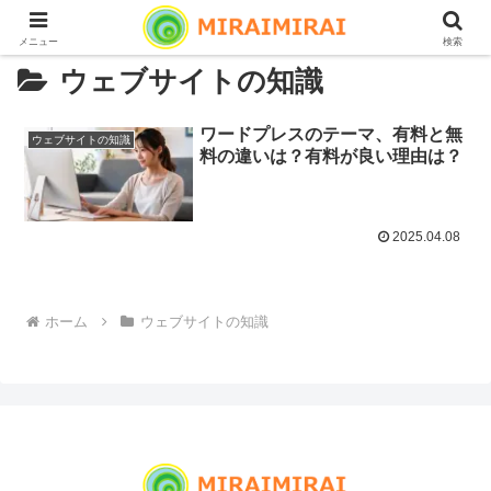
メニュー
検索
ウェブサイトの知識
ワードプレスのテーマ、有料と無
ウェブサイトの知識
料の違いは？有料が良い理由は？
2025.04.08
ホーム
ウェブサイトの知識