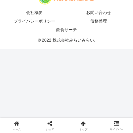
会社概要
お問い合わせ
プライバシーポリシー
債務整理
飲食サーチ
© 2022 株式会社みらいみらい.
ホーム
シェア
トップ
サイドバー