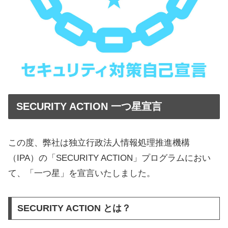
SECURITY ACTION 一つ星宣言
この度、弊社は独立行政法人情報処理推進機構
（IPA）の「SECURITY ACTION」プログラムにおい
て、「一つ星」を宣言いたしました。
SECURITY ACTION とは？