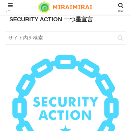
メニュー
検索
SECURITY ACTION 一つ星宣言