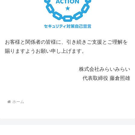
お客様と関係者の皆様に、引き続きご支援とご理解を
賜りますようお願い申し上げます。
株式会社みらいみらい
代表取締役 藤倉照雄
ホーム