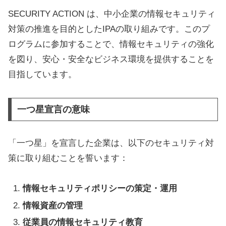
SECURITY ACTION は、中小企業の情報セキュリティ
対策の推進を目的としたIPAの取り組みです。このプ
ログラムに参加することで、情報セキュリティの強化
を図り、安心・安全なビジネス環境を提供することを
目指しています。
一つ星宣言の意味
「一つ星」を宣言した企業は、以下のセキュリティ対
策に取り組むことを誓います：
情報セキュリティポリシーの策定・運用
情報資産の管理
従業員の情報セキュリティ教育