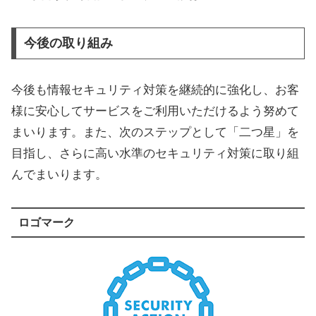
今後の取り組み
今後も情報セキュリティ対策を継続的に強化し、お客
様に安心してサービスをご利用いただけるよう努めて
まいります。また、次のステップとして「二つ星」を
目指し、さらに高い水準のセキュリティ対策に取り組
んでまいります。
ロゴマーク