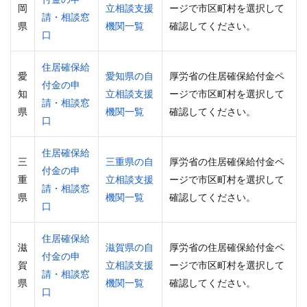
岡
立相談支援
ージで市区町村を選択して
請・相談窓
県
機関一覧
確認してください。
口
住居確保給
愛
愛知県の自
厚労省の住居確保給付金ペ
付金の申
知
立相談支援
ージで市区町村を選択して
請・相談窓
県
機関一覧
確認してください。
口
住居確保給
三
三重県の自
厚労省の住居確保給付金ペ
付金の申
重
立相談支援
ージで市区町村を選択して
請・相談窓
県
機関一覧
確認してください。
口
住居確保給
滋
滋賀県の自
厚労省の住居確保給付金ペ
付金の申
賀
立相談支援
ージで市区町村を選択して
請・相談窓
県
機関一覧
確認してください。
口