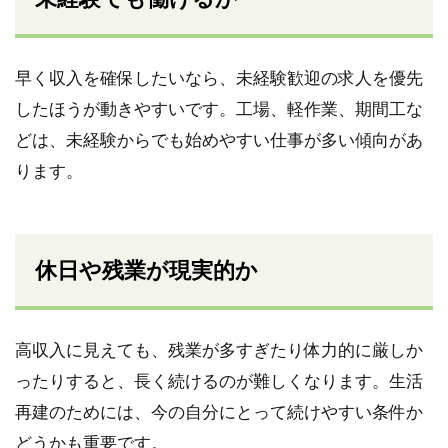
早く収入を確保したいなら、未経験歓迎の求人を優先
したほうが動きやすいです。工場、軽作業、期間工な
どは、未経験からでも始めやすい仕事が多い傾向があ
ります。
休日や残業が現実的か
高収入に見えても、残業が多すぎたり体力的に厳しか
ったりすると、長く続けるのが難しくなります。生活
再建のためには、今の自分にとって続けやすい条件か
どうかも重要です。