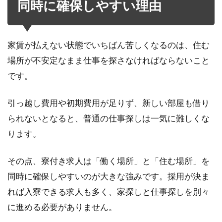
同時に確保しやすい理由
家賃が払えない状態でいちばん苦しくなるのは、住む
場所が不安定なまま仕事を探さなければならないこと
です。
引っ越し費用や初期費用が足りず、新しい部屋も借り
られないとなると、普通の仕事探しは一気に難しくな
ります。
その点、寮付き求人は「働く場所」と「住む場所」を
同時に確保しやすいのが大きな強みです。採用が決ま
れば入寮できる求人も多く、家探しと仕事探しを別々
に進める必要がありません。