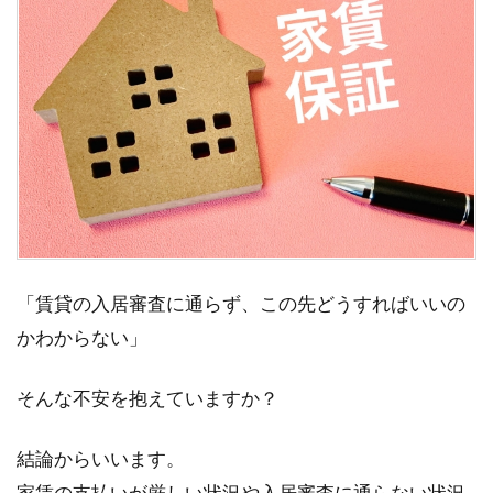
「賃貸の入居審査に通らず、この先どうすればいいの
かわからない」
そんな不安を抱えていますか？
結論からいいます。
家賃の支払いが厳しい状況や入居審査に通らない状況