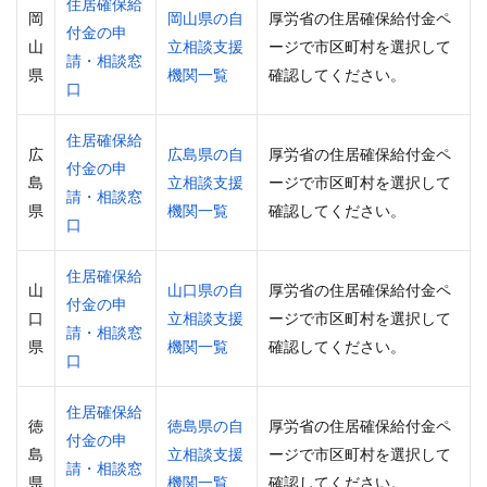
住居確保給
岡
岡山県の自
厚労省の住居確保給付金ペ
付金の申
山
立相談支援
ージで市区町村を選択して
請・相談窓
県
機関一覧
確認してください。
口
住居確保給
広
広島県の自
厚労省の住居確保給付金ペ
付金の申
島
立相談支援
ージで市区町村を選択して
請・相談窓
県
機関一覧
確認してください。
口
住居確保給
山
山口県の自
厚労省の住居確保給付金ペ
付金の申
口
立相談支援
ージで市区町村を選択して
請・相談窓
県
機関一覧
確認してください。
口
住居確保給
徳
徳島県の自
厚労省の住居確保給付金ペ
付金の申
島
立相談支援
ージで市区町村を選択して
請・相談窓
県
機関一覧
確認してください。