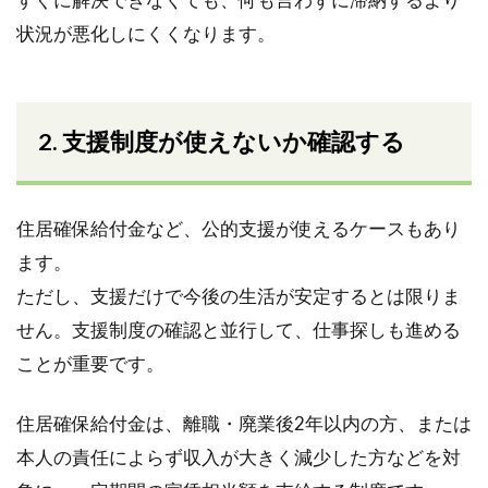
状況が悪化しにくくなります。
2. 支援制度が使えないか確認する
住居確保給付金など、公的支援が使えるケースもあり
ます。
ただし、支援だけで今後の生活が安定するとは限りま
せん。支援制度の確認と並行して、仕事探しも進める
ことが重要です。
住居確保給付金は、離職・廃業後2年以内の方、または
本人の責任によらず収入が大きく減少した方などを対