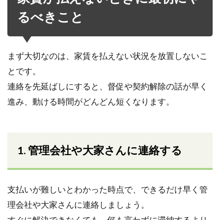
るべきこと
まず大切なのは、家賃を払えない状況を放置しないこ
とです。
連絡を先延ばしにすると、督促や契約解除の話が早く
進み、動ける時間がどんどん短くなります。
1. 管理会社や大家さんに連絡する
支払いが難しいとわかった時点で、できるだけ早く管
理会社や大家さんに連絡しましょう。
すぐに解決できなくても、何も言わずに滞納するより