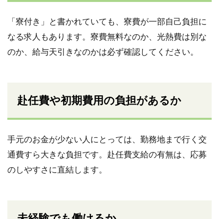
「寮付き」と書かれていても、寮費が一部自己負担に
なる求人もあります。寮費無料なのか、光熱費は別な
のか、給与天引きなのかは必ず確認してください。
赴任費や初期費用の負担があるか
手元のお金が少ない人にとっては、勤務地まで行く交
通費すら大きな負担です。赴任費支給の有無は、応募
のしやすさに直結します。
未経験でも働けるか