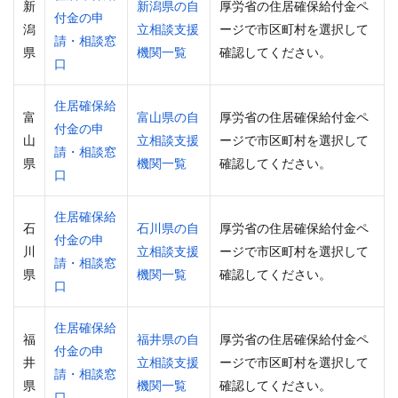
新
新潟県の自
厚労省の住居確保給付金ペ
付金の申
潟
立相談支援
ージで市区町村を選択して
請・相談窓
県
機関一覧
確認してください。
口
住居確保給
富
富山県の自
厚労省の住居確保給付金ペ
付金の申
山
立相談支援
ージで市区町村を選択して
請・相談窓
県
機関一覧
確認してください。
口
住居確保給
石
石川県の自
厚労省の住居確保給付金ペ
付金の申
川
立相談支援
ージで市区町村を選択して
請・相談窓
県
機関一覧
確認してください。
口
住居確保給
福
福井県の自
厚労省の住居確保給付金ペ
付金の申
井
立相談支援
ージで市区町村を選択して
請・相談窓
県
機関一覧
確認してください。
口