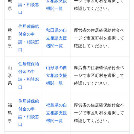
城
立相談支援
ージで市区町村を選択して
請・相談窓
県
機関一覧
確認してください。
口
住居確保給
秋
秋田県の自
厚労省の住居確保給付金ペ
付金の申
田
立相談支援
ージで市区町村を選択して
請・相談窓
県
機関一覧
確認してください。
口
住居確保給
山
山形県の自
厚労省の住居確保給付金ペ
付金の申
形
立相談支援
ージで市区町村を選択して
請・相談窓
県
機関一覧
確認してください。
口
住居確保給
福
福島県の自
厚労省の住居確保給付金ペ
付金の申
島
立相談支援
ージで市区町村を選択して
請・相談窓
県
機関一覧
確認してください。
口