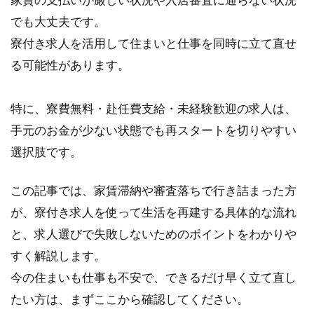
でも大丈夫です。
寮付き求人を活用して住まいと仕事を同時に立て直せ
る可能性があります。
特に、寮費無料・赴任費支給・未経験歓迎の求人は、
手元のお金が少ない状態でも再スタートを切りやすい
選択肢です。
この記事では、家賃滞納や審査落ちで行き詰まった方
が、寮付き求人を使って生活を再建する具体的な流れ
と、求人選びで失敗しないためのポイントをわかりや
すく解説します。
今の住まいも仕事も不安で、できるだけ早く立て直し
たい方は、まずここから確認してください。