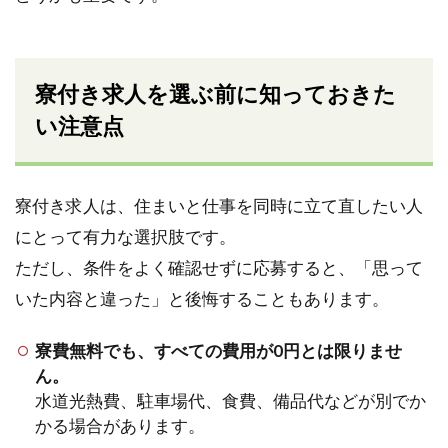
寮付き求人を選ぶ前に知っておきた
い注意点
寮付き求人は、住まいと仕事を同時に立て直したい人
にとって有力な選択肢です。
ただし、条件をよく確認せずに応募すると、「思って
いた内容と違った」と後悔することもあります。
寮費無料でも、すべての費用が0円とは限りませ
ん。
水道光熱費、駐車場代、食費、備品代などが別でか
かる場合があります。