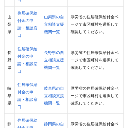
住居確保給
山
山梨県の自
厚労省の住居確保給付金ペ
付金の申
梨
立相談支援
ージで市区町村を選択して
請・相談窓
県
機関一覧
確認してください。
口
住居確保給
長
長野県の自
厚労省の住居確保給付金ペ
付金の申
野
立相談支援
ージで市区町村を選択して
請・相談窓
県
機関一覧
確認してください。
口
住居確保給
岐
岐阜県の自
厚労省の住居確保給付金ペ
付金の申
阜
立相談支援
ージで市区町村を選択して
請・相談窓
県
機関一覧
確認してください。
口
住居確保給
静
静岡県の自
厚労省の住居確保給付金ペ
付金の申