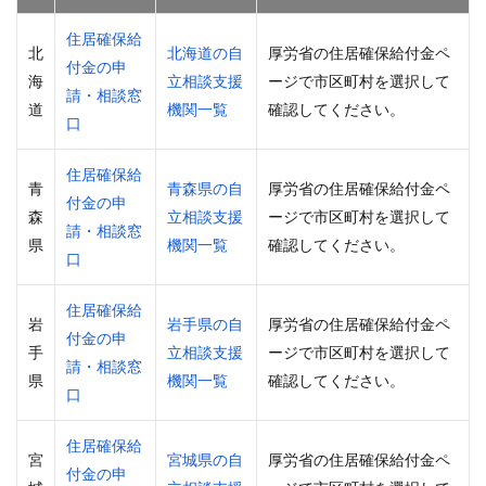
住居確保給
北
北海道の自
厚労省の住居確保給付金ペ
付金の申
海
立相談支援
ージで市区町村を選択して
請・相談窓
道
機関一覧
確認してください。
口
住居確保給
青
青森県の自
厚労省の住居確保給付金ペ
付金の申
森
立相談支援
ージで市区町村を選択して
請・相談窓
県
機関一覧
確認してください。
口
住居確保給
岩
岩手県の自
厚労省の住居確保給付金ペ
付金の申
手
立相談支援
ージで市区町村を選択して
請・相談窓
県
機関一覧
確認してください。
口
住居確保給
宮
宮城県の自
厚労省の住居確保給付金ペ
付金の申