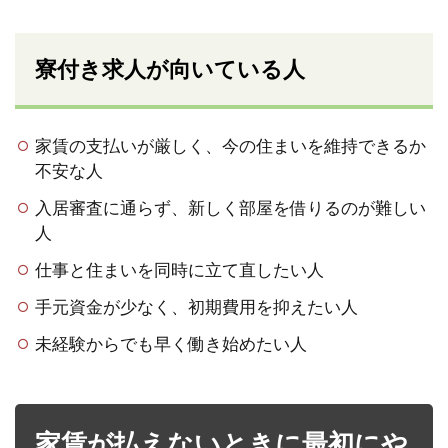
寮付き求人が向いている人
家賃の支払いが厳しく、今の住まいを維持できるか
不安な人
入居審査に通らず、新しく部屋を借りるのが難しい
人
仕事と住まいを同時に立て直したい人
手元資金が少なく、初期費用を抑えたい人
未経験からでも早く働き始めたい人
家賃が払えないときに最初にや