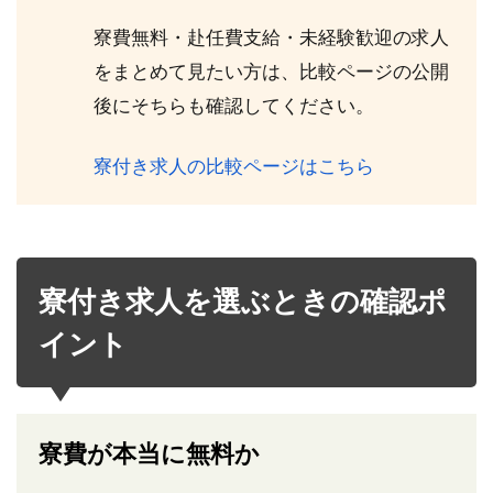
寮費無料・赴任費支給・未経験歓迎の求人
をまとめて見たい方は、比較ページの公開
後にそちらも確認してください。
寮付き求人の比較ページはこちら
寮付き求人を選ぶときの確認ポ
イント
寮費が本当に無料か