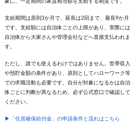
象に、一定期間の家賃相当額を支給する制度です。
支給期間は原則3か月で、延長は2回まで、最長9か月
です。支給額には自治体ごとの上限があり、実際には
自治体から大家さんや管理会社などへ直接支払われま
す。
ただし、誰でも使えるわけではありません。世帯収入
や預貯金額の条件があり、原則としてハローワーク等
での求職活動も必要です。自分が対象になるかは自治
体ごとに判断が異なるため、必ず公式窓口で確認して
ください。
▶︎「住居確保給付金」の申請条件と流れはこちら