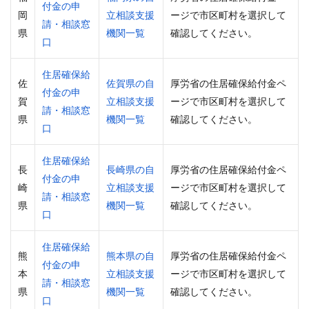
付金の申
岡
立相談支援
ージで市区町村を選択して
請・相談窓
県
機関一覧
確認してください。
口
住居確保給
佐
佐賀県の自
厚労省の住居確保給付金ペ
付金の申
賀
立相談支援
ージで市区町村を選択して
請・相談窓
県
機関一覧
確認してください。
口
住居確保給
長
長崎県の自
厚労省の住居確保給付金ペ
付金の申
崎
立相談支援
ージで市区町村を選択して
請・相談窓
県
機関一覧
確認してください。
口
住居確保給
熊
熊本県の自
厚労省の住居確保給付金ペ
付金の申
本
立相談支援
ージで市区町村を選択して
請・相談窓
県
機関一覧
確認してください。
口