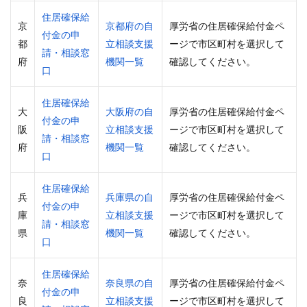
住居確保給
京
京都府の自
厚労省の住居確保給付金ペ
付金の申
都
立相談支援
ージで市区町村を選択して
請・相談窓
府
機関一覧
確認してください。
口
住居確保給
大
大阪府の自
厚労省の住居確保給付金ペ
付金の申
阪
立相談支援
ージで市区町村を選択して
請・相談窓
府
機関一覧
確認してください。
口
住居確保給
兵
兵庫県の自
厚労省の住居確保給付金ペ
付金の申
庫
立相談支援
ージで市区町村を選択して
請・相談窓
県
機関一覧
確認してください。
口
住居確保給
奈
奈良県の自
厚労省の住居確保給付金ペ
付金の申
良
立相談支援
ージで市区町村を選択して