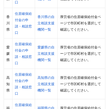
口
住居確保給
香
香川県の自
厚労省の住居確保給付金ペ
付金の申
川
立相談支援
ージで市区町村を選択して
請・相談窓
県
機関一覧
確認してください。
口
住居確保給
愛
愛媛県の自
厚労省の住居確保給付金ペ
付金の申
媛
立相談支援
ージで市区町村を選択して
請・相談窓
県
機関一覧
確認してください。
口
住居確保給
高
高知県の自
厚労省の住居確保給付金ペ
付金の申
知
立相談支援
ージで市区町村を選択して
請・相談窓
県
機関一覧
確認してください。
口
住居確保給
福
福岡県の自
厚労省の住居確保給付金ペ