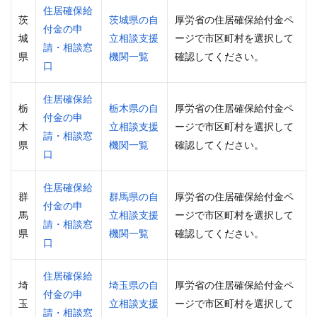
住居確保給
茨
茨城県の自
厚労省の住居確保給付金ペ
付金の申
城
立相談支援
ージで市区町村を選択して
請・相談窓
県
機関一覧
確認してください。
口
住居確保給
栃
栃木県の自
厚労省の住居確保給付金ペ
付金の申
木
立相談支援
ージで市区町村を選択して
請・相談窓
県
機関一覧
確認してください。
口
住居確保給
群
群馬県の自
厚労省の住居確保給付金ペ
付金の申
馬
立相談支援
ージで市区町村を選択して
請・相談窓
県
機関一覧
確認してください。
口
住居確保給
埼
埼玉県の自
厚労省の住居確保給付金ペ
付金の申
玉
立相談支援
ージで市区町村を選択して
請・相談窓