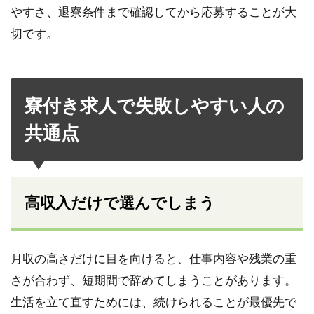
やすさ、退寮条件まで確認してから応募することが大
切です。
寮付き求人で失敗しやすい人の
共通点
高収入だけで選んでしまう
月収の高さだけに目を向けると、仕事内容や残業の重
さが合わず、短期間で辞めてしまうことがあります。
生活を立て直すためには、続けられることが最優先で