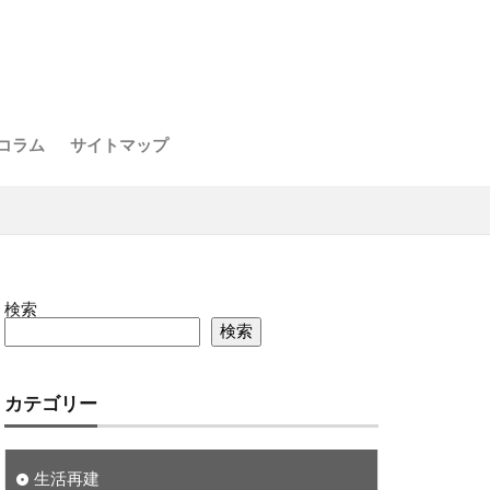
コラム
サイトマップ
検索
検索
カテゴリー
生活再建