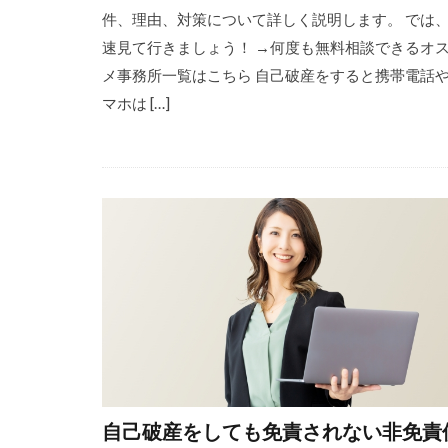
件、理由、対策について詳しく説明します。 では
速見て行きましょう！ →何度も無料相談できるオ
メ事務所一覧はこちら 自己破産をすると携帯電話
マホは […]
自己破産をしても免責されない非免責