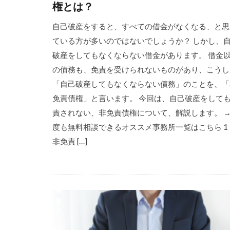
権とは？
自己破産をすると、すべての借金がなくなる、と思
ている方が多いのではないでしょうか？ しかし、
破産をしてもなくならない借金があります。 借金
の債務も、免責を受けられないものがあり、こうし
「自己破産してもなくならない債務」のことを、「
免責債権」と言います。 今回は、自己破産をして
責されない、非免責債権について、解説します。 
度も無料相談できるオススメ事務所一覧はこちら 1
非免責 […]