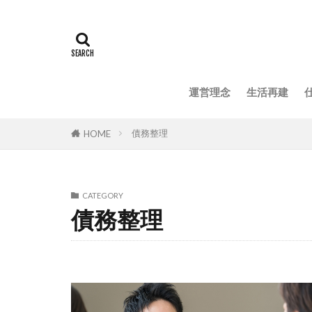
運営理念
生活再建
債務整理
HOME
CATEGORY
債務整理