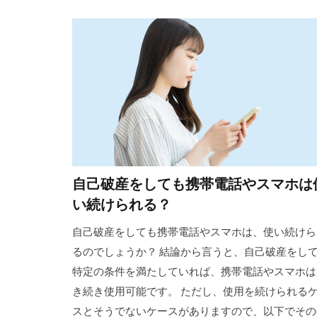
自己破産をしても携帯電話やスマホは
い続けられる？
自己破産をしても携帯電話やスマホは、使い続けら
るのでしょうか？ 結論から言うと、自己破産をし
特定の条件を満たしていれば、携帯電話やスマホは
き続き使用可能です。 ただし、使用を続けられる
スとそうでないケースがありますので、以下でその