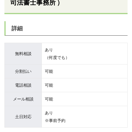
司法書士事務所 ）
詳細
あり
無料相談
（何度でも）
分割払い
可能
電話相談
可能
メール相談
可能
あり
土日対応
※事前予約