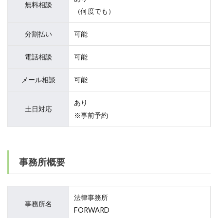
無料相談
（何度でも）
分割払い
可能
電話相談
可能
メール相談
可能
あり
土日対応
※事前予約
事務所概要
法律事務所
事務所名
FORWARD