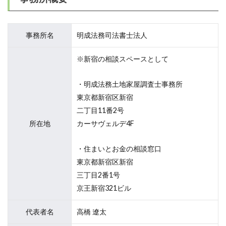
事務所名
明成法務司法書士法人
※新宿の相談スペースとして
・明成法務土地家屋調査士事務所
東京都新宿区新宿
二丁目11番2号
所在地
カーサヴェルデ4F
・住まいとお金の相談窓口
東京都新宿区新宿
三丁目2番1号
京王新宿321ビル
代表者名
高橋 遼太