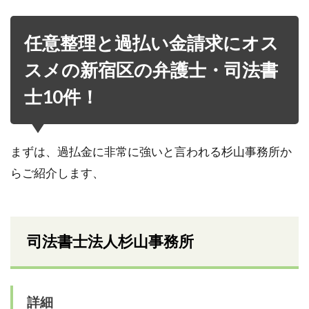
任意整理と過払い金請求にオス
スメの新宿区の弁護士・司法書
士10件！
まずは、過払金に非常に強いと言われる杉山事務所か
らご紹介します、
司法書士法人杉山事務所
詳細