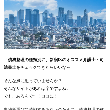
「
債務整理の種類別に、新宿区のオススメ弁護士・司
法書士
をチェックできたらいいな～」
そんな風に思っていませんか？
そんなサイトがあれば楽ですよね。
でも、あるんです！ココに！
事務所選びに苦戦するあなたのために、債務整理の種