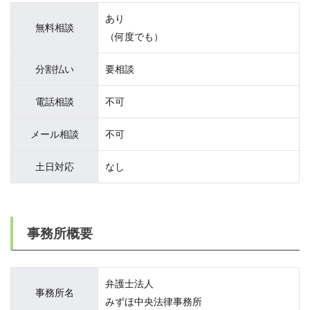
あり
無料相談
（何度でも）
分割払い
要相談
電話相談
不可
メール相談
不可
土日対応
なし
事務所概要
弁護士法人
事務所名
みずほ中央法律事務所