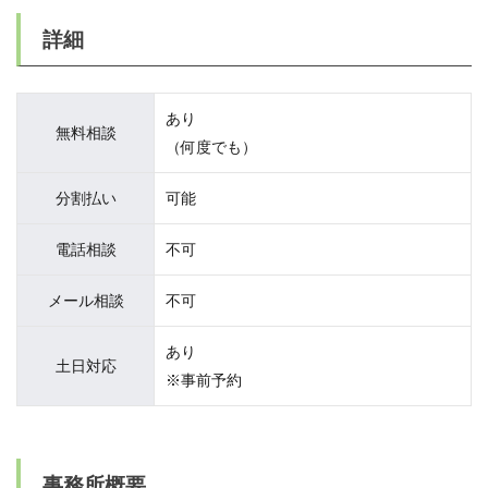
詳細
あり
無料相談
（何度でも）
分割払い
可能
電話相談
不可
メール相談
不可
あり
土日対応
※事前予約
事務所概要