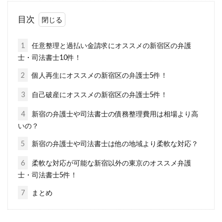
目次
1
任意整理と過払い金請求にオススメの新宿区の弁護
士・司法書士10件！
2
個人再生にオススメの新宿区の弁護士5件！
3
自己破産にオススメの新宿区の弁護士5件！
4
新宿の弁護士や司法書士の債務整理費用は相場より高
いの？
5
新宿の弁護士や司法書士は他の地域より柔軟な対応？
6
柔軟な対応が可能な新宿以外の東京のオススメ弁護
士・司法書士5件！
7
まとめ