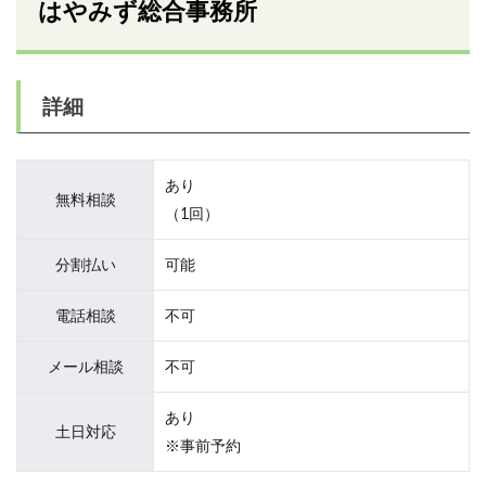
はやみず総合事務所
詳細
あり
無料相談
（1回）
分割払い
可能
電話相談
不可
メール相談
不可
あり
土日対応
※事前予約