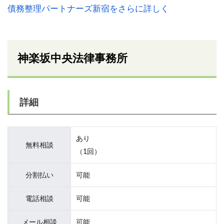
債務整理パートナーズ新宿をさらに詳しく
神楽坂中央法律事務所
詳細
あり
無料相談
（1回）
分割払い
可能
電話相談
可能
メール相談
可能