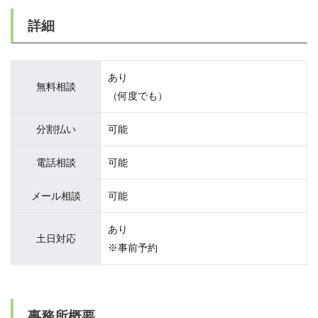
詳細
あり
無料相談
（何度でも）
分割払い
可能
電話相談
可能
メール相談
可能
あり
土日対応
※事前予約
事務所概要