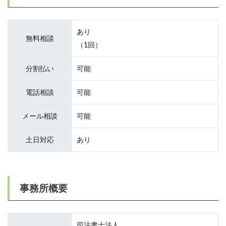
あり
無料相談
（1回）
分割払い
可能
電話相談
可能
メール相談
可能
土日対応
あり
事務所概要
司法書士法人