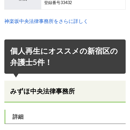
登録番号33432
神楽坂中央法律事務所をさらに詳しく
個人再生にオススメの新宿区の
弁護士5件！
みずほ中央法律事務所
詳細