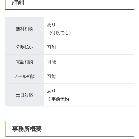
詳細
あり
無料相談
（何度でも）
分割払い
可能
電話相談
可能
メール相談
可能
あり
土日対応
※事前予約
事務所概要