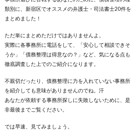
類別に、新宿区でオススメの弁護士・司法書士20件を
まとめました！
ただ単にまとめただけではありませんよ。
実際に各事務所に電話をして、「安心して相談できそ
うか」「債務整理は得意なの？」など、気になる点も
徹底調査した上でのご紹介になります。
不親切だったり、債務整理に力を入れていない事務所
を紹介しても意味がありませんのでね。汗
あなたが依頼する事務所探しに失敗しないために、是
非最後までご覧ください。
では早速、見てみましょう。