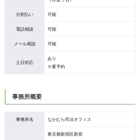
分割払い
可能
電話相談
可能
メール相談
可能
あり
土日対応
※要予約
事務所概要
事務所名
なかむら司法オフィス
東京都新宿区新宿