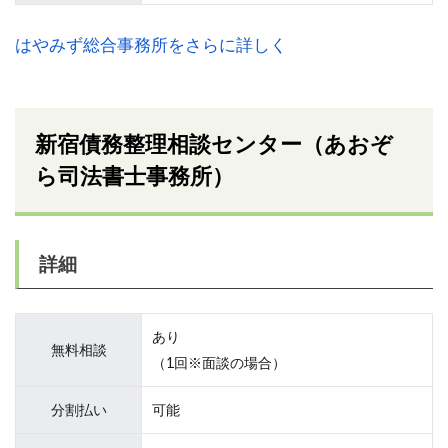
はやみず総合事務所をさらに詳しく
新宿債務整理相談センター（あおぞ
ら司法書士事務所）
詳細
あり
無料相談
（1回※面談の場合）
分割払い
可能