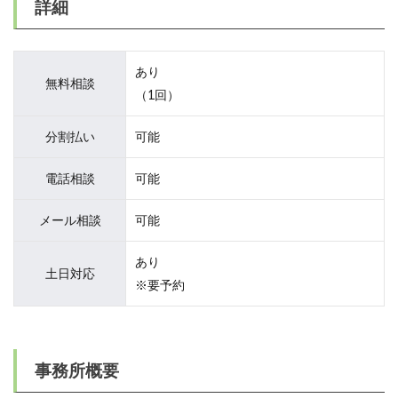
詳細
あり
無料相談
（1回）
分割払い
可能
電話相談
可能
メール相談
可能
あり
土日対応
※要予約
事務所概要