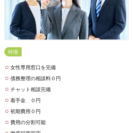
特徴
女性専用窓口を完備
債務整理の相談料０円
チャット相談完備
着手金 ０円
初期費用０円
費用の分割可能