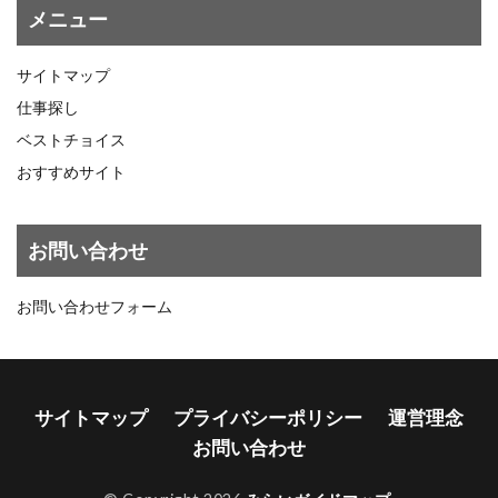
メニュー
サイトマップ
仕事探し
ベストチョイス
おすすめサイト
お問い合わせ
お問い合わせフォーム
サイトマップ
プライバシーポリシー
運営理念
お問い合わせ