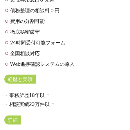
債務整理の相談料０円
費用の分割可能
徹底秘密厳守
24時間受付可能フォーム
全国相談対応
Web進捗確認システムの導入
経歴と実績
・事務所歴18年以上
・相談実績23万件以上
詳細