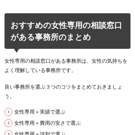
おすすめの女性専用の相談窓口
がある事務所のまとめ
女性専用の相談窓口がある事務所は、女性の気持ちを
よく理解している事務所です。
良い事務所を選ぶ３つのコツをまとめておきましょ
う。
女性専用＋実績で選ぶ
女性専用＋費用の安さで選ぶ
女性専用＋評判で選ぶ