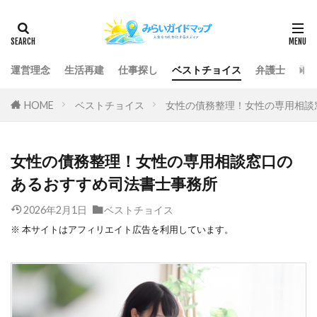
運営理念
生活再建
仕事探し
ベストチョイス
弁護士
司
HOME
ベストチョイス
女性の債務整理！女性の専用相談
女性の債務整理！女性の専用相談窓口の
あるおすすめ司法書士事務所
2026年2月1日
ベストチョイス
※ 本サイトはアフィリエイト広告を利用しています。