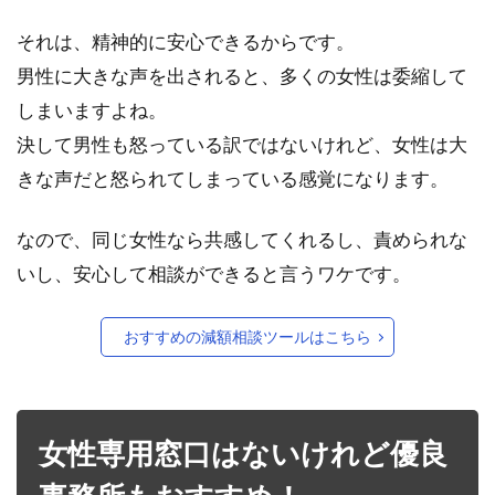
それは、精神的に安心できるからです。
男性に大きな声を出されると、多くの女性は委縮して
しまいますよね。
決して男性も怒っている訳ではないけれど、女性は大
きな声だと怒られてしまっている感覚になります。
なので、同じ女性なら共感してくれるし、責められな
いし、安心して相談ができると言うワケです。
おすすめの減額相談ツールはこちら
女性専用窓口はないけれど優良