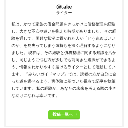
@take
ライター
私は、かつて家族の借金問題をきっかけに債務整理を経験
し、大きな不安や迷いを抱えた時期がありました。 その経
験を通して、困難な状況に置かれた人が「どう進めばいい
のか」を見失ってしまう気持ちを深く理解するようになり
ました。 現在は、その経験と債務整理に関する知識を活か
し、同じように悩む方が少しでも前向きな選択ができるよ
う、情報をわかりやすく届けるライターとして活動してい
ます。 『みらいガイドマップ』では、読者の方が自分に合
った道を選べるよう、実体験に基づいた視点で記事を執筆
しています。 私の経験が、あなたの未来を考える際の小さ
な助けになれば幸いです。
投稿一覧へ