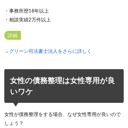
・事務所歴18年以上
・相談実績2万件以上
詳細
→グリーン司法書士法人をさらに詳しく
女性の債務整理は女性専用が良
いワケ
女性が債務整理をする場合、なぜ女性専用が良いので
しょう？