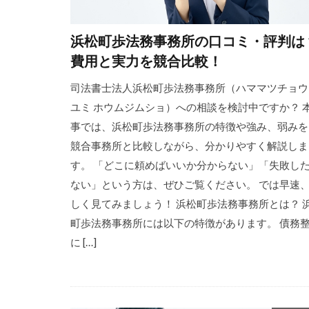
浜松町歩法務事務所の口コミ・評判は
費用と実力を競合比較！
司法書士法人浜松町歩法務事務所（ハママツチョウ
ユミ ホウムジムショ）への相談を検討中ですか？ 
事では、浜松町歩法務事務所の特徴や強み、弱みを
競合事務所と比較しながら、分かりやすく解説しま
す。 「どこに頼めばいいか分からない」「失敗し
ない」という方は、ぜひご覧ください。 では早速
しく見てみましょう！ 浜松町歩法務事務所とは？ 
町歩法務事務所には以下の特徴があります。 債務
に […]