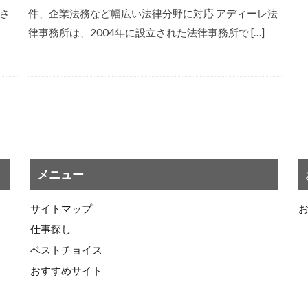
さ
件、企業法務など幅広い法律分野に対応 アディーレ法
律事務所は、2004年に設立された法律事務所で […]
メニュー
サイトマップ
仕事探し
ベストチョイス
おすすめサイト