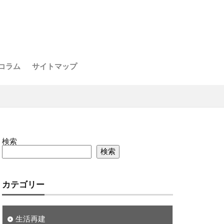
コラム
サイトマップ
検索
検索
カテゴリー
生活再建