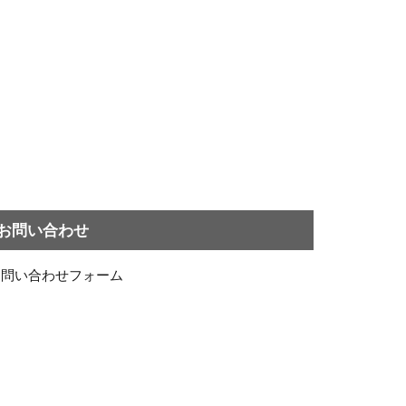
お問い合わせ
お問い合わせフォーム