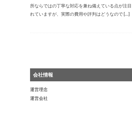
所ならではの丁寧な対応を兼ね備えている点が注目
れていますが、実際の費用や評判はどうなので […]
会社情報
運営理念
運営会社