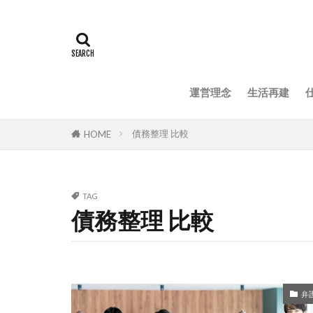
運営理念
生活再建
債務整理 比較
HOME
TAG
債務整理 比較
弁