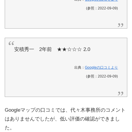
(参照：2022-09-09)
安積秀一 2年前 ★★☆☆☆ 2.0
出典：
Googleの口コミより
(参照：2022-09-09)
Googleマップの口コミでは、代々木事務所のコメント
はありませんでしたが、低い評価の確認ができまし
た。