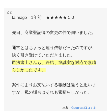
ta mago 1年前 ★★★★★ 5.0
先日、商業登記簿の変更の件で伺いました。
通常とはちょっと違う依頼だったのですが、
快く引き受けていただきました。
司法書士さんも、終始丁寧誠実な対応で素晴
らしかったです。
案件によりお支払いする報酬は違うと思いま
すが、私の場合はそれも素晴らしかった。
出典：
Googleの口コミより