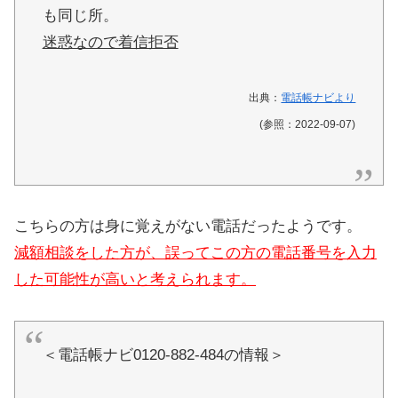
も同じ所。
迷惑なので着信拒否
出典：
電話帳ナビより
(参照：2022-09-07)
こちらの方は身に覚えがない電話だったようです。
減額相談をした方が、誤ってこの方の電話番号を入力
した可能性が高いと考えられます。
＜電話帳ナビ0120-882-484の情報＞