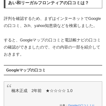
あい和リーガルフロンティアの口コミは？
評判を確認するため、まずはインターネットでGoogle
の口コミ、2ch、yahoo知恵袋などを検索しました。
すると、Googleマップの口コミと電話帳ナビの口コミ
の確認ができましたので、その内容の一部を紹介して
おきます。
Googleマップの口コミ
楠木正成 2年前 ★☆☆☆☆ 1.0
出典：
Googleの口コミより