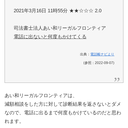
2021年3月16日 11時55分 ★★☆☆☆ 2.0
司法書士法人あい和リーガルフロンティア
電話に出ないと何度もかけてくる
出典：
電話帳ナビより
(参照：2022-09-07)
あい和リーガルフロンティアは、
減額相談をした方に対して診断結果を返さないとダメ
なので、電話に出るまで何度もかけているのだと思わ
れます。