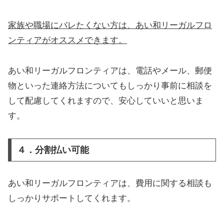
家族や職場にバレたくない方は、あい和リーガルフロ
ンティアがオススメできます。
あい和リーガルフロンティアは、電話やメール、郵便
物といった連絡方法についてもしっかり事前に相談を
して配慮してくれますので、安心していいと思いま
す。
４．分割払い可能
あい和リーガルフロンティアは、費用に関する相談も
しっかりサポートしてくれます。