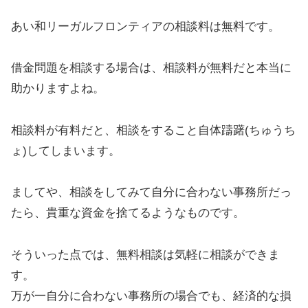
あい和リーガルフロンティアの相談料は無料です。
借金問題を相談する場合は、相談料が無料だと本当に
助かりますよね。
相談料が有料だと、相談をすること自体躊躇(ちゅうち
ょ)してしまいます。
ましてや、相談をしてみて自分に合わない事務所だっ
たら、貴重な資金を捨てるようなものです。
そういった点では、無料相談は気軽に相談ができま
す。
万が一自分に合わない事務所の場合でも、経済的な損