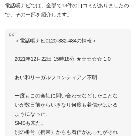
電話帳ナビでは、全部で13件の口コミがありましたの
で、その一部を紹介します。
＜電話帳ナビ0120-882-484の情報＞
2021年12月22日 15時18分 ★☆☆☆☆ 1.0
あい和リーガルフロンティア／不明
一度もこの会社に問い合わせなどしたことな
いが数日前からいきなり何度も着信がはいる
ようになった。
SMSも来た。
別の番号（携帯）からも着信があったがそれ