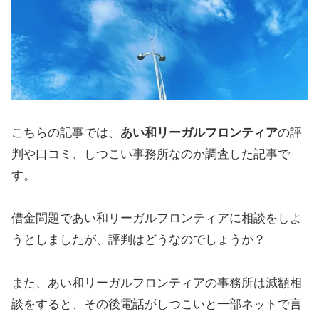
こちらの記事では、
あい和リーガルフロンティア
の評
判や口コミ、しつこい事務所なのか調査した記事で
す。
借金問題であい和リーガルフロンティアに相談をしよ
うとしましたが、評判はどうなのでしょうか？
また、あい和リーガルフロンティアの事務所は減額相
談をすると、その後電話がしつこいと一部ネットで言