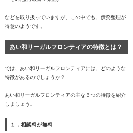
などを取り扱っていますが、この中でも、債務整理が
得意のようです。
あい和リーガルフロンティアの特徴とは？
では、あい和リーガルフロンティアには、どのような
特徴があるのでしょうか？
あい和リーガルフロンティアの主な５つの特徴を紹介
しましょう。
１．相談料が無料