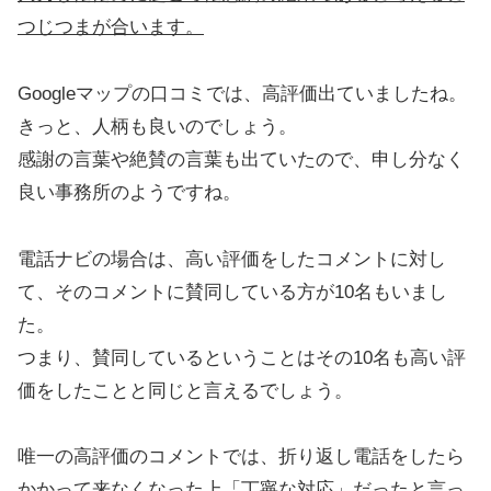
つじつまが合います。
Googleマップの口コミでは、高評価出ていましたね。
きっと、人柄も良いのでしょう。
感謝の言葉や絶賛の言葉も出ていたので、申し分なく
良い事務所のようですね。
電話ナビの場合は、高い評価をしたコメントに対し
て、そのコメントに賛同している方が10名もいまし
た。
つまり、賛同しているということはその10名も高い評
価をしたことと同じと言えるでしょう。
唯一の高評価のコメントでは、折り返し電話をしたら
かかって来なくなった上「丁寧な対応」だったと言っ