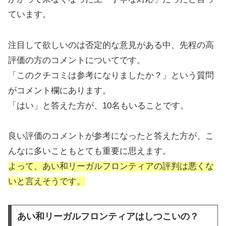
ています。
注目して欲しいのは否定的な意見がある中、先程の高
評価の方のコメントについてです。
「このクチコミは参考になりましたか？」という質問
がコメント欄にあります。
「はい」と答えた方が、10名もいることです。
良い評価のコメントが参考になったと答えた方が、こ
んなに多いこともとても重要に思えます。
よって、あい和リーガルフロンティアの評判は悪くな
いと言えそうです。
あい和リーガルフロンティアはしつこいの？