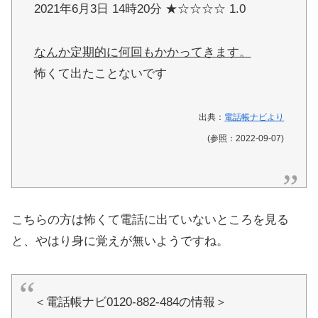
2021年6月3日 14時20分 ★☆☆☆☆ 1.0
なんか定期的に何回もかかってきます。
怖くて出たことないです
出典：
電話帳ナビより
(参照：2022-09-07)
こちらの方は怖くて電話に出ていないところを見る
と、やはり身に覚えが無いようですね。
＜電話帳ナビ0120-882-484の情報＞