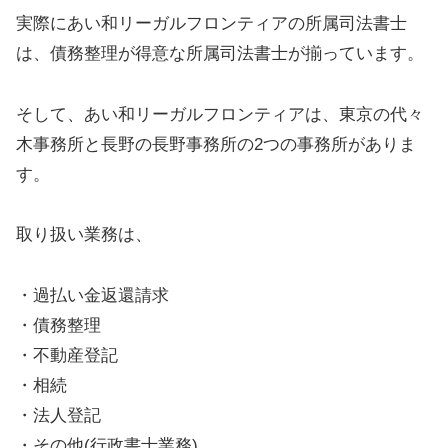
実際にあい和リーガルフロンティアの所属司法書士
は、債務整理が得意な所属司法書士が揃っています。
そして、あい和リーガルフロンティアは、東京の代々
木事務所と長野の長野事務所の2つの事務所がありま
す。
取り扱い業務は、
・過払い金返還請求
・債務整理
・不動産登記
・相続
・法人登記
・その他(行政書士業務)