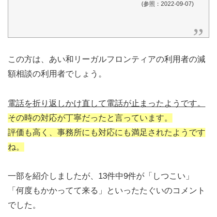
(参照：2022-09-07)
この方は、あい和リーガルフロンティアの利用者の減
額相談の利用者でしょう。
電話を折り返しかけ直して電話が止まったようです。
その時の対応が丁寧だったと言っています。
評価も高く、事務所にも対応にも満足されたようです
ね。
一部を紹介しましたが、13件中9件が「しつこい」
「何度もかかってて来る」といったたぐいのコメント
でした。