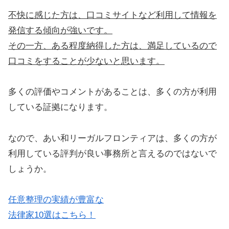
不快に感じた方は、口コミサイトなど利用して情報を
発信する傾向が強いです。
その一方、ある程度納得した方は、満足しているので
口コミをすることが少ないと思います。
多くの評価やコメントがあることは、多くの方が利用
している証拠になります。
なので、あい和リーガルフロンティアは、多くの方が
利用している評判が良い事務所と言えるのではないで
しょうか。
任意整理の実績が豊富な
法律家10選はこちら！