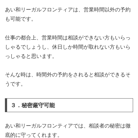
あい和リーガルフロンティアは、営業時間以外の予約
も可能です。
仕事の都合上、営業時間は相談ができない方もいらっ
しゃるでしょうし、休日しか時間が取れない方もいら
っしゃると思います。
そんな時は、時間外の予約をされると相談ができるそ
うです。
３．秘密厳守可能
あい和リーガルフロンティアでは、相談者の秘密は徹
底的に守ってくれます。