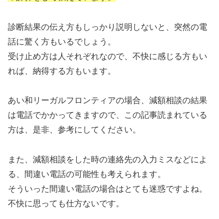
診断結果の伝え方もしっかり説明しないと、突然の電
話に驚く方もいるでしょう。
受け止め方は人それぞれなので、不快に感じる方もい
れば、納得する方もいます。
あい和リーガルフロンティアの場合、減額相談の結果
は電話でかかってきますので、この記事読まれている
方は、是非、参考にしてください。
また、減額相談をした時の連絡先の入力ミスなどによ
る、間違い電話の可能性も考えられます。
そういった間違い電話の場合はとても迷惑ですよね。
不快に思っても仕方ないです。