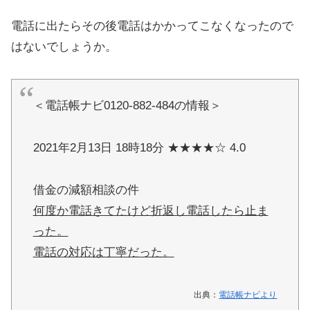
電話に出たらその後電話はかかってこなくなったので
はないでしょうか。
＜電話帳ナビ0120-882-484の情報＞
2021年2月13日 18時18分 ★★★★☆ 4.0
借金の減額相談の件
何度か電話きてたけど折返し電話したら止ま
った。
電話の対応は丁寧だった。
出典：
電話帳ナビより