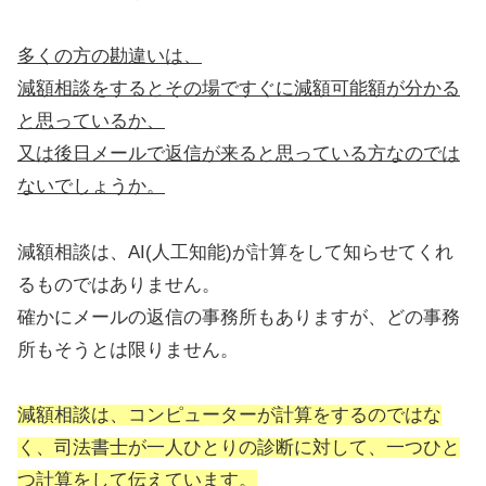
多くの方の勘違いは、
減額相談をするとその場ですぐに減額可能額が分かる
と思っているか、
又は後日メールで返信が来ると思っている方なのでは
ないでしょうか。
減額相談は、AI(人工知能)が計算をして知らせてくれ
るものではありません。
確かにメールの返信の事務所もありますが、どの事務
所もそうとは限りません。
減額相談は、コンピューターが計算をするのではな
く、司法書士が一人ひとりの診断に対して、一つひと
つ計算をして伝えています。