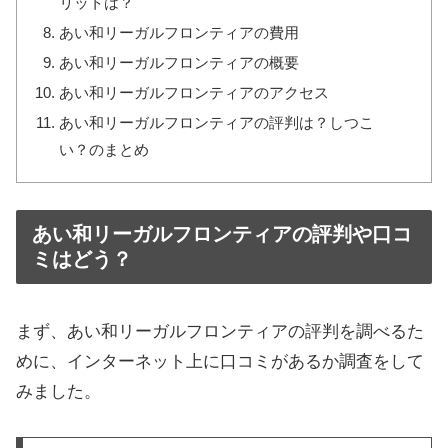
リットは？
あい和リーガルフロンティアの費用
あい和リーガルフロンティアの概要
あい和リーガルフロンティアのアクセス
あい和リーガルフロンティアの評判は？しつこ
い？のまとめ
あい和リーガルフロンティアの評判や口コ
ミはどう？
まず、あい和リーガルフロンティアの評判を調べるた
めに、インターネット上に口コミがあるか調査をして
みました。