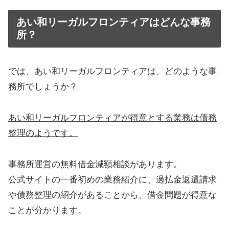
あい和リーガルフロンティアはどんな事務
所？
では、あい和リーガルフロンティアは、どのような事
務所でしょうか？
あい和リーガルフロンティアが得意とする業務は債務
整理のようです。
事務所運営の無料借金減額相談があります。
公式サイトの一番初めの業務紹介に、過払金返還請求
や債務整理の紹介があることから、借金問題が得意な
ことが分かります。