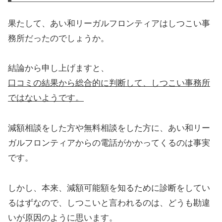
果たして、あい和リーガルフロンティアはしつこい事
務所だったのでしょうか。
結論から申し上げますと、
口コミの結果から総合的に判断して、しつこい事務所
ではないようです。
減額相談をした方や無料相談をした方に、あい和リー
ガルフロンティアからの電話がかかってくるのは事実
です。
しかし、本来、減額可能額を知るために診断をしてい
るはずなので、しつこいと言われるのは、どうも勘違
いが原因のように思います。