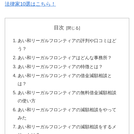
法律家10選はこちら！
目次
あい和リーガルフロンティアの評判や口コミはど
う？
あい和リーガルフロンティアはどんな事務所？
あい和リーガルフロンティアの特徴とは？
あい和リーガルフロンティアの借金減額相談と
は？
あい和リーガルフロンティアの無料借金減額相談
の使い方
あい和リーガルフロンティアの減額相談をやって
みた
あい和リーガルフロンティアの減額相談をするメ