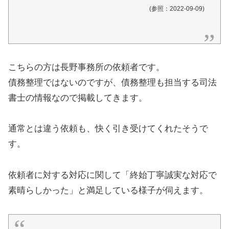
(参照：2022-09-09)
こちらの方は長野事務所の依頼者です。
債務整理ではないのですが、債務整理も担当する司法
書士の情報なので掲載してきます。
通常とは違う依頼も、快く引き受けてくれたそうで
す。
依頼者に対する対応に関して「終始丁寧誠実な対応で
素晴らしかった」と満足している様子が伺えます。