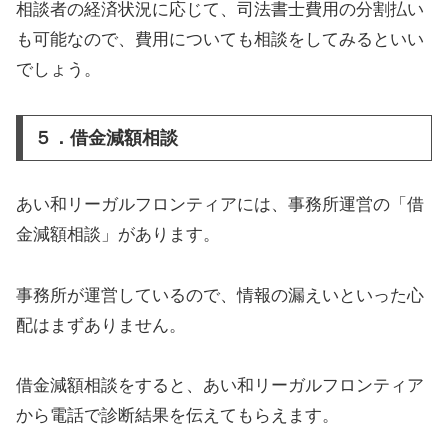
相談者の経済状況に応じて、司法書士費用の分割払い
も可能なので、費用についても相談をしてみるといい
でしょう。
５．借金減額相談
あい和リーガルフロンティアには、事務所運営の「借
金減額相談」があります。
事務所が運営しているので、情報の漏えいといった心
配はまずありません。
借金減額相談をすると、あい和リーガルフロンティア
から電話で診断結果を伝えてもらえます。