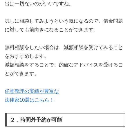
出は一切ないのがいいですね。
試しに相談してみようという気になるので、借金問題
に対しても前向きになることができます。
無料相談をしたい場合は、減額相談を受けてみること
をおすすめします。
減額相談をすることで、的確なアドバイスを受けるこ
とができます。
任意整理の実績が豊富な
法律家10選はこちら！
２．時間外予約が可能