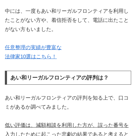
中には、一度もあい和リーガルフロンティアを利用し
たことがない方や、着信拒否をして、電話に出たこと
がない方もいました。
任意整理の実績が豊富な
法律家10選はこちら！
あい和リーガルフロンティアの評判は？
あい和リーガルフロンティアの評判を知る上で、口コ
ミがあるか調べてみました。
低い評価は、減額相談を利用した方が、誤った番号を
入力したために起こった悲劇の結果であると考えると