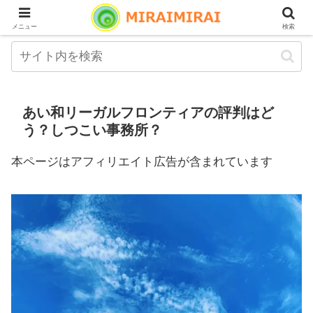
メニュー
検索
あい和リーガルフロンティアの評判はど
う？しつこい事務所？
本ページはアフィリエイト広告が含まれています