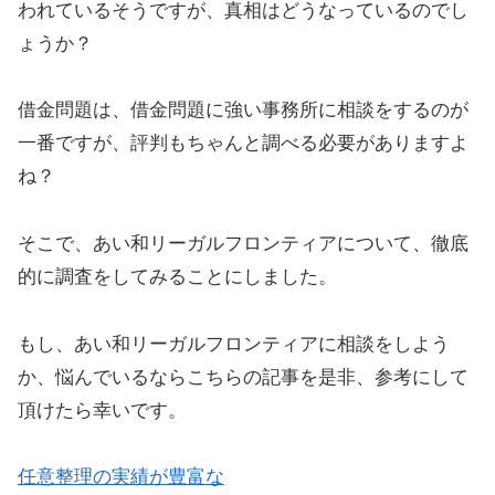
われているそうですが、真相はどうなっているのでし
ょうか？
借金問題は、借金問題に強い事務所に相談をするのが
一番ですが、評判もちゃんと調べる必要がありますよ
ね？
そこで、あい和リーガルフロンティアについて、徹底
的に調査をしてみることにしました。
もし、あい和リーガルフロンティアに相談をしよう
か、悩んでいるならこちらの記事を是非、参考にして
頂けたら幸いです。
任意整理の実績が豊富な