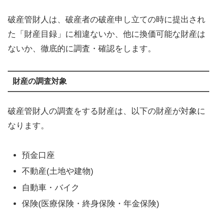
破産管財人は、破産者の破産申し立ての時に提出され
た「財産目録」に相違ないか、他に換価可能な財産は
ないか、徹底的に調査・確認をします。
財産の調査対象
破産管財人の調査をする財産は、以下の財産が対象に
なります。
預金口座
不動産(土地や建物)
自動車・バイク
保険(医療保険・終身保険・年金保険)