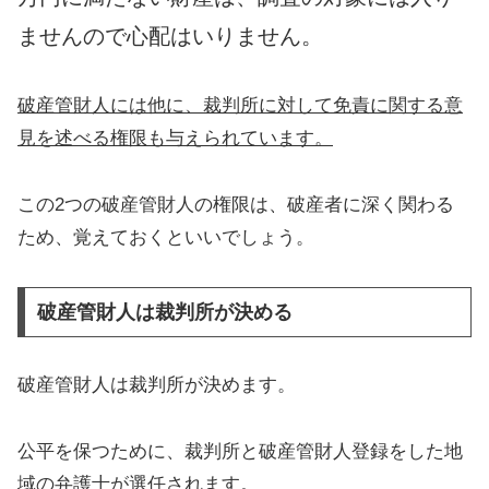
ませんので心配はいりません。
破産管財人には他に、裁判所に対して免責に関する意
見を述べる権限も与えられています。
この2つの破産管財人の権限は、破産者に深く関わる
ため、覚えておくといいでしょう。
破産管財人は裁判所が決める
破産管財人は裁判所が決めます。
公平を保つために、裁判所と破産管財人登録をした地
域の弁護士が選任されます。