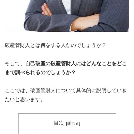
破産管財人とは何をする人なのでしょうか？
そして、
自己破産の破産管財人にはどんなことをどこ
まで調べられるのでしょうか？
ここでは、破産管財人について具体的に説明していき
たいと思います。
目次