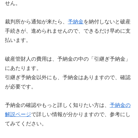
せん。
裁判所から通知が来たら、
予納金
を納付しないと破産
手続きが、進められませんので、できるだけ早めに支
払います。
破産管財人の費用は、予納金の中の「引継ぎ予納金」
にあたります。
引継ぎ予納金以外にも、予納金はありますので、確認
が必要です。
予納金の確認やもっと詳しく知りたい方は、
予納金の
解説ページ
で詳しい情報が分かりますので、参考にし
てみてください。