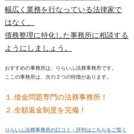
幅広く業務を行なっている法律家で
はなく、
債務整理に特化した事務所に相談する
ようにしましょう。
おすすめの事務所は、りらいふ法務事務所です。
ここの事務所は、次の２つの特徴があります。
１.借金問題専門の法務事務所！
２.全額返金制度を完備！
りらいふ法務事務所の口コミ・評判はこちらをご覧く