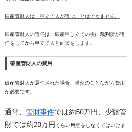
破産管財人は、申立て人が選ぶことはできません。
破産管財人の選任は、破産申し立ての後に裁判所が選
任をしてから申立て人と面談をします。
破産管財人の費用
破産管財人が選任された場合、当然のことながら費用
が必要です。
通常、
管財事件
では約50万円、少額管
財では約20万円
くらい用意をしなくてはいけま