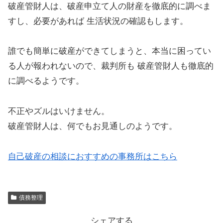
破産管財人は、破産申立て人の財産を徹底的に調べま
すし、必要があれば 生活状況の確認もします。
誰でも簡単に破産ができてしまうと、本当に困ってい
る人が報われないので、裁判所も 破産管財人も徹底的
に調べるようです。
不正やズルはいけません。
破産管財人は、何でもお見通しのようです。
自己破産の相談におすすめの事務所はこちら
債務整理
シェアする