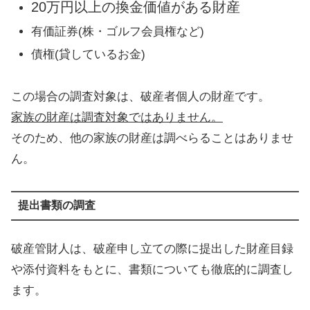
20万円以上の換金価値がある財産
有価証券(株・ゴルフ会員権など)
債権(貸しているお金)
この場合の調査対象は、破産者個人の財産です。
家族の財産は調査対象ではありません。
そのため、他の家族の財産は調べらることはありませ
ん。
提出書類の調査
破産管財人は、破産申し立ての際に提出した財産目録
や添付資料をもとに、書類についても徹底的に調査し
ます。