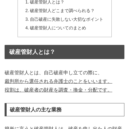
破産管財人とは？
破産管財人どこまで調べられる？
自己破産に失敗しない大切なポイント
破産管財人についてのまとめ
破産管財人とは？
破産管財人とは、自己破産申し立ての際に、
裁判所から選任される弁護士のことをいいます。
役割は、破産者の財産を調査・換金・分配です。
破産管財人の主な業務
簡単に言うと破産管財人は、破産を申し出た人の財産