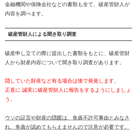
金融機関や保険会社などの書類も全て、破産管財人が
内容を調べます。
破産管財人による聞き取り調査
破産申し立ての際に提出した書類をもとに、破産管財
人から財産内容について聞き取り調査があります。
隠していた財産など有る場合は後で発覚します。
正直に 誠実に破産管財人に報告をするようにしましょ
う。
ウソの証言や財産の隠匿は、免責不許可事由とみなさ
れ、免責が認めてもらえませんので注意が必要です。