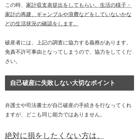
この時、
家計収支表提出をしてもらい、生活の様子・
家計の再建、ギャンブルや浪費などをしていないかな
どの生活状況の確認をします。
破産者には、上記の調査に協力する義務があります。
免責不許可事由となってしまうので、協力をしてくだ
さい。
自己破産に失敗しない大切なポイント
弁護士や司法書士が自己破産の手続きを行なってくれ
ますが、どこも同じ能力ではありません。
絶対に損をしたくない方は、