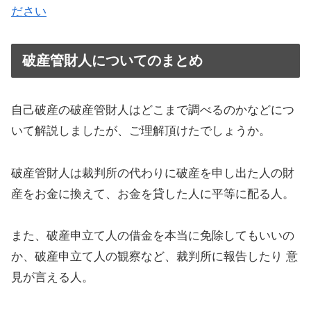
ださい
破産管財人についてのまとめ
自己破産の破産管財人はどこまで調べるのかなどにつ
いて解説しましたが、ご理解頂けたでしょうか。
破産管財人は裁判所の代わりに破産を申し出た人の財
産をお金に換えて、お金を貸した人に平等に配る人。
また、破産申立て人の借金を本当に免除してもいいの
か、破産申立て人の観察など、裁判所に報告したり 意
見が言える人。