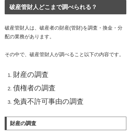
破産管財人どこまで調べられる？
破産管財人は、破産者の財産(管財)を調査・換金・分
配の業務があります。
その中で、破産管財人が調べること以下の内容です。
財産の調査
債権者の調査
免責不許可事由の調査
財産の調査