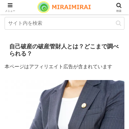
メニュー
検索
自己破産の破産管財人とは？どこまで調べ
られる？
本ページはアフィリエイト広告が含まれています