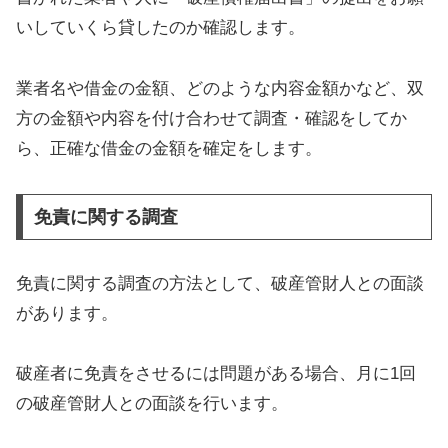
いしていくら貸したのか確認します。
業者名や借金の金額、どのような内容金額かなど、双
方の金額や内容を付け合わせて調査・確認をしてか
ら、正確な借金の金額を確定をします。
免責に関する調査
免責に関する調査の方法として、破産管財人との面談
があります。
破産者に免責をさせるには問題がある場合、月に1回
の破産管財人との面談を行います。