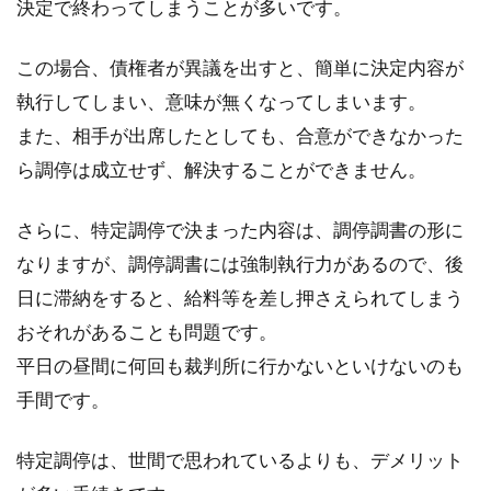
決定で終わってしまうことが多いです。
この場合、債権者が異議を出すと、簡単に決定内容が
執行してしまい、意味が無くなってしまいます。
また、相手が出席したとしても、合意ができなかった
ら調停は成立せず、解決することができません。
さらに、特定調停で決まった内容は、調停調書の形に
なりますが、調停調書には強制執行力があるので、後
日に滞納をすると、給料等を差し押さえられてしまう
おそれがあることも問題です。
平日の昼間に何回も裁判所に行かないといけないのも
手間です。
特定調停は、世間で思われているよりも、デメリット