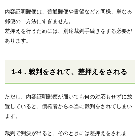
内容証明郵便は、普通郵便や書留などと同様、単なる
郵便の一方法にすぎません。
差押えを行うためには、別途裁判手続きをする必要が
あります。
1-4．裁判をされて、差押えをされる
ただし、内容証明郵便が届いても何の対応もせずに放
置していると、債権者から本当に裁判をされてしまい
ます。
裁判で判決が出ると、そのときには差押えをされま