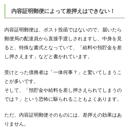
内容証明郵便によって差押えはできない！
内容証明郵便は、ポスト投函ではないので、届いたら
郵便局の配達員から直接手渡しされますし、中身を見
ると、特殊な書式となっていて、「給料や預貯金を差
し押さえます」などと書かれています。
受けとった債務者は「一体何事？」と驚いてしまうこ
とが多いです。
そして、「預貯金や給料を差し押さえられてしまうの
では？」という恐怖に駆られることもよくあります。
ただ、内容証明郵便そのものには、差押えの効果はあ
りません。