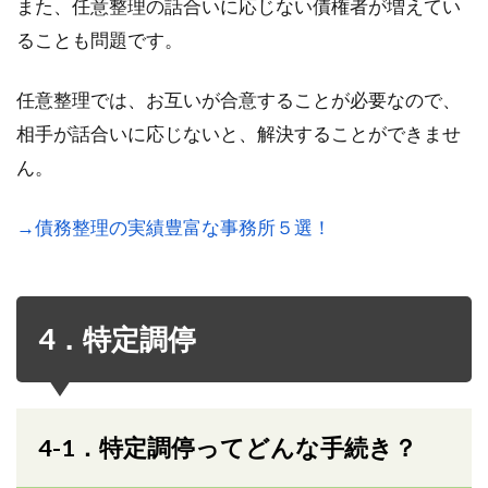
また、任意整理の話合いに応じない債権者が増えてい
ることも問題です。
任意整理では、お互いが合意することが必要なので、
相手が話合いに応じないと、解決することができませ
ん。
→債務整理の実績豊富な事務所５選！
4．特定調停
4-1．特定調停ってどんな手続き？