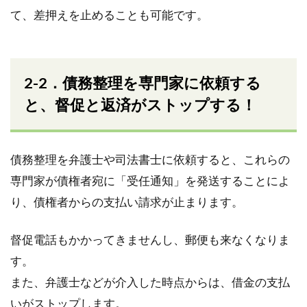
て、差押えを止めることも可能です。
2-2．債務整理を専門家に依頼する
と、督促と返済がストップする！
債務整理を弁護士や司法書士に依頼すると、これらの
専門家が債権者宛に「受任通知」を発送することによ
り、債権者からの支払い請求が止まります。
督促電話もかかってきませんし、郵便も来なくなりま
す。
また、弁護士などが介入した時点からは、借金の支払
いがストップします。