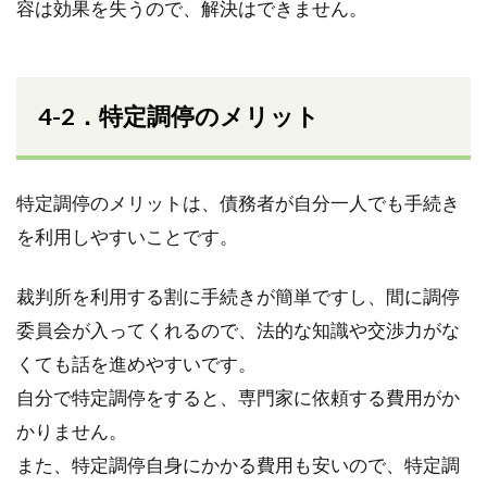
容は効果を失うので、解決はできません。
4-2．特定調停のメリット
特定調停のメリットは、債務者が自分一人でも手続き
を利用しやすいことです。
裁判所を利用する割に手続きが簡単ですし、間に調停
委員会が入ってくれるので、法的な知識や交渉力がな
くても話を進めやすいです。
自分で特定調停をすると、専門家に依頼する費用がか
かりません。
また、特定調停自身にかかる費用も安いので、特定調