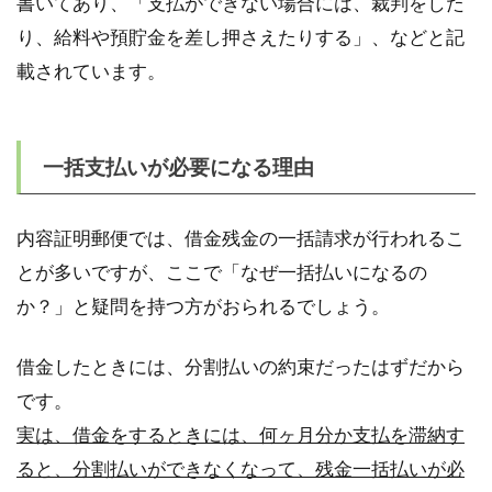
書いてあり、「支払ができない場合には、裁判をした
り、給料や預貯金を差し押さえたりする」、などと記
載されています。
一括支払いが必要になる理由
内容証明郵便では、借金残金の一括請求が行われるこ
とが多いですが、ここで「なぜ一括払いになるの
か？」と疑問を持つ方がおられるでしょう。
借金したときには、分割払いの約束だったはずだから
です。
実は、借金をするときには、何ヶ月分か支払を滞納す
ると、分割払いができなくなって、残金一括払いが必