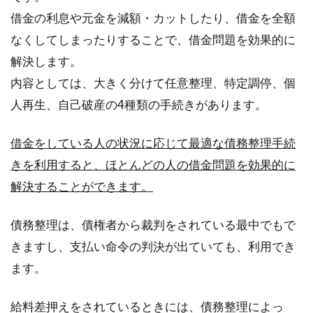
借金の利息や元金を減額・カットしたり、借金を全額
なくしてしまったりすることで、借金問題を効果的に
解決します。
内容としては、大きく分けて任意整理、特定調停、個
人再生、自己破産の4種類の手続きがあります。
借金をしている人の状況に応じて最適な債務整理手続
きを利用すると、ほとんどの人の借金問題を効果的に
解決することができます。
債務整理は、債権者から裁判をされている最中でもで
きますし、支払い命令の判決が出ていても、利用でき
ます。
給料差押えをされているときには、債務整理によっ