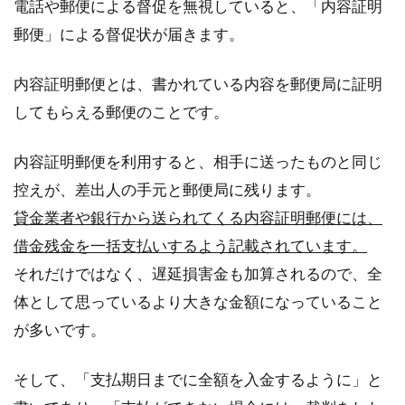
電話や郵便による督促を無視していると、「内容証明
郵便」による督促状が届きます。
内容証明郵便とは、書かれている内容を郵便局に証明
してもらえる郵便のことです。
内容証明郵便を利用すると、相手に送ったものと同じ
控えが、差出人の手元と郵便局に残ります。
貸金業者や銀行から送られてくる内容証明郵便には、
借金残金を一括支払いするよう記載されています。
それだけではなく、遅延損害金も加算されるので、全
体として思っているより大きな金額になっていること
が多いです。
そして、「支払期日までに全額を入金するように」と