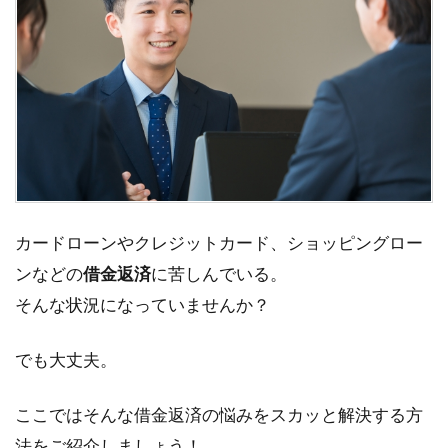
カードローンやクレジットカード、ショッピングロー
ンなどの
借金返済
に苦しんでいる。
そんな状況になっていませんか？
でも大丈夫。
ここではそんな借金返済の悩みをスカッと解決する方
法をご紹介しましょう！