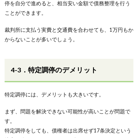
停を自分で進めると、相当安い金額で債務整理を行う
ことができます。
裁判所に支払う実費と交通費を合わせても、1万円もか
からないことが多いでしょう。
4-3．特定調停のデメリット
特定調停には、デメリットも大きいです。
まず、問題を解決できない可能性が高いことが問題で
す。
特定調停をしても、債権者は出席せず17条決定という