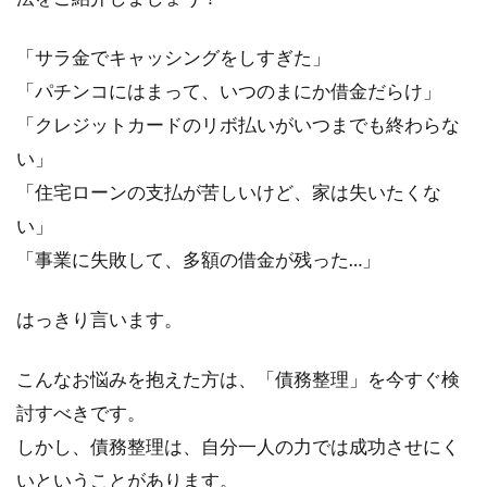
「サラ金でキャッシングをしすぎた」
「パチンコにはまって、いつのまにか借金だらけ」
「クレジットカードのリボ払いがいつまでも終わらな
い」
「住宅ローンの支払が苦しいけど、家は失いたくな
い」
「事業に失敗して、多額の借金が残った…」
はっきり言います。
こんなお悩みを抱えた方は、「債務整理」を今すぐ検
討すべきです。
しかし、債務整理は、自分一人の力では成功させにく
いということがあります。