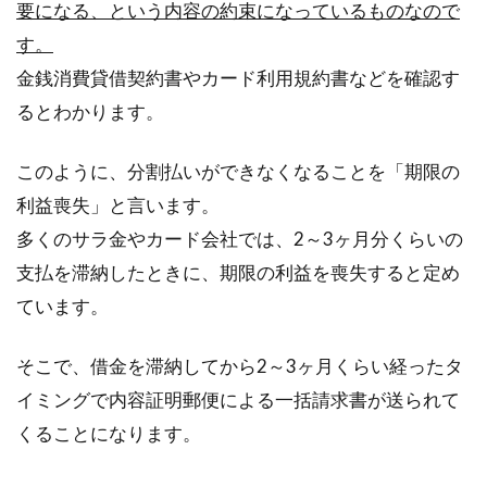
要になる、という内容の約束になっているものなので
す。
金銭消費貸借契約書やカード利用規約書などを確認す
るとわかります。
このように、分割払いができなくなることを「期限の
利益喪失」と言います。
多くのサラ金やカード会社では、2～3ヶ月分くらいの
支払を滞納したときに、期限の利益を喪失すると定め
ています。
そこで、借金を滞納してから2～3ヶ月くらい経ったタ
イミングで内容証明郵便による一括請求書が送られて
くることになります。