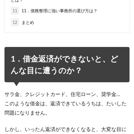
11
11．債務整理に強い事務所の選び方は？
12
まとめ
1．借金返済ができないと、ど
んな目に遭うのか？
サラ金、クレジットカード、住宅ローン、奨学金…
このような借金は、返済できているうちは、たいした
問題になりません。
しかし、いったん返済ができなくなると、大変な目に