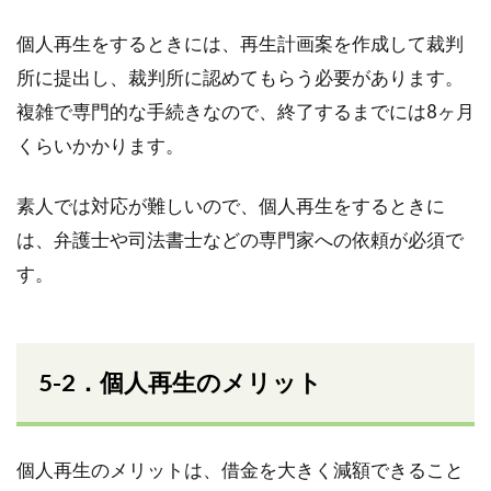
個人再生をするときには、再生計画案を作成して裁判
所に提出し、裁判所に認めてもらう必要があります。
複雑で専門的な手続きなので、終了するまでには8ヶ月
くらいかかります。
素人では対応が難しいので、個人再生をするときに
は、弁護士や司法書士などの専門家への依頼が必須で
す。
5-2．個人再生のメリット
個人再生のメリットは、借金を大きく減額できること