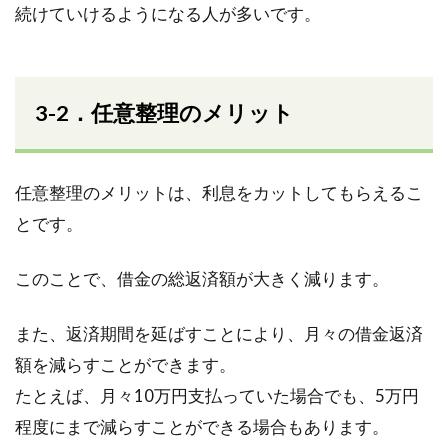
続けていけるようになる人が多いです。
3-2．任意整理のメリット
任意整理のメリットは、利息をカットしてもらえるこ
とです。
このことで、借金の総返済額が大きく減ります。
また、返済期間を延ばすことにより、月々の借金返済
額を減らすことができます。
たとえば、月々10万円支払っていた場合でも、5万円
程度にまで減らすことができる場合もあります。