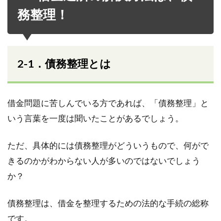
務整理！
2-1．債務整理とは
借金問題に苦しんでいる方であれば、「債務整理」と
いう言葉を一度は聞いたことがあるでしょう。
ただ、具体的には債務整理がどういうもので、何がで
きるのかがわからない人が多いのではないでしょう
か？
債務整理は、借金を整理するための法的な手続の総称
です。