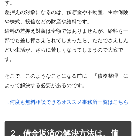
す。
差押えの対象になるのは、預貯金や不動産、生命保険
や株式、投信などの財産や給料です。
給料の差押え対象は全額ではありませんが、給料を一
部でも差し押さえられてしまったら、ただでさえしん
どい生活が、さらに苦しくなってしまうので大変で
す。
そこで、このようなことになる前に、「債務整理」に
よって解決する必要があるのです。
→何度も無料相談できるオススメ事務所一覧はこちら
2．借金返済の解決方法は、債