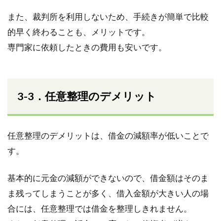
また、裁判所を利用しないため、手続きが簡単で比較
的早く終わることも、メリットです。
専門家に依頼したときの費用も安いです。
3-3．任意整理のデメリット
任意整理のデメリットは、借金の減額率が低いことで
す。
基本的に元金の減額ができないので、借金額はそのま
ま残ってしまうことが多く、借入金額が大きい人の場
合には、任意整理では借金を整理しきれません。