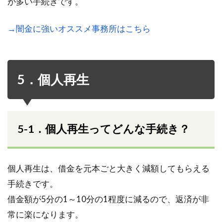
が多い手続きです。
→闇金に強いオススメ事務所はこちら
5．個人再生
5-1．個人再生ってどんな手続き？
個人再生は、借金を元本ごと大きく減額してもらえる
手続きです。
借金額が5分の1～10分の1程度に減るので、返済が非
常に楽になります。