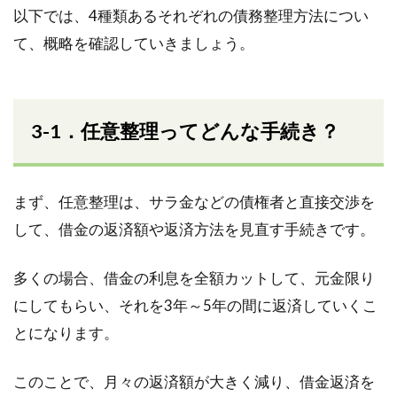
以下では、4種類あるそれぞれの債務整理方法につい
て、概略を確認していきましょう。
3-1．任意整理ってどんな手続き？
まず、任意整理は、サラ金などの債権者と直接交渉を
して、借金の返済額や返済方法を見直す手続きです。
多くの場合、借金の利息を全額カットして、元金限り
にしてもらい、それを3年～5年の間に返済していくこ
とになります。
このことで、月々の返済額が大きく減り、借金返済を