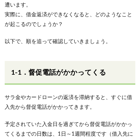
遭います。
実際に、借金返済ができなくなると、どのようなこと
が起こるのでしょうか？
以下で、順を追って確認していきましょう。
1-1．督促電話がかかってくる
サラ金やカードローンの返済を滞納すると、すぐに借
入先から督促電話がかかってきます。
予定されていた入金日を過ぎてから督促電話がかかっ
てくるまでの日数は、1日～1週間程度です（借入先に