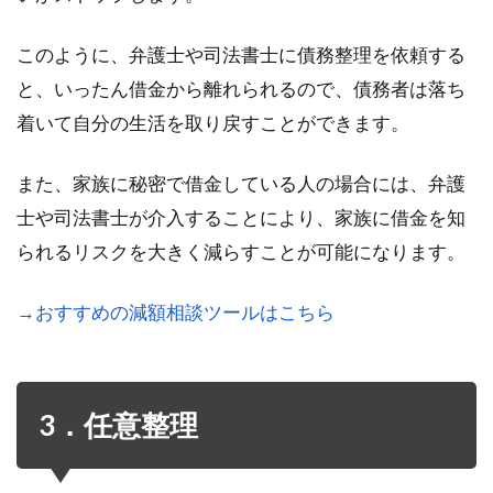
このように、弁護士や司法書士に債務整理を依頼する
と、いったん借金から離れられるので、債務者は落ち
着いて自分の生活を取り戻すことができます。
また、家族に秘密で借金している人の場合には、弁護
士や司法書士が介入することにより、家族に借金を知
られるリスクを大きく減らすことが可能になります。
→おすすめの減額相談ツールはこちら
3．任意整理