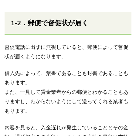
1-2．郵便で督促状が届く
督促電話に出ずに無視していると、郵便によって督促
状が届くようになります。
借入先によって、葉書であることも封書であることも
あります。
また、一見して貸金業者からの郵便とわかることもあ
りますし、わからないようにして送ってくれる業者も
あります。
内容を見ると、入金遅れが発生していることとその金