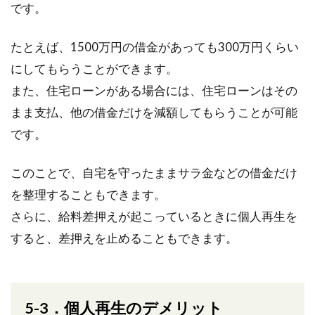
です。
たとえば、1500万円の借金があっても300万円くらい
にしてもらうことができます。
また、住宅ローンがある場合には、住宅ローンはその
まま支払、他の借金だけを減額してもらうことが可能
です。
このことで、自宅を守ったままサラ金などの借金だけ
を整理することもできます。
さらに、給料差押えが起こっているときに個人再生を
すると、差押えを止めることもできます。
5-3．個人再生のデメリット