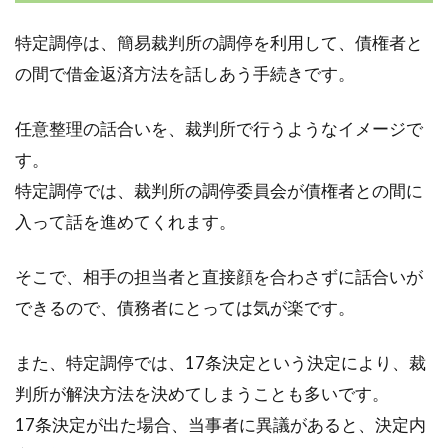
特定調停は、簡易裁判所の調停を利用して、債権者と
の間で借金返済方法を話しあう手続きです。
任意整理の話合いを、裁判所で行うようなイメージで
す。
特定調停では、裁判所の調停委員会が債権者との間に
入って話を進めてくれます。
そこで、相手の担当者と直接顔を合わさずに話合いが
できるので、債務者にとっては気が楽です。
また、特定調停では、17条決定という決定により、裁
判所が解決方法を決めてしまうことも多いです。
17条決定が出た場合、当事者に異議があると、決定内