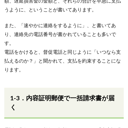
額、遅延損害金の金額と、それらの合計を早急に支払
うように、ということが書いてあります。
また、「速やかに連絡をするように」、と書いてあ
り、連絡先の電話番号が書かれていることも多いで
す。
電話をかけると、督促電話と同じように「いつなら支
払えるのか？」と聞かれて、支払を約束することにな
ります。
1-3．内容証明郵便で一括請求書が届
く