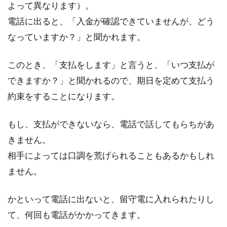
よって異なります）。
電話に出ると、「入金が確認できていませんが、どう
なっていますか？」と聞かれます。
このとき、「支払をします」と言うと、「いつ支払が
できますか？」と聞かれるので、期日を定めて支払う
約束をすることになります。
もし、支払ができないなら、電話で話してもらちがあ
きません。
相手によっては口調を荒げられることもあるかもしれ
ません。
かといって電話に出ないと、留守電に入れられたりし
て、何回も電話がかかってきます。