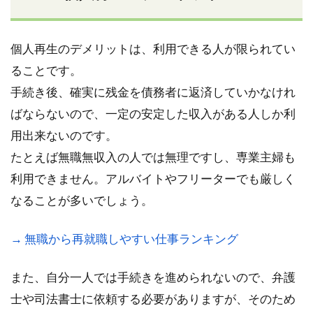
個人再生のデメリットは、利用できる人が限られてい
ることです。
手続き後、確実に残金を債務者に返済していかなけれ
ばならないので、一定の安定した収入がある人しか利
用出来ないのです。
たとえば無職無収入の人では無理ですし、専業主婦も
利用できません。アルバイトやフリーターでも厳しく
なることが多いでしょう。
→ 無職から再就職しやすい仕事ランキング
また、自分一人では手続きを進められないので、弁護
士や司法書士に依頼する必要がありますが、そのため