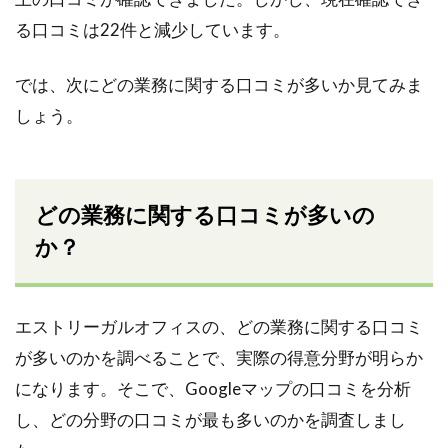
る口コミは22件と減少しています。
では、次にどの業務に関する口コミが多いか見てみま
しょう。
どの業務に関する口コミが多いの
か？
エストリーガルオフィスの、どの業務に関する口コミ
が多いのかを調べることで、実際の得意分野が明らか
になります。そこで、Googleマップの口コミを分析
し、どの分野の口コミが最も多いのかを調査しまし