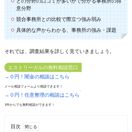
どの分野の口コミが多いかで分かる事務所の得
意分野
競合事務所との比較で際立つ強み弱み
具体的な声からわかる、事務所の強み・課題
それでは、調査結果を詳しく見ていきましょう。
エストリーガルの無料相談窓口
→０円！闇金の相談はこちら
メール相談フォームより相談できます！
→０円！任意整理の相談はこちら
1件からでも無料相談ができます！
目次