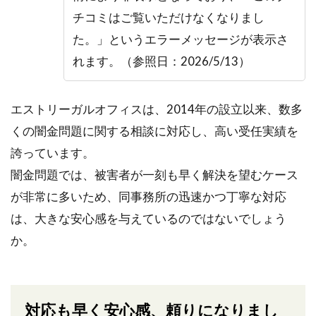
チコミはご覧いただけなくなりまし
た。」というエラーメッセージが表示さ
れます。（参照日：2026/5/13）
エストリーガルオフィスは、2014年の設立以来、数多
くの闇金問題に関する相談に対応し、高い受任実績を
誇っています。
闇金問題では、被害者が一刻も早く解決を望むケース
が非常に多いため、同事務所の迅速かつ丁寧な対応
は、大きな安心感を与えているのではないでしょう
か。
対応も早く安心感、頼りになりまし