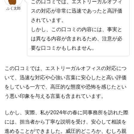
この口コミでは、エストリーガルオフィ
ふく太郎
スの対応が非常に迅速であったと高評価
されています。
しかし、この口コミの内容には、事実と
は異なる内容が含まれるため、注意が必
要な口コミかもしれません。
この口コミでは、エストリーガルオフィスの対応につ
いて、迅速な対応や心強い言葉に安心したと高い評価
をしている一方で、高圧的な態度や恐怖を感じたとい
う悪い印象を与える言葉も含まれています。
しかし、実際、私が2024年の春に同事務所を訪れた際
には、担当者から丁寧な説明を受け、安心して相談を
進めることができました。威圧的どころか、むしろ親