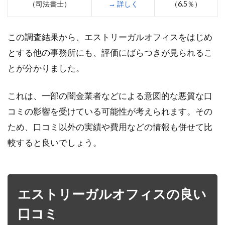
（司法書士）
→ 詳しく
（6.5％）
この調査結果から、エストリーガルオフィスをはじめ
とする他の事務所にも、評価にばらつきが見られるこ
とが分かりました。
これは、一部の闇金業者などによる意図的な悪質な口
コミの影響を受けている可能性が考えられます。その
ため、口コミ以外の実績や費用などの情報も併せて比
較すると良いでしょう。
エストリーガルオフィスの良い
口コミ