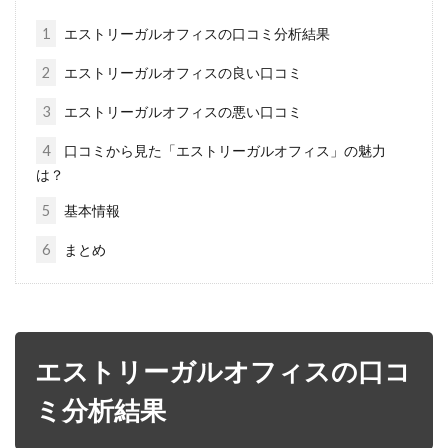
1
エストリーガルオフィスの口コミ分析結果
2
エストリーガルオフィスの良い口コミ
3
エストリーガルオフィスの悪い口コミ
4
口コミから見た「エストリーガルオフィス」の魅力
は？
5
基本情報
6
まとめ
エストリーガルオフィスの口コ
ミ分析結果