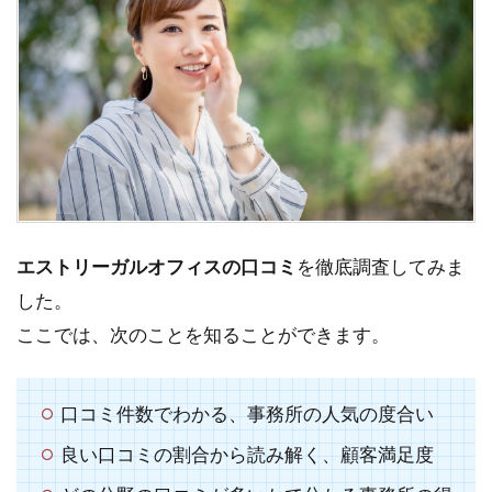
エストリーガルオフィスの口コミ
を徹底調査してみま
した。
ここでは、次のことを知ることができます。
口コミ件数でわかる、事務所の人気の度合い
良い口コミの割合から読み解く、顧客満足度