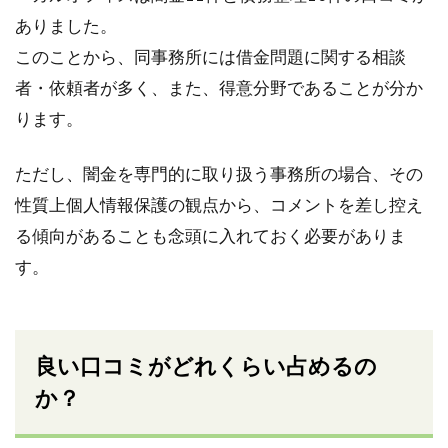
ありました。
このことから、同事務所には借金問題に関する相談
者・依頼者が多く、また、得意分野であることが分か
ります。
ただし、闇金を専門的に取り扱う事務所の場合、その
性質上個人情報保護の観点から、コメントを差し控え
る傾向があることも念頭に入れておく必要がありま
す。
良い口コミがどれくらい占めるの
か？