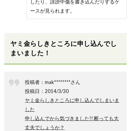
したり、誹謗中傷を書き込んだりするケ
ースが見られます。
ヤミ金らしきところに申し込んでし
まいました！
投稿者：mak********さん
投稿日：2014/3/30
ヤミ金らしきところに申し込んでしまいま
した
申し込んでから気づきました!! 断っても大
丈夫でしょうか？