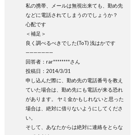
私の携帯、メールは無視出来ても、勤め先
などに電話されてしまうのでしょうか？
心配です
＜補足＞
良く調べるべきでした(ToT) 浅はかです
———————
回答者：rar********さん
投稿日：2014/3/31
申し込んだ際に、勤め先の電話番号を教え
ていた場合は、勤め先にも電話が来る恐れ
があります。 ヤミ金かもしれないと思った
場合は、絶対に借りないようにしてくださ
い。
そして、あなたからは絶対に連絡をとらな