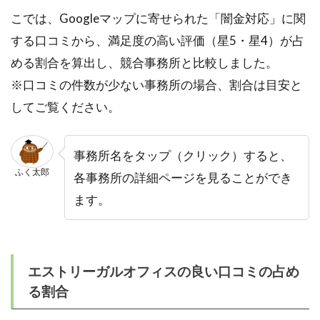
こでは、Googleマップに寄せられた「闇金対応」に関
する口コミから、満足度の高い評価（星5・星4）が占
める割合を算出し、競合事務所と比較しました。
※口コミの件数が少ない事務所の場合、割合は目安と
してご覧ください。
事務所名をタップ（クリック）すると、
ふく太郎
各事務所の詳細ページを見ることができ
ます。
エストリーガルオフィスの良い口コミの占め
る割合