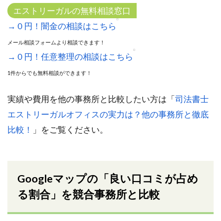
エストリーガルの無料相談窓口
→０円！闇金の相談はこちら
メール相談フォームより相談できます！
→０円！任意整理の相談はこちら
1件からでも無料相談ができます！
実績や費用を他の事務所と比較したい方は「
司法書士
エストリーガルオフィスの実力は？他の事務所と徹底
比較！
」をご覧ください。
Googleマップの「良い口コミが占め
る割合」を競合事務所と比較