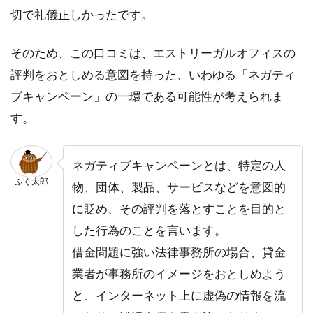
切で礼儀正しかったです。
そのため、この口コミは、エストリーガルオフィスの
評判をおとしめる意図を持った、いわゆる「ネガティ
ブキャンペーン」の一環である可能性が考えられま
す。
ネガティブキャンペーンとは、特定の人
ふく太郎
物、団体、製品、サービスなどを意図的
に貶め、その評判を落とすことを目的と
した行為のことを言います。
借金問題に強い法律事務所の場合、貸金
業者が事務所のイメージをおとしめよう
と、インターネット上に虚偽の情報を流