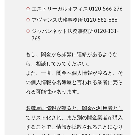
エストリーガルオフィス 0120-566-276
アヴァンス法務事務所 0120-582-686
ジャパンネット法務事務所 0120-131-
765
もし、闇金から頻繁に連絡があるような
ら、相談してみてください。
また、一度、闇金へ個人情報が渡ると、そ
の個人情報を名簿屋と言われる業者に売ら
れる可能性があります。
名簿屋に情報が渡ると、闇金の利用者とし
てリスト化され、また別の闇金業者が購入
することで、情報が拡散されることになり