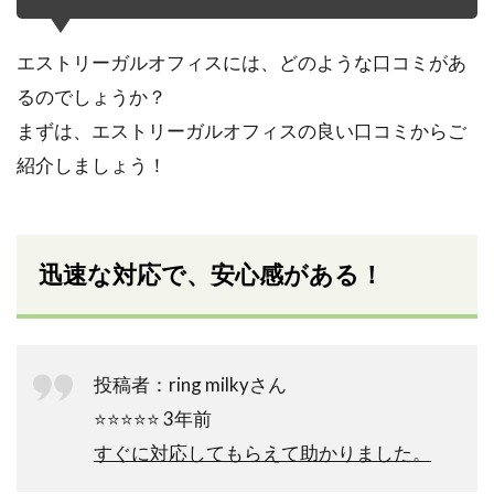
エストリーガルオフィスには、どのような口コミがあ
るのでしょうか？
まずは、エストリーガルオフィスの良い口コミからご
紹介しましょう！
迅速な対応で、安心感がある！
投稿者：ring milkyさん
⭐️⭐️⭐️⭐️⭐️ 3年前
すぐに対応してもらえて助かりました。