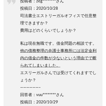
投稿者：zeg********さん
投稿日：2020/10/28
司法書士エストリーガルオフィスで任意整
理できますか？
費用はどのくらいでしょうか？
私は現在無職です。借金問題の相談です。
他の債務整理の弁護士事務所には法定金利
内の借金の件数が少ないという理由でで断
られてしまいました。
エスリーガルさんでは受けてくれますでし
ょうか？
——————–
回答者：vuu********
さん
投稿日：2020/10/29