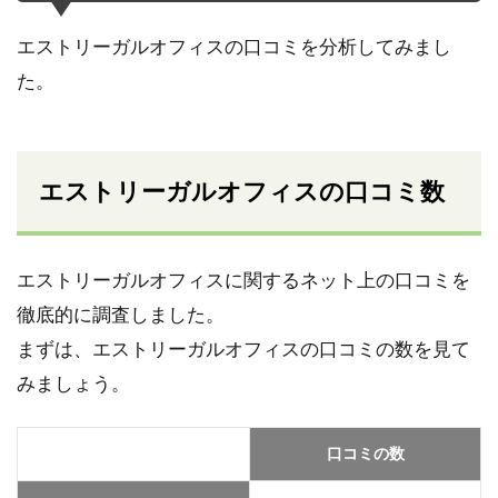
エストリーガルオフィスの口コミを分析してみまし
た。
エストリーガルオフィスの口コミ数
エストリーガルオフィスに関するネット上の口コミを
徹底的に調査しました。
まずは、エストリーガルオフィスの口コミの数を見て
みましょう。
口コミの数