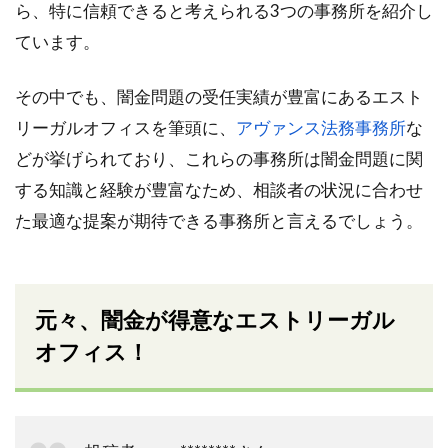
ら、特に信頼できると考えられる3つの事務所を紹介し
ています。
その中でも、闇金問題の受任実績が豊富にあるエスト
リーガルオフィスを筆頭に、
アヴァンス法務事務所
な
どが挙げられており、これらの事務所は闇金問題に関
する知識と経験が豊富なため、相談者の状況に合わせ
た最適な提案が期待できる事務所と言えるでしょう。
元々、闇金が得意なエストリーガル
オフィス！