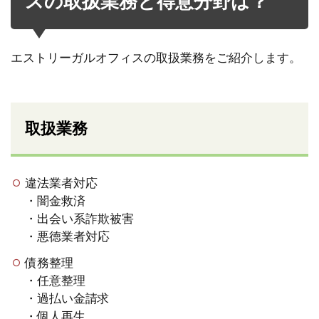
スの取扱業務と得意分野は？
エストリーガルオフィスの取扱業務をご紹介します。
取扱業務
違法業者対応
・闇金救済
・出会い系詐欺被害
・悪徳業者対応
債務整理
・任意整理
・過払い金請求
・個人再生