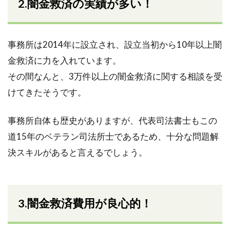
2.闇金救済の実績が多い！
事務所は2014年に設立され、設立当初から10年以上闇
金救済に力を入れています。
その間なんと、3万件以上の闇金救済に関する相談を受
けてきたそうです。
事務所自体も歴史がありますが、代表司法書士もこの
道15年のベテラン司法所士であるため、十分な問題解
決スキルがあると言えるでしょう。
3.闇金救済費用が良心的！