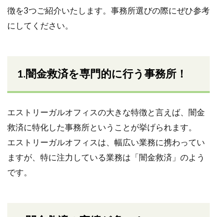
徴を3つご紹介いたします。事務所選びの際にぜひ参考
にしてください。
1.闇金救済を専門的に行う事務所！
エストリーガルオフィスの大きな特徴と言えば、闇金
救済に特化した事務所ということが挙げられます。
エストリーガルオフィスは、幅広い業務に携わってい
ますが、特に注力している業務は「闇金救済」のよう
です。