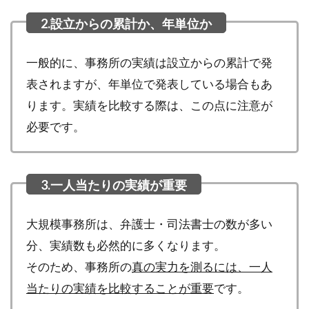
一般的に、事務所の実績は設立からの累計で発
表されますが、年単位で発表している場合もあ
ります。実績を比較する際は、この点に注意が
必要です。
大規模事務所は、弁護士・司法書士の数が多い
分、実績数も必然的に多くなります。
そのため、事務所の
真の実力を測るには、一人
当たりの実績を比較することが重要
です。