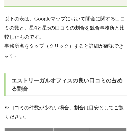
以下の表は、Googleマップにおいて闇金に関する口コ
ミの数と、星4と星5の口コミの割合を競合事務所と比
較したものです。
事務所名をタップ（クリック）すると詳細が確認でき
ます。
エストリーガルオフィスの良い口コミの占め
る割合
※口コミの件数が少ない場合、割合は目安としてご覧
ください。