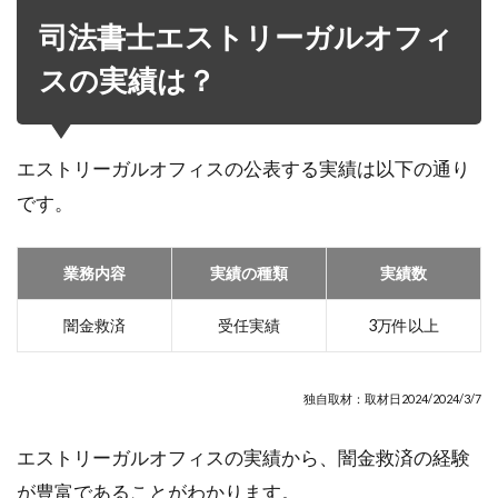
司法書士エストリーガルオフィ
スの実績は？
エストリーガルオフィスの公表する実績は以下の通り
です。
業務内容
実績の種類
実績数
闇金救済
受任実績
3万件以上
独自取材：取材日2024/2024/3/7
エストリーガルオフィスの実績から、闇金救済の経験
が豊富であることがわかります。