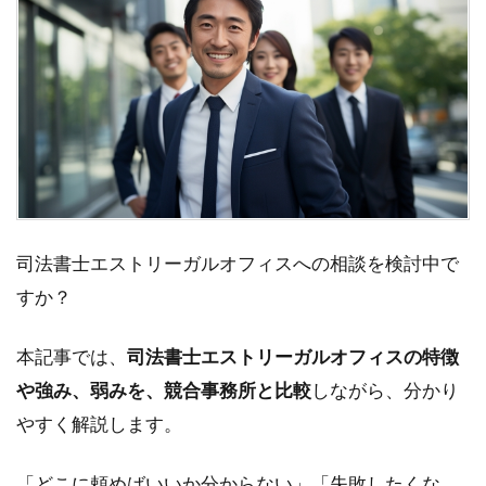
司法書士エストリーガルオフィスへの相談を検討中で
すか？
本記事では、
司法書士エストリーガルオフィスの特徴
や強み、弱みを、競合事務所と比較
しながら、分かり
やすく解説します。
「どこに頼めばいいか分からない」「失敗したくな