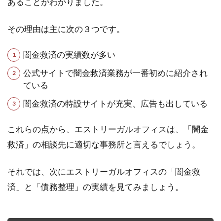
あることがわかりました。
その理由は主に次の３つです。
闇金救済の実績数が多い
公式サイトで闇金救済業務が一番初めに紹介され
ている
闇金救済の特設サイトが充実、広告も出している
これらの点から、エストリーガルオフィスは、「闇金
救済」の相談先に適切な事務所と言えるでしょう。
それでは、次にエストリーガルオフィスの「闇金救
済」と「債務整理」の実績を見てみましょう。