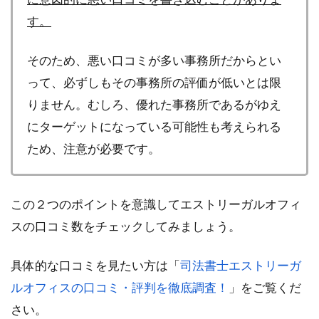
す。
そのため、悪い口コミが多い事務所だからとい
って、必ずしもその事務所の評価が低いとは限
りません。むしろ、優れた事務所であるがゆえ
にターゲットになっている可能性も考えられる
ため、注意が必要です。
この２つのポイントを意識してエストリーガルオフィ
スの口コミ数をチェックしてみましょう。
具体的な口コミを見たい方は「
司法書士エストリーガ
ルオフィスの口コミ・評判を徹底調査！
」をご覧くだ
さい。