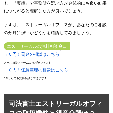
も、『実績』で事務所を選ぶ方が金銭的にも良い結果
につながると理解した方が良いでしょう。
まずは、エストリーガルオフィスが、あなたのご相談
の分野に強いかどうかを確認してみましょう。
エストリーガルの無料相談窓口
→０円！闇金の相談はこちら
メール相談フォームより相談できます！
→０円！任意整理の相談はこちら
1件からでも無料相談ができます！
司法書士エストリーガルオフィ