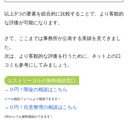
以上3つの要素を総合的に比較することで、より客観的
な評価が可能になります。
さて、ここまでは事務所が公表する実績を見てきまし
た。
次は、より客観的な評価を行うために、ネット上の口
コミも参考にしてみましょう。
エストリーガルの無料相談窓口
→０円！闇金の相談はこちら
メール相談フォームより相談できます！
→０円！任意整理の相談はこちら
1件からでも無料相談ができます！