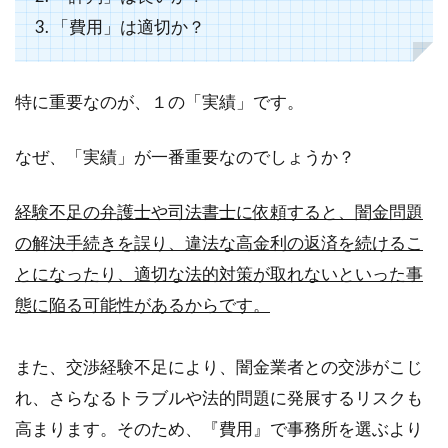
3. 「費用」は適切か？
特に重要なのが、１の「実績」です。
なぜ、「実績」が一番重要なのでしょうか？
経験不足の弁護士や司法書士に依頼すると、闇金問題
の解決手続きを誤り、違法な高金利の返済を続けるこ
とになったり、適切な法的対策が取れないといった事
態に陥る可能性があるからです。
また、交渉経験不足により、闇金業者との交渉がこじ
れ、さらなるトラブルや法的問題に発展するリスクも
高まります。そのため、『費用』で事務所を選ぶより