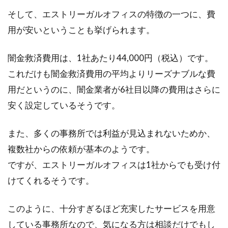
そして、エストリーガルオフィスの特徴の一つに、費
用が安いということも挙げられます。
闇金救済費用は、1社あたり44,000円（税込）です。
これだけも闇金救済費用の平均よりリーズナブルな費
用だというのに、闇金業者が6社目以降の費用はさらに
安く設定しているそうです。
また、多くの事務所では利益が見込まれないためか、
複数社からの依頼が基本のようです。
ですが、エストリーガルオフィスは1社からでも受け付
けてくれるそうです。
このように、十分すぎるほど充実したサービスを用意
している事務所なので、気になる方は相談だけでもし