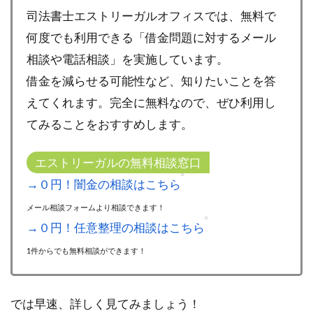
司法書士エストリーガルオフィスでは、無料で
何度でも利用できる「借金問題に対するメール
相談や電話相談」を実施しています。
借金を減らせる可能性など、知りたいことを答
えてくれます。完全に無料なので、ぜひ利用し
てみることをおすすめします。
エストリーガルの無料相談窓口
→０円！闇金の相談はこちら
メール相談フォームより相談できます！
→０円！任意整理の相談はこちら
1件からでも無料相談ができます！
では早速、詳しく見てみましょう！