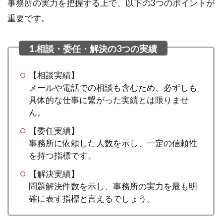
事務所の実力を把握する上で、以下の3つのポイントが
重要です。
【相談実績】
メールや電話での相談も含むため、必ずしも
具体的な仕事に繋がった実績とは限りませ
ん。
【委任実績】
事務所に依頼した人数を示し、一定の信頼性
を持つ指標です。
【解決実績】
問題解決件数を示し、事務所の実力を最も明
確に表す指標と言えるでしょう。