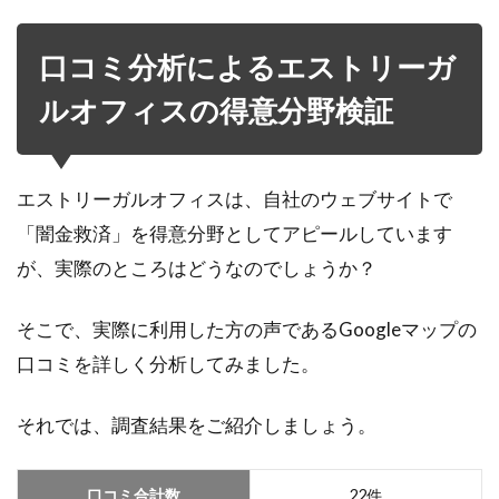
口コミ分析によるエストリーガ
ルオフィスの得意分野検証
エストリーガルオフィスは、自社のウェブサイトで
「闇金救済」を得意分野としてアピールしています
が、実際のところはどうなのでしょうか？
そこで、実際に利用した方の声であるGoogleマップの
口コミを詳しく分析してみました。
それでは、調査結果をご紹介しましょう。
口コミ合計数
22件