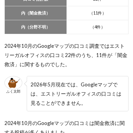
内（闇金救済）
（11件）
内（分野不明）
（4件）
2024年10月のGoogleマップの口コミ調査ではエスト
リーガルオフィスの口コミ22件のうち、11件が「闇金
救済」に関するものでした。
2026年5月現在では、Googleマップで
ふく太郎
は、エストリーガルオフィスの口コミは
見ることができません。
2024年10月のGoogleマップの口コミは闇金救済に関
する投稿が多くありました。