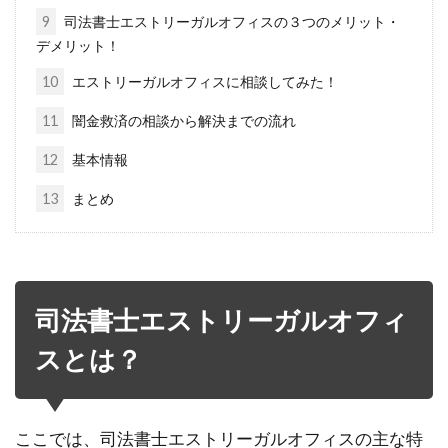
9
司法書士エストリーガルオフィスの３つのメリット・
デメリット！
10
エストリーガルオフィスに相談してみた！
11
闇金救済の相談から解決までの流れ
12
基本情報
13
まとめ
司法書士エストリーガルオフィ
スとは？
ここでは、司法書士エストリーガルオフィスの主な特