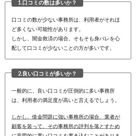
口コミの数が少ない事務所は、利用者がそれほ
ど多くない可能性があります。
しかし、闇金救済の場合、そもそも身バレを心
配して口コミが少ないことの方が多いです。
一般的に、良い口コミが圧倒的に多い事務所
は、利用者の満足度が高いと言えるでしょう。
しかし、借金問題に強い事務所の場合、業者が
顧客を装って、その事務所の評判を落とすため
に意図的に悪い口コミを書き込むことがありま