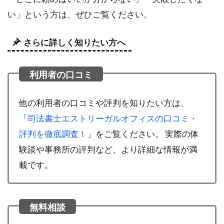
い」という方は、ぜひご覧ください。
さらに詳しく知りたい方へ
他の利用者の口コミや評判を知りたい方は、
「
司法書士エストリーガルオフィスの口コミ・
評判を徹底調査！
」をご覧ください。 実際の体
験談や事務所の評判など、より詳細な情報が満
載です。