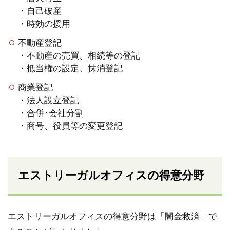
・自己破産
・時効の援用
不動産登記
・不動産の売買、相続等の登記
・抵当権の設定、抹消登記
商業登記
・法人設立登記
・合併･会社分割
・商号、役員等の変更登記
エストリーガルオフィスの得意分野
エストリーガルオフィスの得意分野は「闇金救済」で