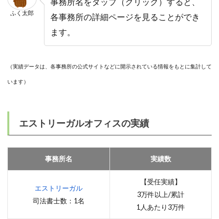
事務所名をタップ（クリック）すると、
ふく太郎
各事務所の詳細ページを見ることができ
ます。
（実績データは、各事務所の公式サイトなどに開示されている情報をもとに集計して
います）
エストリーガルオフィスの実績
事務所名
実績数
【受任実績】
エストリーガル
3万件以上/累計
司法書士数：1名
1人あたり3万件