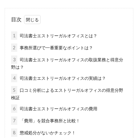
目次
1
司法書士エストリーガルオフィスとは？
2
事務所選びで一番重要なポイントは？
3
司法書士エストリーガルオフィスの取扱業務と得意分
野は？
4
司法書士エストリーガルオフィスの実績は？
5
口コミ分析によるエストリーガルオフィスの得意分野
検証
6
司法書士エストリーガルオフィスの費用
7
「費用」を競合事務所と比較！
8
懲戒処分がないかチェック！