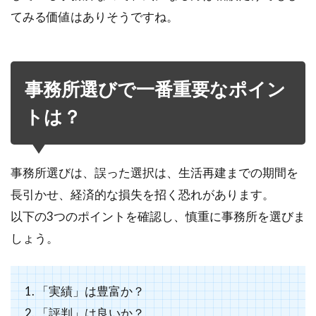
てみる価値はありそうですね。
事務所選びで一番重要なポイン
トは？
事務所選びは、誤った選択は、生活再建までの期間を
長引かせ、経済的な損失を招く恐れがあります。
以下の3つのポイントを確認し、慎重に事務所を選びま
しょう。
1. 「実績」は豊富か？
2. 「評判」は良いか？