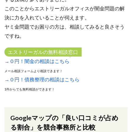
このことからエストリーガルオフィスが闇金問題の解
決に力を入れていることが伺えます。
ヤミ金問題でお困りの方は、相談してみると良さそう
ですね。
エストリーガルの無料相談窓口
→０円！闇金の相談はこちら
メール相談フォームより相談できます！
→０円！債務整理の相談はこちら
1件からでも無料相談ができます！
Googleマップの「良い口コミが占め
る割合」を競合事務所と比較