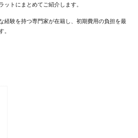
ラットにまとめてご紹介します。
な経験を持つ専門家が在籍し、初期費用の負担を最
す。
？