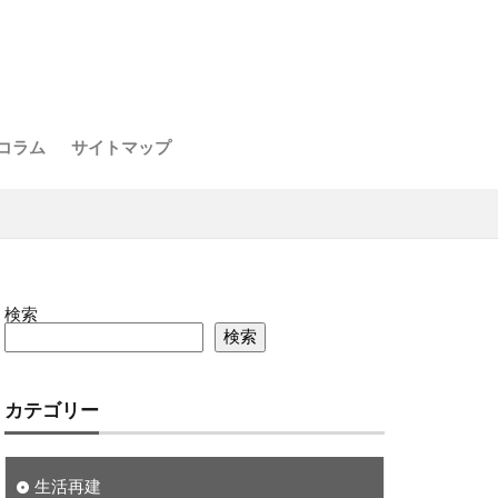
コラム
サイトマップ
検索
検索
カテゴリー
生活再建