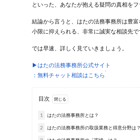
といった、あなたが抱える疑問の真相をフ
結論から言うと、はたの法務事務所は豊富
小限に抑えられる、非常に誠実な相談先で
では早速、詳しく見ていきましょう。
▶︎はたの法務事務所公式サイト
：無料チャット相談はこちら
目次
1
はたの法務事務所とは？
2
はたの法務事務所の取扱業務と得意分野は