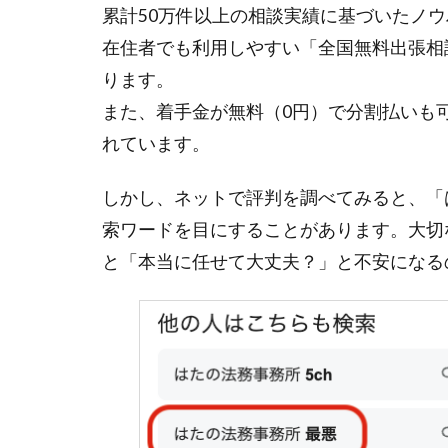
累計50万件以上の相談実績に基づいたノ
在住者でも利用しやすい「全国無料出張相
ります。
また、着手金が無料（0円）で分割払いも
れています。
しかし、ネットで評判を調べてみると、「
索ワードを目にすることがあります。大切
と「本当に任せて大丈夫？」と不安になる