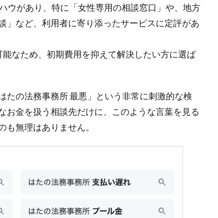
ウハウがあり、特に「女性専用の相談窓口」や、地方
談」など、利用者に寄り添ったサービスに定評があ
可能なため、初期費用を抑えて解決したい方に選ば
はたの法務事務所 最悪」という非常に刺激的な検
なお金を扱う相談先だけに、このような言葉を見る
のも無理はありません。