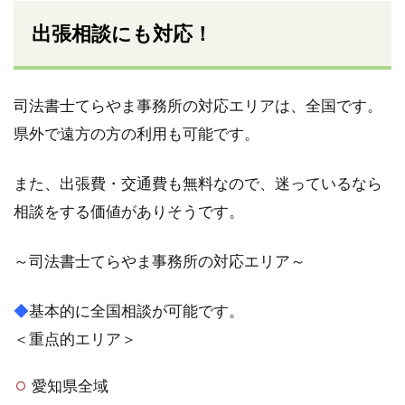
出張相談にも対応！
司法書士てらやま事務所の対応エリアは、全国です。
県外で遠方の方の利用も可能です。
また、出張費・交通費も無料なので、迷っているなら
相談をする価値がありそうです。
～司法書士てらやま事務所の対応エリア～
◆
基本的に全国相談が可能です。
＜重点的エリア＞
愛知県全域