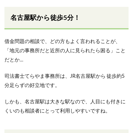
名古屋駅から徒歩5分！
借金問題の相談で、どの方もよく言われることが、
「地元の事務所だと近所の人に見られたら困る」こと
だとか…
司法書士てらやま事務所は、JR名古屋駅から 徒歩約5
分足らずの好立地です。
しかも、名古屋駅は大きな駅なので、人目にも付きに
くいのも相談者にとって利用しやすいですね。