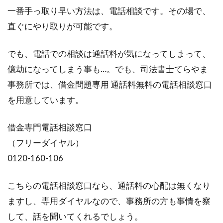
一番手っ取り早い方法は、電話相談です。その場で、
直ぐにやり取りが可能です。
でも、電話での相談は通話料が気になってしまって、
億劫になってしまう事も…。でも、司法書士てらやま
事務所では、借金問題専用 通話料無料の電話相談窓口
を用意しています。
借金専門電話相談窓口
（フリーダイヤル）
0120-160-106
こちらの電話相談窓口なら、通話料の心配は無くなり
ますし、専用ダイヤルなので、事務所の方も事情を察
して、話を聞いてくれるでしょう。