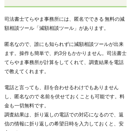
司法書士てらやま事務所には、匿名でできる 無料の減
額相談ツール「減額相談ツール」があります。
匿名なので、誰にも知られずに減額相談ツールが出来
ます。操作も簡単で、約3分もかかりません。司法書士
てらやま事務所が計算をしてくれて、調査結果を電話
で教えてくれます。
電話と言っても、顔を合わせるわけでもありません
し、匿名なので 名前を伏せておくことも可能です。料
金も一切無料です。
調査結果は、折り返しの電話での対応になるので、返
信の情報に折り返しの希望日時を入力しておくと、安