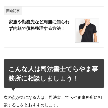
関連記事
家族や勤務先など周囲に知られ
ず内緒で債務整理する方法！
こんな人は司法書士てらやま事
務所に相談しましょう！
次の点が気になる人は、司法書士てらやま事務所に相
談するこをとおすすめします。