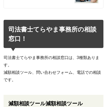
司法書士てらやま事務所の相談
窓口！
司法書士てらやま事務所の相談窓口は、3種類ありま
す。
減額相談ツール、問い合わせフォーム、電話での相談
です。
減額相談ツール減額相談ツール