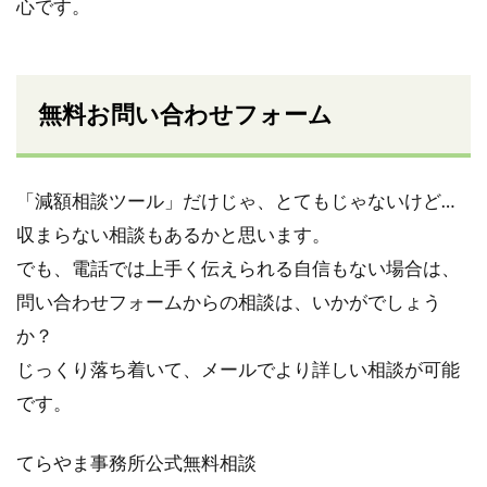
心です。
無料お問い合わせフォーム
「減額相談ツール」だけじゃ、とてもじゃないけど…
収まらない相談もあるかと思います。
でも、電話では上手く伝えられる自信もない場合は、
問い合わせフォームからの相談は、いかがでしょう
か？
じっくり落ち着いて、メールでより詳しい相談が可能
です。
てらやま事務所公式無料相談