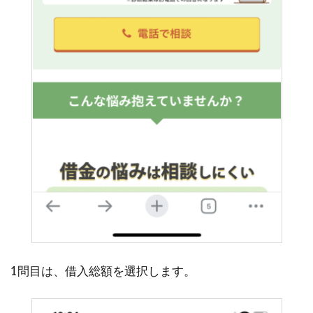
1問目は、借入総額を選択します。