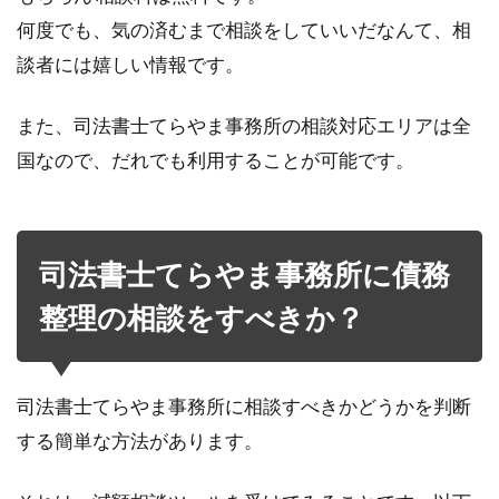
何度でも、気の済むまで相談をしていいだなんて、相
談者には嬉しい情報です。
また、司法書士てらやま事務所の相談対応エリアは全
国なので、だれでも利用することが可能です。
司法書士てらやま事務所に債務
整理の相談をすべきか？
司法書士てらやま事務所に相談すべきかどうかを判断
する簡単な方法があります。