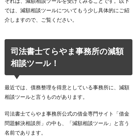
それは、減額相談ツールを受けてみることです。以下
では、減額相談ツールについてもう少し具体的にご紹
介しますので、ご覧ください。
司法書士てらやま事務所の減額
相談ツール！
最近では、債務整理を得意としている事務所に、減額
相談ツールと言うものがあります。
司法書士てらやま事務所公式の借金専門サイト「借金
問題解決相談所」の中も、「減額相談ツール」と言う
名前であります。