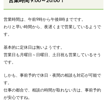
営業時間 9:00～20:00！
営業時間は、午前9時から午後8時までです。
わりと早い時間から、夜遅くまで営業しているようで
す。
基本的に定休日は無いようです。
営業日も月曜日～日曜日、土日祝も営業しているそう
です。
しかも、事前予約で休日・夜間の相談も対応が可能で
す。
仕事の都合で、相談の時間が取れない方は、事前予約
が安心ですね。