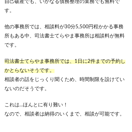
自己破産でも、いかなる債務整理の業務でも無料で
す。
他の事務所では、相談料が30分5,500円程かかる事務
所もある中、司法書士てらやま事務所は相談料が無料
です。
司法書士てらやま事務所では、1日に2件までの予約し
かとらないそうです。
相談者の話をじっくり聞くため、時間制限を設けてい
ないのだそうです。
これは…ほんとに有り難い！
なので、相談者は納得のいくまで、相談が可能です。