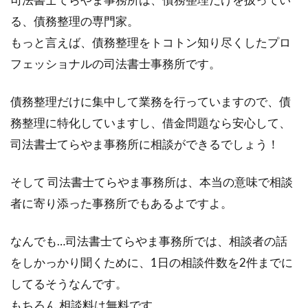
る、債務整理の専門家。
もっと言えば、債務整理をトコトン知り尽くしたプロ
フェッショナルの司法書士事務所です。
債務整理だけに集中して業務を行っていますので、債
務整理に特化していますし、借金問題なら安心して、
司法書士てらやま事務所に相談ができるでしょう！
そして 司法書士てらやま事務所は、本当の意味で相談
者に寄り添った事務所でもあるよですよ。
なんでも…司法書士てらやま事務所では、相談者の話
をしかっかり聞くために、1日の相談件数を2件までに
してるそうなんです。
もちろん 相談料は無料です。