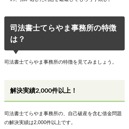
司法書士てらやま事務所の特徴
は？
司法書士てらやま事務所の特徴を見てみましょう。
解決実績2,000件以上！
司法書士てらやま事務所の、自己破産を含む借金問題
の解決実績は2,000件以上です。