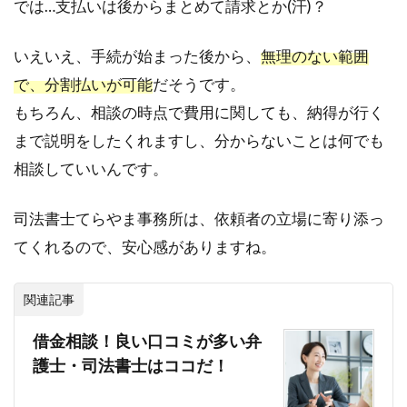
では…支払いは後からまとめて請求とか(汗)？
いえいえ、手続が始まった後から、
無理のない範囲
で、分割払いが可能
だそうです。
もちろん、相談の時点で費用に関しても、納得が行く
まで説明をしたくれますし、分からないことは何でも
相談していいんです。
司法書士てらやま事務所は、依頼者の立場に寄り添っ
てくれるので、安心感がありますね。
関連記事
借金相談！良い口コミが多い弁
護士・司法書士はココだ！