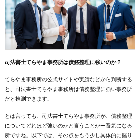
司法書士てらやま事務所は債務整理に強いのか？
てらやま事務所の公式サイトや実績などから判断する
と、司法書士てらやま事務所は債務整理に強い事務所
だと推測できます。
とは言っても、司法書士てらやま事務所が、債務整理
についてどれほど強いのかと言うことが一番気になる
所ですね。以下では、その点をもう少し具体的に掘り