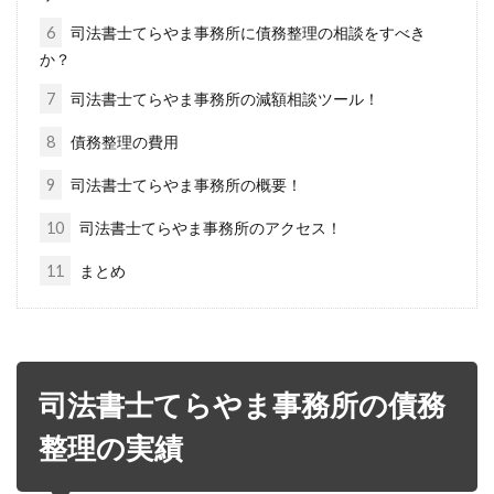
6
司法書士てらやま事務所に債務整理の相談をすべき
か？
7
司法書士てらやま事務所の減額相談ツール！
8
債務整理の費用
9
司法書士てらやま事務所の概要！
10
司法書士てらやま事務所のアクセス！
11
まとめ
司法書士てらやま事務所の債務
整理の実績