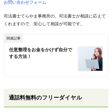
お問い合わせフォーム
司法書士てらやま事務所の、司法書士が相談に応えて
くれますので、安心して相談が可能です。
関連記事
任意整理をお金をかけず自分で
する方法！
通話料無料のフリーダイヤル