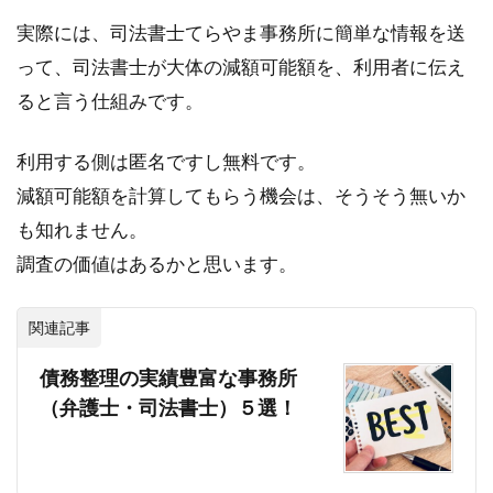
実際には、司法書士てらやま事務所に簡単な情報を送
って、司法書士が大体の減額可能額を、利用者に伝え
ると言う仕組みです。
利用する側は匿名ですし無料です。
減額可能額を計算してもらう機会は、そうそう無いか
も知れません。
調査の価値はあるかと思います。
関連記事
債務整理の実績豊富な事務所
（弁護士・司法書士）５選！