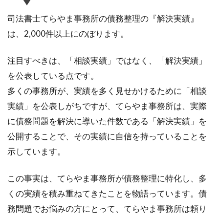
司法書士てらやま事務所の債務整理の『解決実績』
は、2,000件以上にのぼります。
注目すべきは、「相談実績」ではなく、「解決実績」
を公表している点です。
多くの事務所が、実績を多く見せかけるために「相談
実績」を公表しがちですが、てらやま事務所は、実際
に債務問題を解決に導いた件数である「解決実績」を
公開することで、その実績に自信を持っていることを
示しています。
この事実は、てらやま事務所が債務整理に特化し、多
くの実績を積み重ねてきたことを物語っています。債
務問題でお悩みの方にとって、てらやま事務所は頼り