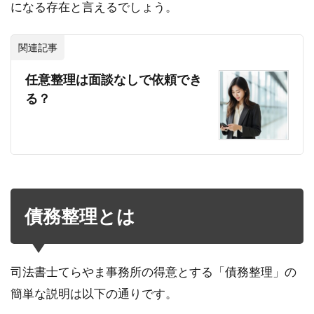
になる存在と言えるでしょう。
関連記事
任意整理は面談なしで依頼でき
る？
債務整理とは
司法書士てらやま事務所の得意とする「債務整理」の
簡単な説明は以下の通りです。