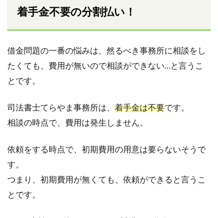
着手金不要の分割払い！
借金問題の一番の悩みは、然るべき事務所に相談をし
たくても、費用が無いので相談ができない…と言うこ
とです。
司法書士てらやま事務所は、
着手金は不要
です。
相談の時点で、費用は発生しません。
依頼をする時点で、初期費用の用意は要らないそうで
す。
つまり、初期費用が無くても、依頼ができると言うこ
とです。