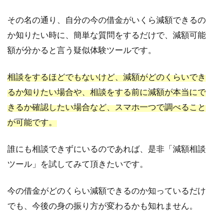
その名の通り、自分の今の借金がいくら減額できるの
か知りたい時に、簡単な質問をするだけで、減額可能
額が分かると言う疑似体験ツールです。
相談をするほどでもないけど、減額がどのくらいでき
るか知りたい場合や、相談をする前に減額が本当にで
きるか確認したい場合など、スマホ一つで調べること
が可能です。
誰にも相談できずにいるのであれば、是非「減額相談
ツール」を試してみて頂きたいです。
今の借金がどのくらい減額できるのか知っているだけ
でも、今後の身の振り方が変わるかも知れません。