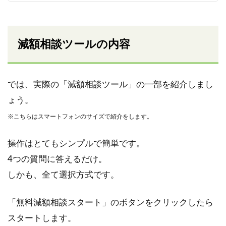
減額相談ツールの内容
では、実際の「減額相談ツール」の一部を紹介しまし
ょう。
※こちらはスマートフォンのサイズで紹介をします。
操作はとてもシンプルで簡単です。
4つの質問に答えるだけ。
しかも、全て選択方式です。
「無料減額相談スタート」のボタンをクリックしたら
スタートします。