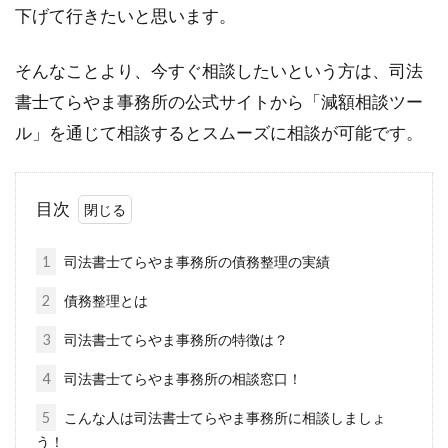
下げて行きたいと思います。
そんなことより、今すぐ相談したいという方は、司法
書士てらやま事務所の公式サイトから「減額相談ツー
ル」を通じて相談するとスムーズに相談が可能です。
目次
1
司法書士てらやま事務所の債務整理の実績
2
債務整理とは
3
司法書士てらやま事務所の特徴は？
4
司法書士てらやま事務所の相談窓口！
5
こんな人は司法書士てらやま事務所に相談しましょ
う！