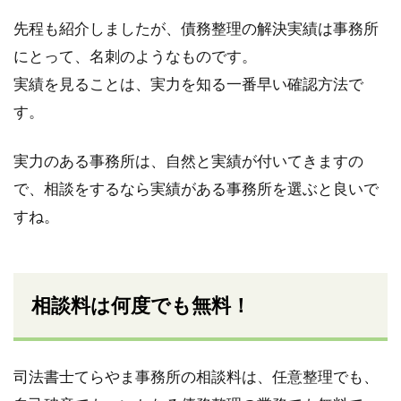
先程も紹介しましたが、債務整理の解決実績は事務所
にとって、名刺のようなものです。
実績を見ることは、実力を知る一番早い確認方法で
す。
実力のある事務所は、自然と実績が付いてきますの
で、相談をするなら実績がある事務所を選ぶと良いで
すね。
相談料は何度でも無料！
司法書士てらやま事務所の相談料は、任意整理でも、