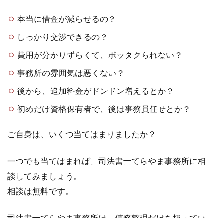
本当に借金が減らせるの？
しっかり交渉できるの？
費用が分かりずらくて、ボッタクられない？
事務所の雰囲気は悪くない？
後から、追加料金がドンドン増えるとか？
初めだけ資格保有者で、後は事務員任せとか？
ご自身は、いくつ当てはまりましたか？
一つでも当てはまれば、司法書士てらやま事務所に相
談してみましょう。
相談は無料です。
司法書士てらやま事務所は、債務整理だけを扱ってい