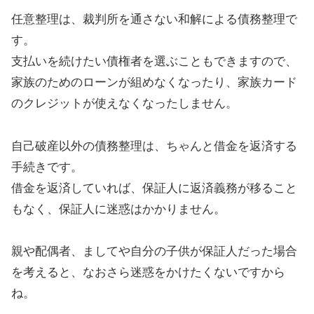
任意整理は、裁判所を通さない和解による債務整理で
す。
支払いを続けたい債権者を選ぶこともできますので、
家族のためのローンが組めなくなったり、家族カード
のクレジットが使えなくなったしません。
自己破産以外の債務整理は、ちゃんと借金を返済する
手続きです。
借金を返済していれば、保証人に返済義務が移ること
もなく、保証人に迷惑はかかりません。
親や配偶者、ましてや自分の子供が保証人だった場合
を考えると、なおさら迷惑をかけたくないですから
ね。