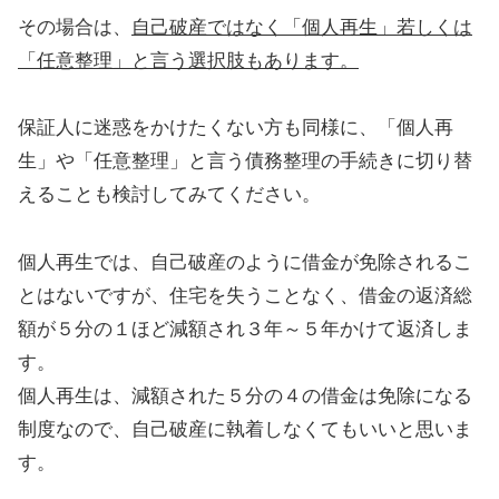
その場合は、
自己破産ではなく「個人再生」若しくは
「任意整理」と言う選択肢もあります。
保証人に迷惑をかけたくない方も同様に、「個人再
生」や「任意整理」と言う債務整理の手続きに切り替
えることも検討してみてください。
個人再生では、自己破産のように借金が免除されるこ
とはないですが、住宅を失うことなく、借金の返済総
額が５分の１ほど減額され３年～５年かけて返済しま
す。
個人再生は、減額された５分の４の借金は免除になる
制度なので、自己破産に執着しなくてもいいと思いま
す。