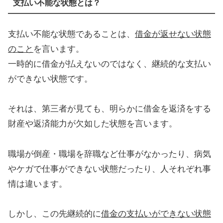
支払い不能な状態とは？
支払い不能な状態であることは、
借金が返せない状態
のこと
を言います。
一時的に借金が払えないのではなく、継続的な支払い
ができない状態です。
それは、第三者が見ても、明らかに借金を返済をする
財産や返済能力が欠如した状態を言います。
職場が倒産・職場を辞職など仕事がなかったり、病気
やケガで仕事ができない状態だったり、人それぞれ事
情は違います。
しかし、この先継続的に
借金の支払いができない状態