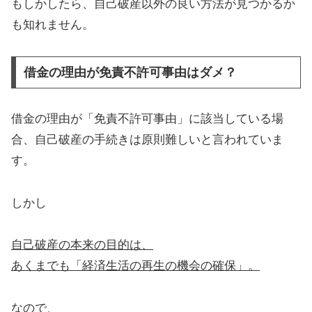
もしかしたら、自己破産以外の良い方法が見つかるか
も知れません。
借金の理由が免責不許可事由はダメ？
借金の理由が「免責不許可事由」に該当している場
合、自己破産の手続きは原則難しいと言われていま
す。
しかし
自己破産の本来の目的は、
あくまでも「経済生活の再生の機会の確保」。
なので、