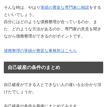
そんな時は、やはり
実績の豊富な専門家に相談
をする
といいでしょう。
自分にはどのような債務整理が合っているのか、ま
た、どのような方法があるのか、専門家の意見を聞き
ながら債務整理ができるのがポイントです。
債務整理の実績が豊富な事務所はこちら
自己破産の条件のまとめ
自己破産ができる人とできない人の違いをお分かり頂
けたでしょうか。
自己破産の条件を最後にまとめてみます。