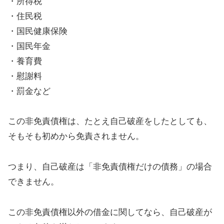
・所得税
・住民税
・国民健康保険
・国民年金
・養育費
・慰謝料
・罰金など
この非免責債権は、たとえ自己破産をしたとしても、
そもそも初めから免責されません。
つまり、自己破産は「非免責債権だけの債務」の場合
できません。
この非免責債権以外の借金に関してなら、自己破産が