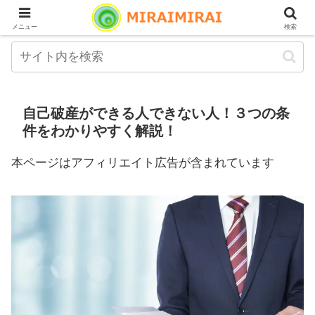
メニュー
検索
自己破産ができる人できない人！３つの条
件をわかりやすく解説！
本ページはアフィリエイト広告が含まれています