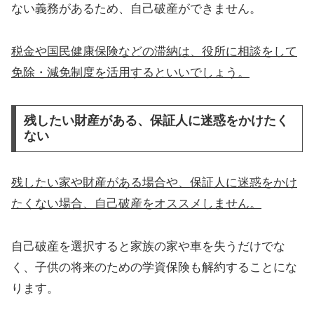
ない義務があるため、自己破産ができません。
税金や国民健康保険などの滞納は、役所に相談をして
免除・減免制度を活用するといいでしょう。
残したい財産がある、保証人に迷惑をかけたく
ない
残したい家や財産がある場合や、保証人に迷惑をかけ
たくない場合、自己破産をオススメしません。
自己破産を選択すると家族の家や車を失うだけでな
く、子供の将来のための学資保険も解約することにな
ります。