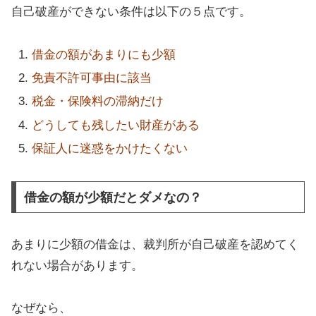
自己破産ができない条件は以下の５点です。
借金の額があまりにも少額
免責不許可事由に該当
税金・保険料の滞納だけ
どうしても残したい財産がある
保証人に迷惑をかけたくない
借金の額が少額だとダメなの？
あまりに少額の借金は、裁判所が自己破産を認めてく
れない場合があります。
なぜなら、