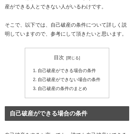
産ができる人とできない人がいるわけです。
そこで、以下では、自己破産の条件について詳しく説
明していますので、参考にして頂きたいと思います。
目次
自己破産ができる場合の条件
自己破産ができない場合の条件
自己破産の条件のまとめ
自己破産ができる場合の条件