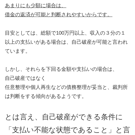
あまりにも少額に場合は、
借金の返済が可能と判断されやすいからです。
目安としては、総額で100万円以上、収入の３分の１
以上の支払いがある場合は、自己破産が可能と言われ
ています。
しかし、それらを下回る金額や支払いの場合は、
自己破産ではなく
任意整理や個人再生などの債務整理が妥当と、裁判所
は判断をする傾向があるようです。
とは言え、自己破産ができる条件に
「支払い不能な状態であること」と言