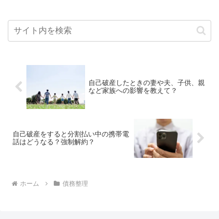
自己破産したときの妻や夫、子供、親
など家族への影響を教えて？
自己破産をすると分割払い中の携帯電
話はどうなる？強制解約？
ホーム
債務整理