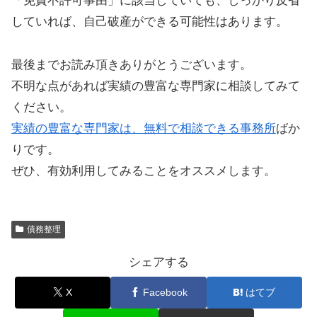
「免責不許可事由」に該当していても、しっかり反省
していれば、自己破産ができる可能性はあります。
最後までお読み頂きありがとうございます。
不明な点があれば実績の豊富な専門家に相談してみて
ください。
実績の豊富な専門家は、無料で相談できる事務所
ばか
りです。
ぜひ、有効利用してみることをオススメします。
債務整理
シェアする
X
Facebook
はてブ