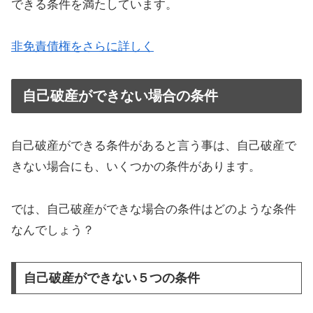
できる条件を満たしています。
非免責債権をさらに詳しく
自己破産ができない場合の条件
自己破産ができる条件があると言う事は、自己破産で
きない場合にも、いくつかの条件があります。
では、自己破産ができな場合の条件はどのような条件
なんでしょう？
自己破産ができない５つの条件