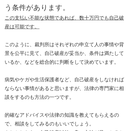
う条件があります。
この支払い不能な状態であれば、数十万円でも自己破
産は可能です。
このように、裁判所はそれぞれの申立て人の事情や背
景を公平に見て、自己破産が妥当か、条件は満たして
いるか、などを総合的に判断をして決めています。
病気やケガや生活保護者など、自己破産をしなければ
ならない事情があると思いますが、法律の専門家に相
談をするのも方法の一つです。
的確なアドバイスや法律の知識を教えてもらえるの
で、相談をしてみるのもいいでしょう。