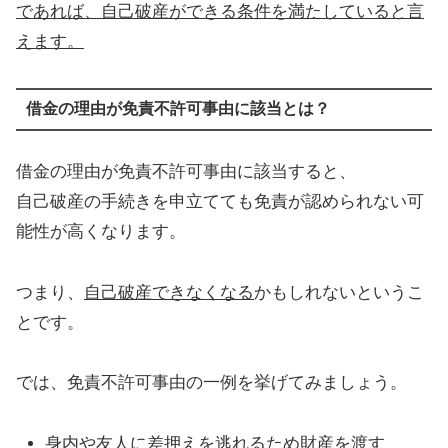
であれば、自己破産ができる条件を満たしていると言
えます。
借金の理由が免責不許可事由に該当とは？
借金の理由が免責不許可事由に該当すると、
自己破産の手続きを申立てても免責が認められない可
能性が高くなります。
つまり、
自己破産できなくなる
かもしれないというこ
とです。
では、免責不許可事由の一例を挙げてみましょう。
身内や友人に差押えを逃れるため財産を渡す