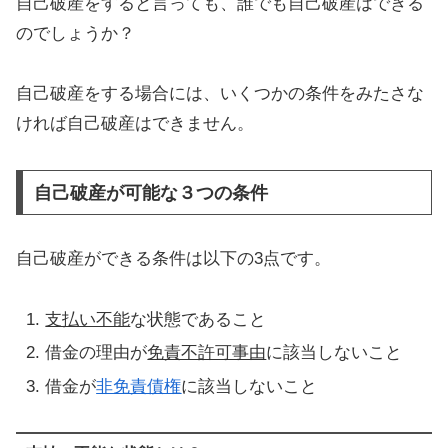
自己破産をすると言っても、誰でも自己破産はできる
のでしょうか？
自己破産をする場合には、いくつかの条件をみたさな
ければ自己破産はできません。
自己破産が可能な３つの条件
自己破産ができる条件は以下の3点です。
支払い不能
な状態であること
借金の理由が
免責不許可事由
に該当しないこと
借金が
非免責債権
に該当しないこと