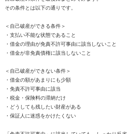
その条件とは以下の通りです。
＜自己破産ができる条件＞
・支払い不能な状態であること
・借金の理由が免責不許可事由に該当しないこと
・借金が非免責債権に該当しないこと
＜自己破産ができない条件＞
・借金の額があまりにも少額
・免責不許可事由に該当
・税金・保険料の滞納だけ
・どうしても残したい財産がある
・保証人に迷惑をかけたくない