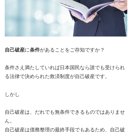
自己破産
に
条件
があることをご存知ですか？
条件さえ満たしていれば日本国民なら誰でも受けられ
る法律で決められた救済制度が自己破産です。
しかし
自己破産は、だれでも無条件できるものではありませ
ん。
自己破産は債務整理の最終手段でもあるため、自己破