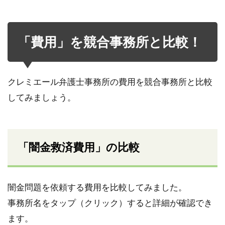
「費用」を競合事務所と比較！
クレミエール弁護士事務所の費用を競合事務所と比較
してみましょう。
「闇金救済費用」の比較
闇金問題を依頼する費用を比較してみました。
事務所名をタップ（クリック）すると詳細が確認でき
ます。