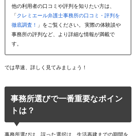
他の利用者の口コミや評判を知りたい方は、
「
クレミエール弁護士事務所の口コミ・評判を
徹底調査！
」をご覧ください。 実際の体験談や
事務所の評判など、より詳細な情報が満載で
す。
では早速、詳しく見てみましょう！
事務所選びで一番重要なポイン
トは？
事務所選びは、誤った選択は、生活再建までの期間を