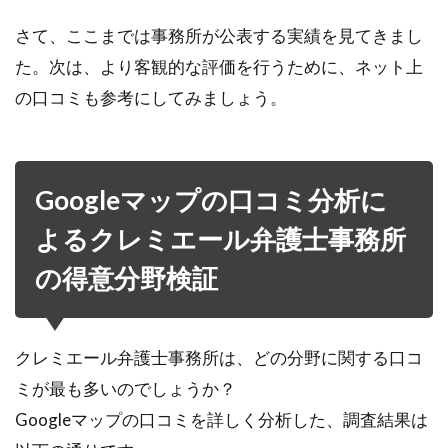
さて、ここまでは事務所が公表する実績を見てきまし
た。次は、より客観的な評価を行うために、ネット上
の口コミも参考にしてみましょう。
Googleマップの口コミ分析に
よるクレミエール弁護士事務所
の得意分野検証
クレミエール弁護士事務所は、どの分野に関する口コ
ミが最も多いのでしょうか？
Googleマップの口コミを詳しく分析した、調査結果は