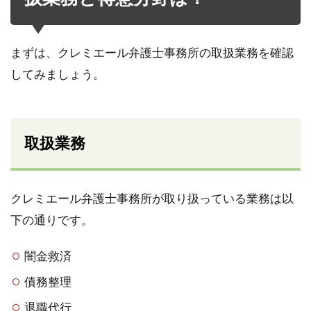
まずは、クレミエール弁護士事務所の取扱業務を確認
してみましょう。
取扱業務
クレミエール弁護士事務所が取り扱っている業務は以
下の通りです。
闇金救済
債務整理
退職代行