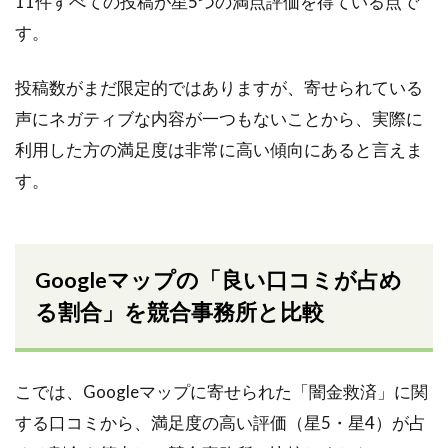
11件すべての投稿が星5つの満点評価を得ている点で
す。
投稿数がまだ限定的ではありますが、寄せられている
声にネガティブな内容が一つもないことから、実際に
利用した方の満足度は非常に高い傾向にあると言えま
す。
Googleマップの「良い口コミが占め
る割合」を競合事務所と比較
こでは、Googleマップに寄せられた「闇金救済」に関
する口コミから、満足度の高い評価（星5・星4）が占