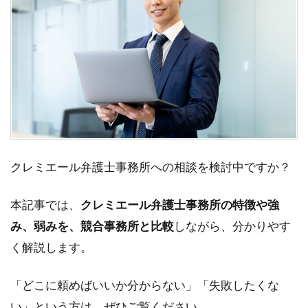
クレミエール弁護士事務所への相談を検討中ですか？
本記事では、
クレミエール弁護士事務所の特徴や強
み、弱みを、競合事務所と比較
しながら、分かりやす
く解説します。
「どこに頼めばいいか分からない」「失敗したくな
い」という方は、ぜひご覧ください。