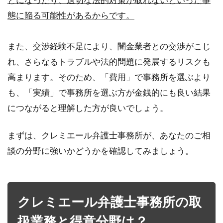
態に陥る可能性があるからです。
また、交渉経験不足により、闇金業者との交渉がこじ
れ、さらなるトラブルや法的問題に発展するリスクも
高まります。そのため、「費用」で事務所を選ぶより
も、「実績」で事務所を選ぶ方が金銭的にも良い結果
につながると理解した方が良いでしょう。
まずは、クレミエール弁護士事務所が、あなたのご相
談の分野に強いかどうかを確認してみましょう。
クレミエール弁護士事務所の取
扱業務と得意分野は？