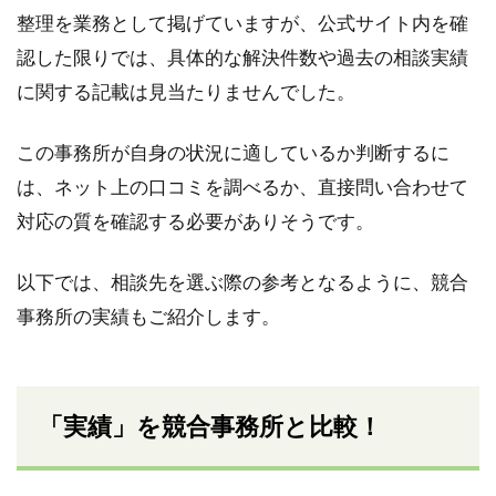
整理を業務として掲げていますが、公式サイト内を確
認した限りでは、具体的な解決件数や過去の相談実績
に関する記載は見当たりませんでした。
この事務所が自身の状況に適しているか判断するに
は、ネット上の口コミを調べるか、直接問い合わせて
対応の質を確認する必要がありそうです。
以下では、相談先を選ぶ際の参考となるように、競合
事務所の実績もご紹介します。
「実績」を競合事務所と比較！