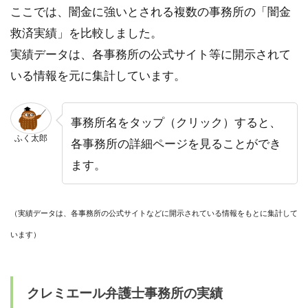
ここでは、闇金に強いとされる複数の事務所の「闇金
救済実績」を比較しました。
実績データは、各事務所の公式サイト等に開示されて
いる情報を元に集計しています。
事務所名をタップ（クリック）すると、
ふく太郎
各事務所の詳細ページを見ることができ
ます。
（実績データは、各事務所の公式サイトなどに開示されている情報をもとに集計して
います）
クレミエール弁護士事務所の実績