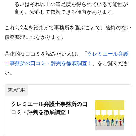
るいはそれ以上の満足度を得られている可能性が
高く、安心して依頼できる傾向があります。
これら2点を踏まえて事務所を選ぶことで、後悔のない
債務整理につながります。
具体的な口コミを読みたい人は、「
クレミエール弁護
士事務所の口コミ・評判を徹底調査！
」をご覧くださ
い。
関連記事
クレミエール弁護士事務所の口
コミ・評判を徹底調査！