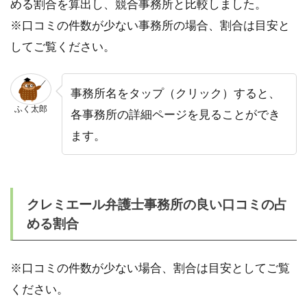
める割合を算出し、競合事務所と比較しました。
※口コミの件数が少ない事務所の場合、割合は目安と
してご覧ください。
事務所名をタップ（クリック）すると、
ふく太郎
各事務所の詳細ページを見ることができ
ます。
クレミエール弁護士事務所の良い口コミの占
める割合
※口コミの件数が少ない場合、割合は目安としてご覧
ください。