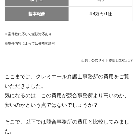
基本報酬
4.4万円/1社
※案件数に応じて減額対応あり
※案件内容によっては分割相談可
出典：公式サイト 参照日2025/3/9
ここまでは、クレミエール弁護士事務所の費用をご覧
いただきました。
気になるのは、この費用が競合事務所より高いのか、
安いのかという点ではないでしょうか？
そこで、以下では競合事務所の費用と比較してみまし
た。