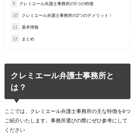
9
クレミエール弁護士事務所の5つの特徴
10
クレミエール弁護士事務所の2つのデメリット！
11
基本情報
12
まとめ
クレミエール弁護士事務所と
は？
ここでは、クレミエール弁護士事務所の主な特徴を6つ
ご紹介いたします。事務所選びの際にぜひ参考にして
ください