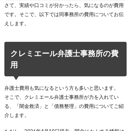
さて、実績や口コミが分かったら、気になるのが費用
です。そこで、以下では同事務所の費用についてお伝
えします。
クレミエール弁護士事務所の費
用
弁護士費用も気になるという方も多いと思います。
そこで、クレミエール弁護士事務所が力を入れてい
る、「闇金救済」と「債務整理」の費用についてご紹
介します。