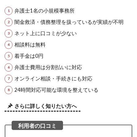
弁護士1名の小規模事務所
闇金救済・債務整理を扱っているが実績が不明
ネット上に口コミが少ない
相談料は無料
着手金は0円
弁護士費用は分割払いに対応
オンライン相談・手続きにも対応
24時間対応可能な環境を整えている
さらに詳しく知りたい方へ