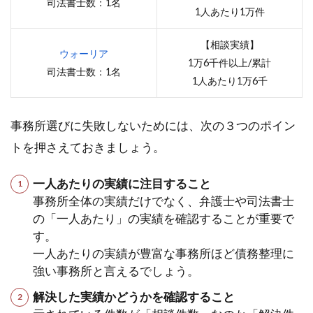
司法書士数：1名
1人あたり1万件
【相談実績】
ウォーリア
1万6千件以上/累計
司法書士数：1名
1人あたり1万6千
事務所選びに失敗しないためには、次の３つのポイン
トを押さえておきましょう。
一人あたりの実績に注目すること
事務所全体の実績だけでなく、弁護士や司法書士
の「一人あたり」の実績を確認することが重要で
す。
一人あたりの実績が豊富な事務所ほど債務整理に
強い事務所と言えるでしょう。
解決した実績かどうかを確認すること