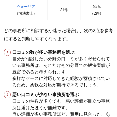
ウォーリア
6.5％
31件
（司法書士）
（2件）
どの事務所に相談するか迷った場合は、次の2点を参考
にすると判断しやすくなります。
口コミの数が多い事務所を選ぶ
自分が相談したい分野の口コミが多く寄せられて
いる事務所は、それだけその分野での解決実績が
豊富であると考えられます。
多様なケースに対応してきた経験が蓄積されてい
るため、柔軟な対応が期待できるでしょう。
悪い口コミが少ない事務所を選ぶ
口コミの件数が多くても、悪い評価が目立つ事務
所は避けたほうが無難です。
良い評価が多い事務所ほど、費用に見合った、あ