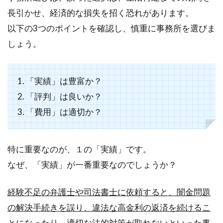
長引かせ、経済的な損失を招く恐れがあります。
以下の3つのポイントを確認し、慎重に事務所を選びま
しょう。
1. 「実績」は豊富か？
2. 「評判」は良いか？
3. 「費用」は適切か？
特に重要なのが、１の「実績」です。
なぜ、「実績」が一番重要なのでしょうか？
経験不足の弁護士や司法書士に依頼すると、闇金問題
の解決手続きを誤り、違法な高金利の返済を続けるこ
とになったり、適切な法的対策が取れないといった事