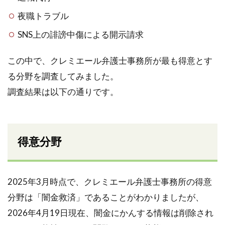
夜職トラブル
SNS上の誹謗中傷による開示請求
この中で、クレミエール弁護士事務所が最も得意とす
る分野を調査してみました。
調査結果は以下の通りです。
得意分野
2025年3月時点で、クレミエール弁護士事務所の得意
分野は「闇金救済」であることがわかりましたが、
2026年4月19日現在、闇金にかんする情報は削除され