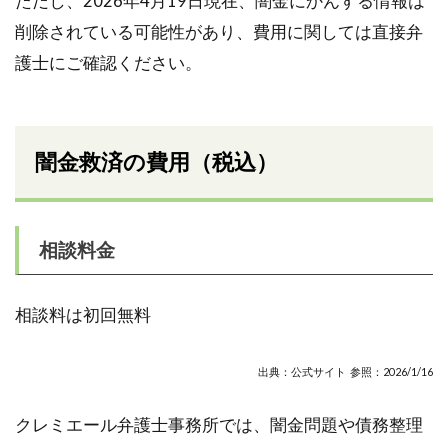
ただし、2026年4月19日現在、闇金にかんする情報は
削除されている可能性があり、費用に関しては直接弁
護士にご確認ください。
闇金救済の費用（税込）
相談料金
相談料は初回無料
出典：公式サイト 参照：2026/1/16
クレミエール弁護士事務所では、闇金問題や債務整理