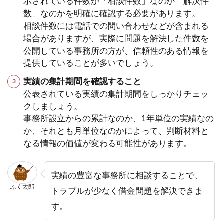
示されている件数が「相談件数」なのか「解決件
数」なのかを明確に確認する必要があります。
相談件数には電話での問い合わせなどが含まれる
場合がありますが、実際に問題を解決した件数を
公開している事務所の方が、信頼性のある情報を
提供していることが多いでしょう。
実績の集計期間を確認すること
公表されている実績の集計期間をしっかりチェッ
クしましょう。
事務所設立からの累計なのか、1年単位の実績なの
か、それとも月単位なのかによって、判断材料と
なる情報の価値が変わる可能性があります。
実績の豊富な事務所に相談することで、
ふく太郎
トラブルが少なく借金問題を解決できま
す。