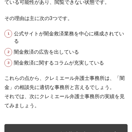
ている可能性があり、閲覧できない状態です。
その理由は主に次の3つです。
公式サイトが闇金救済業務を中心に構成されてい
る
闇金救済の広告を出している
闇金救済に関するコラムが充実している
これらの点から、クレミエール弁護士事務所は、「闇
金」の相談先に適切な事務所と言えるでしょう。
それでは、次にクレミエール弁護士事務所の実績を見
てみましょう。