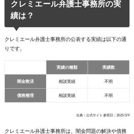
クレミエール弁護士事務所の実
績は？
クレミエール弁護士事務所の公表する実績は以下の通
りです。
実績の種類
実績数
闇金救済
相談実績
不明
債務整理
相談実績
不明
出典：公式サイト 参照日：2025/3/9
クレミエール弁護士事務所は、闇金問題の解決や債務