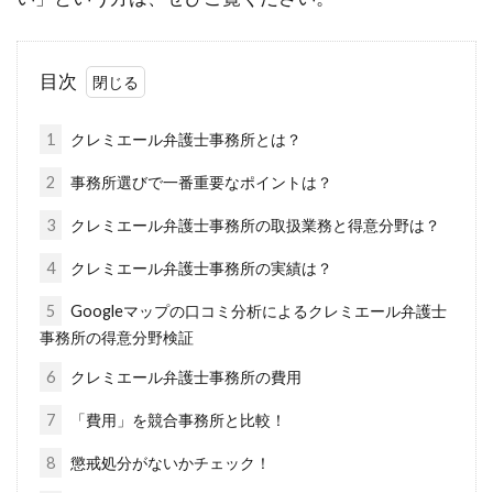
目次
1
クレミエール弁護士事務所とは？
2
事務所選びで一番重要なポイントは？
3
クレミエール弁護士事務所の取扱業務と得意分野は？
4
クレミエール弁護士事務所の実績は？
5
Googleマップの口コミ分析によるクレミエール弁護士
事務所の得意分野検証
6
クレミエール弁護士事務所の費用
7
「費用」を競合事務所と比較！
8
懲戒処分がないかチェック！