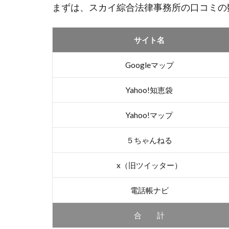
まずは、スカイ綜合法律事務所の口コミの
サイト名
Googleマップ
Yahoo!知恵袋
Yahoo!マップ
５ちゃんねる
x（旧ツイッター）
電話帳ナビ
合 計