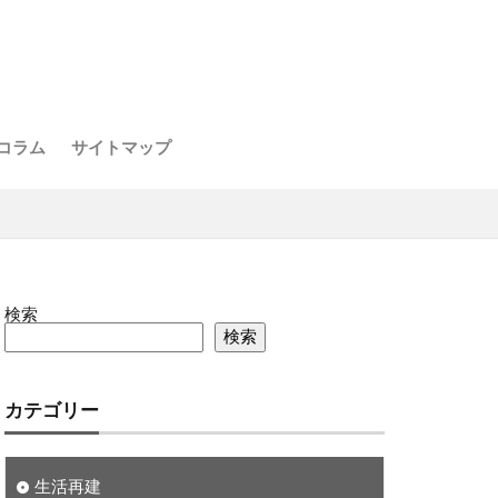
コラム
サイトマップ
検索
検索
カテゴリー
生活再建