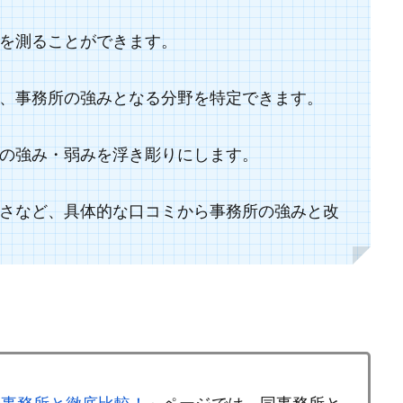
を測ることができます。
、事務所の強みとなる分野を特定できます。
の強み・弱みを浮き彫りにします。
さなど、具体的な口コミから事務所の強みと改