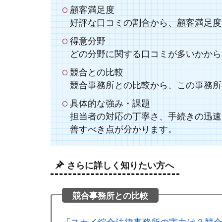
顧客満足度
好評な口コミの割合から、顧客満足度
得意分野
どの分野に関する口コミが多いかから
競合との比較
競合事務所との比較から、この事務所
具体的な強み・課題
担当者の対応の丁寧さ、手続きの迅速
善すべき点が分かります。
さらに詳しく知りたい方へ