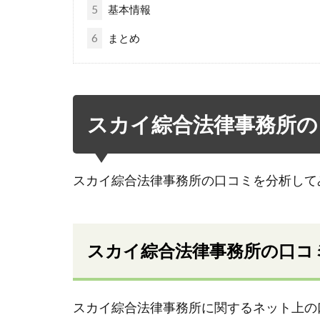
5
基本情報
6
まとめ
スカイ綜合法律事務所の
スカイ綜合法律事務所の口コミを分析して
スカイ綜合法律事務所の口コ
スカイ綜合法律事務所に関するネット上の