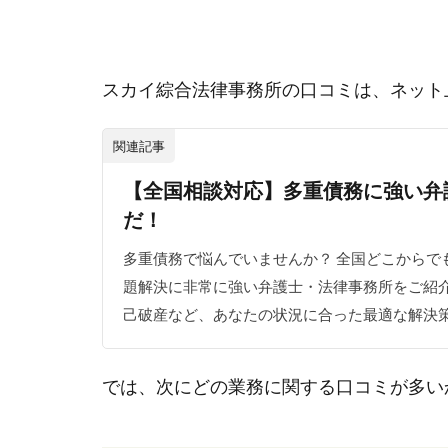
スカイ綜合法律事務所の口コミは、ネット
関連記事
【全国相談対応】多重債務に強い弁
だ！
多重債務で悩んでいませんか？ 全国どこからで
題解決に非常に強い弁護士・法律事務所をご紹介
己破産など、あなたの状況に合った最適な解決策
では、次にどの業務に関する口コミが多い