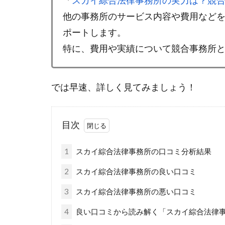
「
スカイ綜合法律事務所の実力は？競
他の事務所のサービス内容や費用など
ポートします。
特に、費用や実績について競合事務所
では早速、詳しく見てみましょう！
目次
1
スカイ綜合法律事務所の口コミ分析結果
2
スカイ綜合法律事務所の良い口コミ
3
スカイ綜合法律事務所の悪い口コミ
4
良い口コミから読み解く「スカイ綜合法律