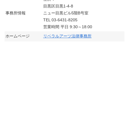
目黒区目黒1-4-8
事務所情報
ニュー目黒ビル5階B号室
TEL 03-6431-8205
営業時間 平日 9:30～18:00
ホームページ
リベラルアーツ法律事務所