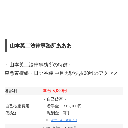
山本英二法律事務所あああ
～山本英二法律事務所の特徴～
東急東横線・日比谷線 中目黒駅徒歩30秒のアクセス。
相談料
30分 5,000円
＜自己破産＞
自己破産費用
・着手金 315,000円
(税込)
・報酬金 0円
出典：
公式サイト費用より