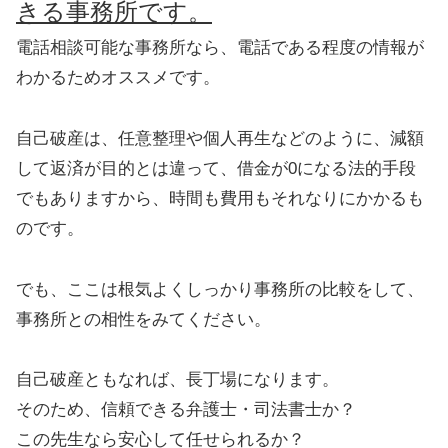
きる事務所です。
電話相談可能な事務所なら、電話である程度の情報が
わかるためオススメです。
自己破産は、任意整理や個人再生などのように、減額
して返済が目的とは違って、借金が0になる法的手段
でもありますから、時間も費用もそれなりにかかるも
のです。
でも、ここは根気よくしっかり事務所の比較をして、
事務所との相性をみてください。
自己破産ともなれば、長丁場になります。
そのため、信頼できる弁護士・司法書士か？
この先生なら安心して任せられるか？