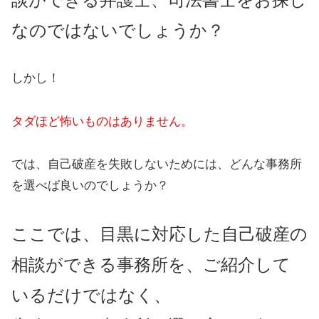
なのではないでしょうか？
しかし！
タダほど怖いものはありません。
では、自己破産を失敗しないためには、どんな事務所
を選べば良いのでしょうか？
ここでは、目黒に対応した自己破産の
相談ができる事務所を、ご紹介して
いるだけではなく、