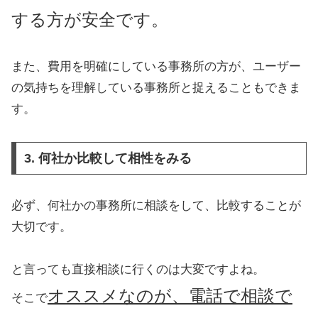
する方が安全です。
また、費用を明確にしている事務所の方が、ユーザー
の気持ちを理解している事務所と捉えることもできま
す。
3. 何社か比較して相性をみる
必ず、何社かの事務所に相談をして、比較することが
大切です。
と言っても直接相談に行くのは大変ですよね。
オススメなのが、電話で相談で
そこで