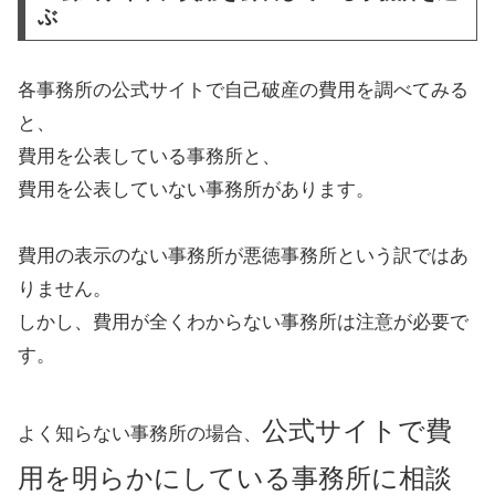
ぶ
各事務所の公式サイトで自己破産の費用を調べてみる
と、
費用を公表している事務所と、
費用を公表していない事務所があります。
費用の表示のない事務所が悪徳事務所という訳ではあ
りません。
しかし、費用が全くわからない事務所は注意が必要で
す。
公式サイトで費
よく知らない事務所の場合、
用を明らかにしている事務所に相談