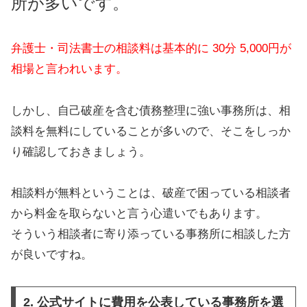
所が多いです。
弁護士・司法書士の相談料は基本的に 30分 5,000円が
相場と言われいます。
しかし、自己破産を含む債務整理に強い事務所は、相
談料を無料にしていることが多いので、そこをしっか
り確認しておきましょう。
相談料が無料ということは、破産で困っている相談者
から料金を取らないと言う心遣いでもあります。
そういう相談者に寄り添っている事務所に相談した方
が良いですね。
2. 公式サイトに費用を公表している事務所を選