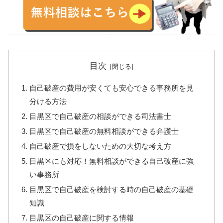
目次
自己破産の費用が安くても安心できる事務所を見
分ける方法
目黒区で自己破産の相談ができる司法書士
目黒区で自己破産の無料相談ができる弁護士
自己破産で損をしないための大切な考え方
目黒区にも対応！無料相談ができる自己破産に強
い事務所
目黒区で自己破産を検討する時の自己破産の基礎
知識
目黒区の自己破産に関する情報