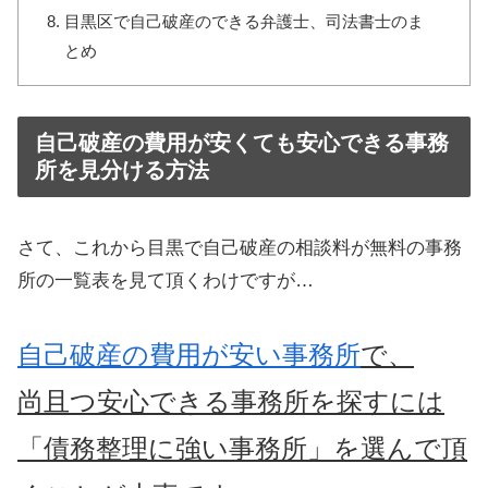
目黒区で自己破産のできる弁護士、司法書士のま
とめ
自己破産の費用が安くても安心できる事務
所を見分ける方法
さて、これから目黒で自己破産の相談料が無料の事務
所の一覧表を見て頂くわけですが…
自己破産の費用が安い事務所
で、
尚且つ安心できる事務所を探すには
「債務整理に強い事務所」を選んで頂