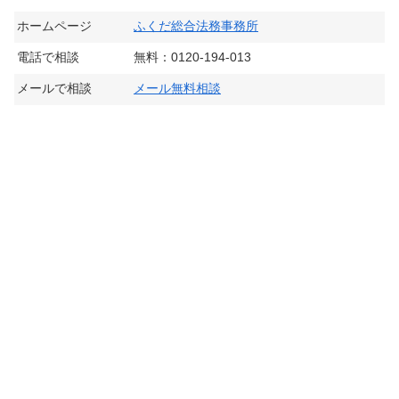
ホームページ
ふくだ総合法務事務所
電話で相談
無料：0120-194-013
メールで相談
メール無料相談