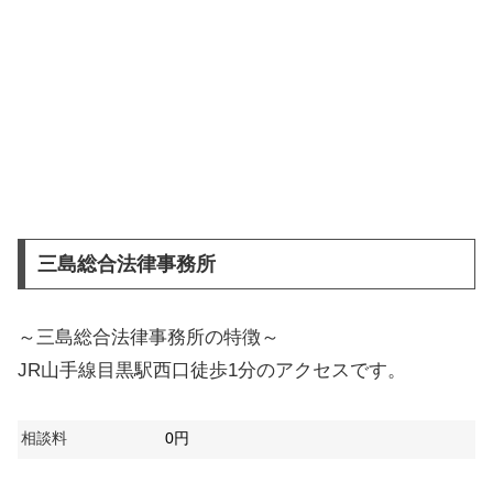
三島総合法律事務所
～三島総合法律事務所の特徴～
JR山手線目黒駅西口徒歩1分のアクセスです。
相談料
0円