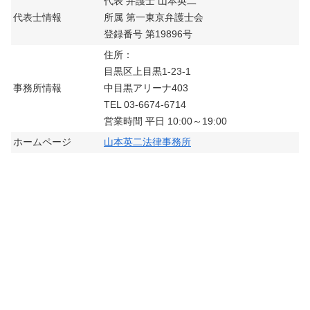
代表 弁護士 山本英二
代表士情報
所属 第一東京弁護士会
登録番号 第19896号
住所：
目黒区上目黒1-23-1
事務所情報
中目黒アリーナ403
TEL 03-6674-6714
営業時間 平日 10:00～19:00
ホームページ
山本英二法律事務所