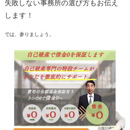
失敗しない事務所の選び方もお伝え
します！
では、参りましょう。