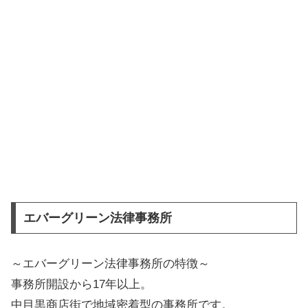
エバーグリーン法律事務所
～エバーグリーン法律事務所の特徴～
事務所開設から17年以上。
中目黒商店街で地域密着型の事務所です。