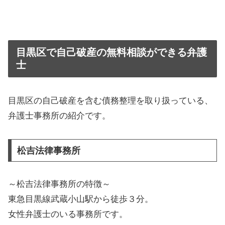
目黒区で自己破産の無料相談ができる弁護
士
目黒区の自己破産を含む債務整理を取り扱っている、
弁護士事務所の紹介です。
松吉法律事務所
～松吉法律事務所の特徴～
東急目黒線武蔵小山駅から徒歩３分。
女性弁護士のいる事務所です。