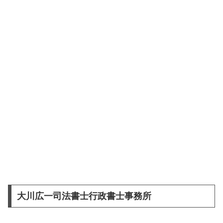
大川広一司法書士行政書士事務所