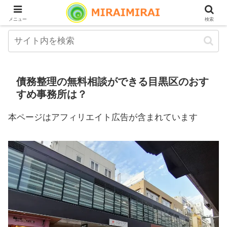
メニュー
検索
債務整理の無料相談ができる目黒区のおす
すめ事務所は？
本ページはアフィリエイト広告が含まれています