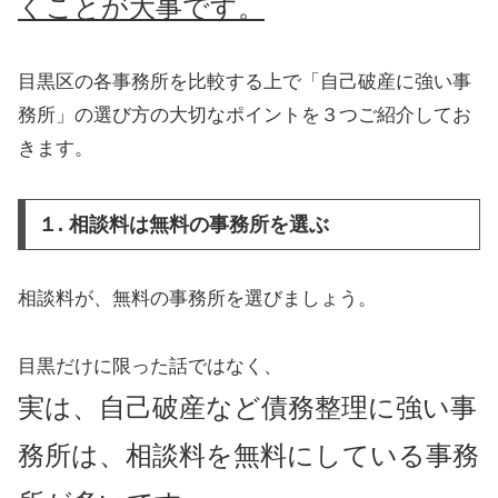
くことが大事です。
目黒区の各事務所を比較する上で「自己破産に強い事
務所」の選び方の大切なポイントを３つご紹介してお
きます。
１. 相談料は無料の事務所を選ぶ
相談料が、無料の事務所を選びましょう。
目黒だけに限った話ではなく、
実は、自己破産など債務整理に強い事
務所は、相談料を無料にしている事務