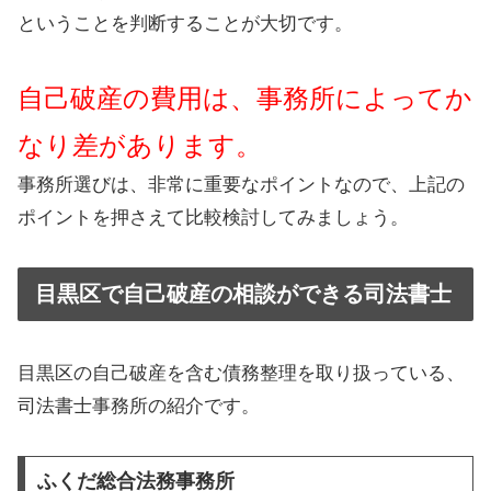
ということを判断することが大切です。
自己破産の費用は、事務所によってか
なり差があります。
事務所選びは、非常に重要なポイントなので、上記の
ポイントを押さえて比較検討してみましょう。
目黒区で自己破産の相談ができる司法書士
目黒区の自己破産を含む債務整理を取り扱っている、
司法書士事務所の紹介です。
ふくだ総合法務事務所