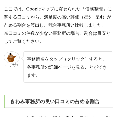
ここでは、Googleマップに寄せられた「債務整理」に
関する口コミから、満足度の高い評価（星5・星4）が
占める割合を算出し、競合事務所と比較しました。
※口コミの件数が少ない事務所の場合、割合は目安と
してご覧ください。
事務所名をタップ（クリック）すると、
ふく太郎
各事務所の詳細ページを見ることができ
ます。
きわみ事務所の良い口コミの占める割合