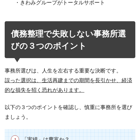
・きわみグループがトータルサポート
債務整理で失敗しない事務所選
びの３つのポイント
事務所選びは、人生を左右する重要な決断です。
誤った選択は、生活再建までの期間を長引かせ、経済
的な損失を招く恐れがあります。
以下の３つのポイントを確認し、慎重に事務所を選び
ましょう。
「実績」は豊富か？