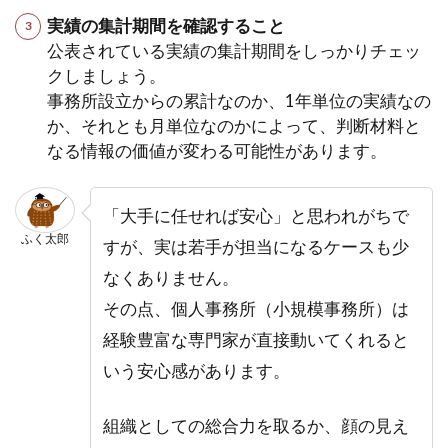
実績の集計期間を確認すること
公表されている実績の集計期間をしっかりチェッ
クしましょう。
事務所設立からの累計なのか、1年単位の実績なの
か、それとも月単位なのかによって、判断材料と
なる情報の価値が変わる可能性があります。
「大手に任せれば安心」と思われがちで
ふく太郎
すが、実は若手が担当になるケースも少
なくありません。
その点、個人事務所（小規模事務所）は
経験豊富な専門家が直接動いてくれると
いう安心感があります。
組織としての総合力を取るか、顔の見え