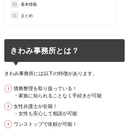
10
基本情報
11
まとめ
きわみ事務所とは？
きわみ事務所には以下の特徴があります。
債務整理を取り扱っている！
・家族に知られることなく手続きが可能
女性弁護士が在籍！
・女性も安心して相談が可能
ワンストップで依頼が可能！