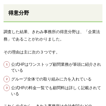
得意分野
調査した結果、きわみ事務所の得意分野は、「企業法
務」であることがわかりました。
その理由は主に次の３つです。
公式HPはワンストップ顧問業務が筆頭に紹介され
ている
グループ全体での取り組みに力を入れている
公式HPの料金一覧でも顧問料は詳しく記載されて
いる
これらの点から、きわみ事務所は会社創設などの、