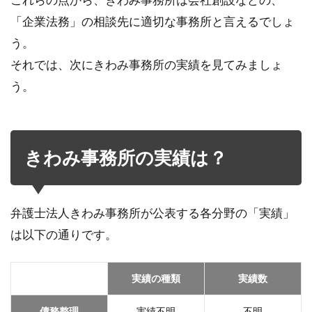
「企業法務」の相談先に適切な事務所と言えるでしょ
う。
それでは、次にきわみ事務所の実績を見てみましょ
う。
きわみ事務所の実績は？
弁護士法人きわみ事務所が公表する各分野の「実績」
は以下の通りです。
実績の種類
実績数
債務整理
実績不明
不明