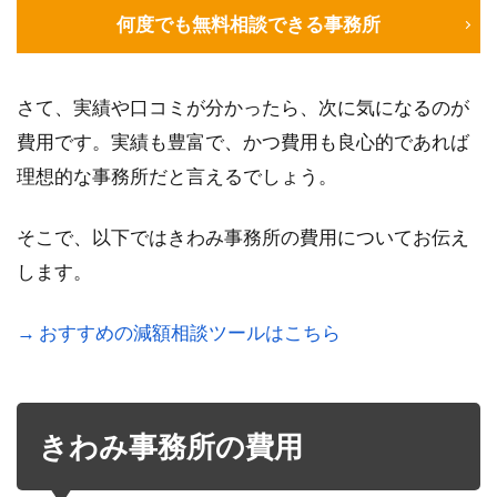
何度でも無料相談できる事務所
さて、実績や口コミが分かったら、次に気になるのが
費用です。実績も豊富で、かつ費用も良心的であれば
理想的な事務所だと言えるでしょう。
そこで、以下ではきわみ事務所の費用についてお伝え
します。
→ おすすめの減額相談ツールはこちら
きわみ事務所の費用