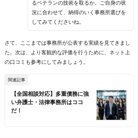
るベテランの技術を取るか。ご自身の状
況に合わせて、納得のいく事務所選びを
してみてくださいね。
さて、ここまでは事務所が公表する実績を見てきまし
た。次は、より客観的な評価を行うために、ネット上
の口コミも参考にしてみましょう。
関連記事
【全国相談対応】多重債務に強
い弁護士・法律事務所はココ
だ！