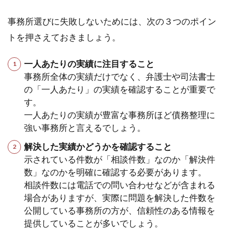
事務所選びに失敗しないためには、次の３つのポイン
トを押さえておきましょう。
一人あたりの実績に注目すること
事務所全体の実績だけでなく、弁護士や司法書士
の「一人あたり」の実績を確認することが重要で
す。
一人あたりの実績が豊富な事務所ほど債務整理に
強い事務所と言えるでしょう。
解決した実績かどうかを確認すること
示されている件数が「相談件数」なのか「解決件
数」なのかを明確に確認する必要があります。
相談件数には電話での問い合わせなどが含まれる
場合がありますが、実際に問題を解決した件数を
公開している事務所の方が、信頼性のある情報を
提供していることが多いでしょう。