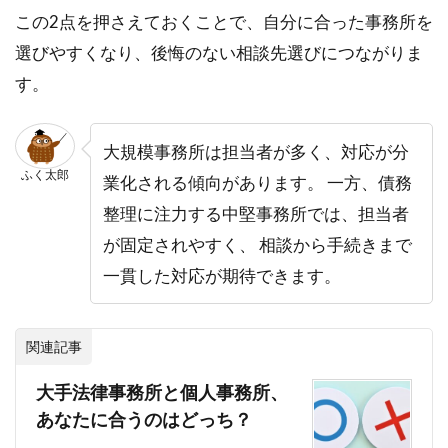
この2点を押さえておくことで、自分に合った事務所を
選びやすくなり、後悔のない相談先選びにつながりま
す。
大規模事務所は担当者が多く、対応が分
ふく太郎
業化される傾向があります。 一方、債務
整理に注力する中堅事務所では、担当者
が固定されやすく、 相談から手続きまで
一貫した対応が期待できます。
関連記事
大手法律事務所と個人事務所、
あなたに合うのはどっち？