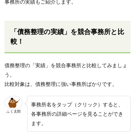
事務所の実績もご紹介します。
「債務整理の実績」を競合事務所と比
較！
債務整理の「実績」を競合事務所と比較してみましょ
う。
比較対象は、債務整理に強い事務所ばかりです。
事務所名をタップ（クリック）すると、
ふく太郎
各事務所の詳細ページを見ることができ
ます。