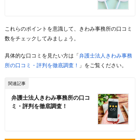
これらのポイントを意識して、きわみ事務所の口コミ
数をチェックしてみましょう。
具体的な口コミを見たい方は「
弁護士法人きわみ事務
所の口コミ・評判を徹底調査！
」をご覧ください。
関連記事
弁護士法人きわみ事務所の口コ
ミ・評判を徹底調査！