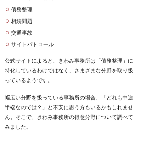
債務整理
相続問題
交通事故
サイトパトロール
公式サイトによると、きわみ事務所は「債務整理」に
特化しているわけではなく、さまざまな分野を取り扱
っているようです。
幅広い分野を扱っている事務所の場合、「どれも中途
半端なのでは？」と不安に思う方もいるかもしれませ
ん。そこで、きわみ事務所の得意分野について調べて
みました。