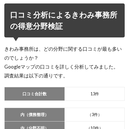
口コミ分析によるきわみ事務所
の得意分野検証
きわみ事務所は、どの分野に関する口コミが最も多い
のでしょうか？
Googleマップの口コミを詳しく分析してみました。
調査結果は以下の通りです。
口コミ合計数
13件
内（債務整理）
（3件）
内（分野不明）
（10件）