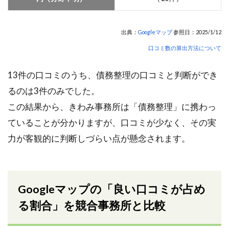
出典：
Googleマップ
参照日：2025/1/12
口コミ数の算出方法について
13件の口コミのうち、債務整理の口コミと判断ができ
るのは3件のみでした。
この結果から、きわみ事務所は「債務整理」に携わっ
ていることが分かりますが、口コミが少なく、その実
力が客観的に判断しづらい点が懸念されます。
Googleマップの「良い口コミが占め
る割合」を競合事務所と比較