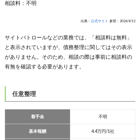
相談料：不明
出典：
公式サイト
参照：2026/4/12
サイトパトロールなどの業務では、「相談料は無料」
と表示されていますが、債務整理に関してはその表示
がありません。そのため、相談の際は事前に相談料の
有無を確認する必要があります。
任意整理
着手金
不明
基本報酬
4.4万円/1社