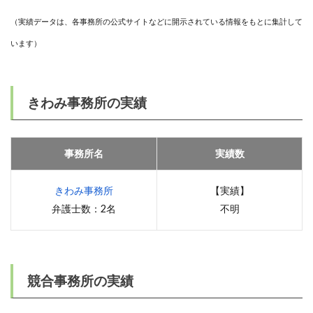
（実績データは、各事務所の公式サイトなどに開示されている情報をもとに集計して
います）
きわみ事務所の実績
事務所名
実績数
きわみ事務所
【実績】
弁護士数：2名
不明
競合事務所の実績