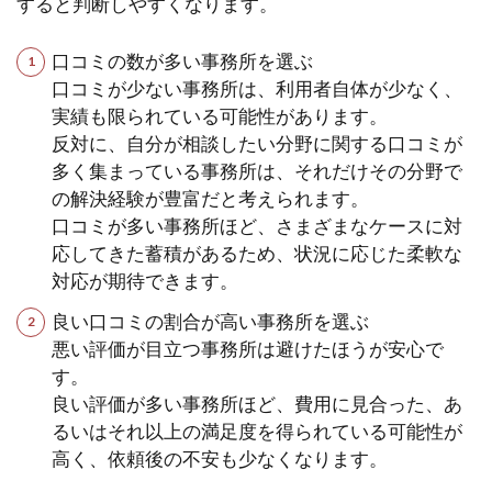
すると判断しやすくなります。
口コミの数が多い事務所を選ぶ
口コミが少ない事務所は、利用者自体が少なく、
実績も限られている可能性があります。
反対に、自分が相談したい分野に関する口コミが
多く集まっている事務所は、それだけその分野で
の解決経験が豊富だと考えられます。
口コミが多い事務所ほど、さまざまなケースに対
応してきた蓄積があるため、状況に応じた柔軟な
対応が期待できます。
良い口コミの割合が高い事務所を選ぶ
悪い評価が目立つ事務所は避けたほうが安心で
す。
良い評価が多い事務所ほど、費用に見合った、あ
るいはそれ以上の満足度を得られている可能性が
高く、依頼後の不安も少なくなります。