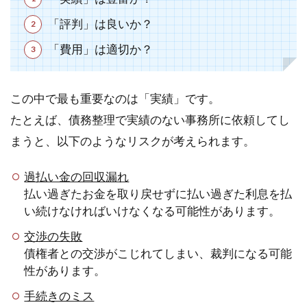
「評判」は良いか？
「費用」は適切か？
この中で最も重要なのは「実績」です。
たとえば、債務整理で実績のない事務所に依頼してし
まうと、以下のようなリスクが考えられます。
過払い金の回収漏れ
払い過ぎたお金を取り戻せずに払い過ぎた利息を払
い続けなければいけなくなる可能性があります。
交渉の失敗
債権者との交渉がこじれてしまい、裁判になる可能
性があります。
手続きのミス