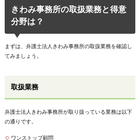
きわみ事務所の取扱業務と得意
分野は？
まずは、弁護士法人きわみ事務所の取扱業務を確認し
てみましょう。
取扱業務
弁護士法人きわみ事務所が取り扱っている業務は以下
の通りです。
ワンストップ顧問