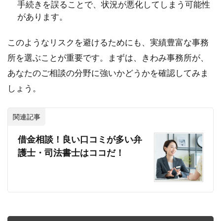
手続きを誤ることで、状況が悪化してしまう可能性
があります。
このようなリスクを避けるためにも、実績豊富な事務
所を選ぶことが重要です。まずは、きわみ事務所が、
あなたのご相談の分野に強いかどうかを確認してみま
しょう。
関連記事
借金相談！良い口コミが多い弁
護士・司法書士はココだ！