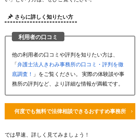
さらに詳しく知りたい方
他の利用者の口コミや評判を知りたい方は、
「
弁護士法人きわみ事務所の口コミ・評判を徹
底調査！
」をご覧ください。 実際の体験談や事
務所の評判など、より詳細な情報が満載です。
何度でも無料で法律相談できるおすすめ事務所
では早速、詳しく見てみましょう！