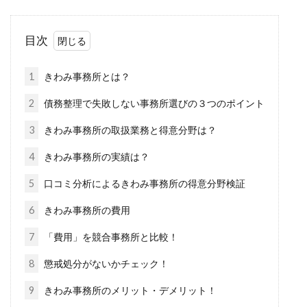
目次
1
きわみ事務所とは？
2
債務整理で失敗しない事務所選びの３つのポイント
3
きわみ事務所の取扱業務と得意分野は？
4
きわみ事務所の実績は？
5
口コミ分析によるきわみ事務所の得意分野検証
6
きわみ事務所の費用
7
「費用」を競合事務所と比較！
8
懲戒処分がないかチェック！
9
きわみ事務所のメリット・デメリット！