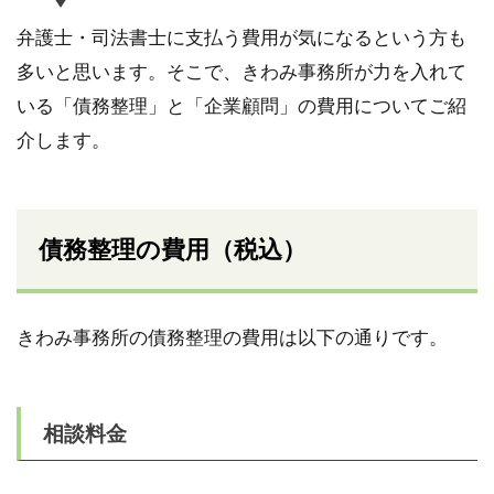
弁護士・司法書士に支払う費用が気になるという方も
多いと思います。そこで、きわみ事務所が力を入れて
いる「債務整理」と「企業顧問」の費用についてご紹
介します。
債務整理の費用（税込）
きわみ事務所の債務整理の費用は以下の通りです。
相談料金