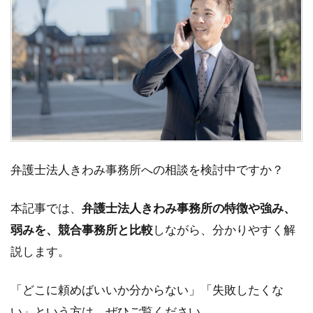
弁護士法人きわみ事務所への相談を検討中ですか？
本記事では、
弁護士法人きわみ事務所の特徴や強み、
弱みを、競合事務所と比較
しながら、分かりやすく解
説します。
「どこに頼めばいいか分からない」「失敗したくな
い」という方は、ぜひご覧ください。