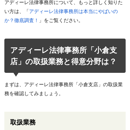
アディーレ法律事務所について、もっと詳しく知りた
い方は、「
アディーレ法律事務所は本当にやばいの
か？徹底調査！
」をご覧ください。
アディーレ法律事務所「小倉支
店」の取扱業務と得意分野は？
まずは、アディーレ法律事務所「小倉支店」の取扱業
務を確認してみましょう。
取扱業務