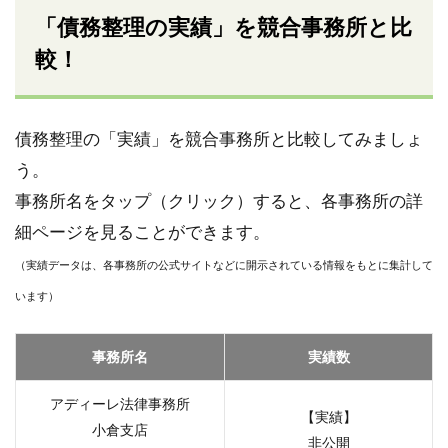
「債務整理の実績」を競合事務所と比
較！
債務整理の「実績」を競合事務所と比較してみましょ
う。
事務所名をタップ（クリック）すると、各事務所の詳
細ページを見ることができます。
（実績データは、各事務所の公式サイトなどに開示されている情報をもとに集計して
います）
事務所名
実績数
アディーレ法律事務所
【実績】
小倉支店
非公開