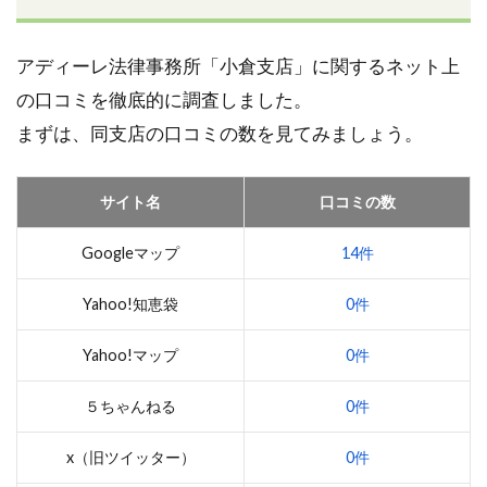
アディーレ法律事務所「小倉支店」に関するネット上
の口コミを徹底的に調査しました。
まずは、同支店の口コミの数を見てみましょう。
サイト名
口コミの数
Googleマップ
14件
Yahoo!知恵袋
0件
Yahoo!マップ
0件
５ちゃんねる
0件
x（旧ツイッター）
0件