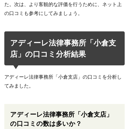
た。次は、より客観的な評価を行うために、ネット上
の口コミも参考にしてみましょう。
アディーレ法律事務所「小倉支
店」の口コミ分析結果
アディーレ法律事務所「小倉支店」の口コミを分析し
てみました。
アディーレ法律事務所「小倉支店」
の口コミの数は多いか？