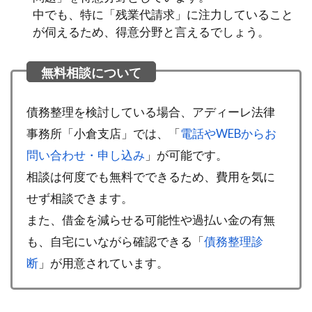
中でも、特に「残業代請求」に注力していること
が伺えるため、得意分野と言えるでしょう。
債務整理を検討している場合、アディーレ法律
事務所「小倉支店」では、「
電話やWEBからお
問い合わせ・申し込み
」が可能です。
相談は何度でも無料でできるため、費用を気に
せず相談できます。
また、借金を減らせる可能性や過払い金の有無
も、自宅にいながら確認できる「
債務整理診
断
」が用意されています。