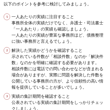
以下のポイントを参考に検討してみましょう。
一人あたりの実績に注目すること
事務所全体の実績だけでなく、弁護士・司法書士
「一人あたり」の実績も確認しましょう。
一人あたりの実績が豊富な事務所ほど、債務整理
に強い事務所と言えるでしょう。
解決した実績かどうかを確認すること
示されている件数が「相談件数」なのか「解決件
数」なのかを明確に確認する必要があります。
相談件数には電話での問い合わせなどが含まれる
場合がありますが、実際に問題を解決した件数を
公開している事務所の方が、より信頼性の高い情
報を提供していることが多いでしょう。
実績の集計期間を確認すること
公表されている実績の集計期間をしっかりチェッ
クしましょう。