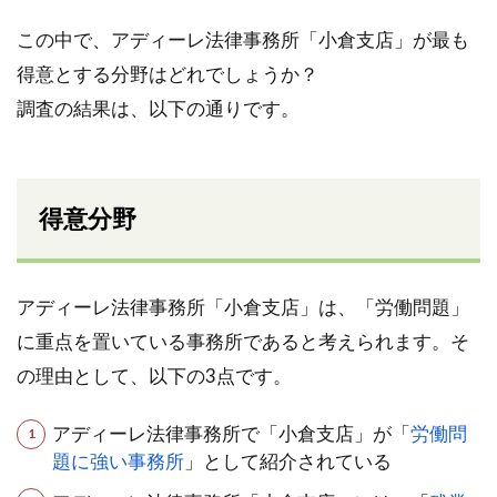
この中で、アディーレ法律事務所「小倉支店」が最も
得意とする分野はどれでしょうか？
調査の結果は、以下の通りです。
得意分野
アディーレ法律事務所「小倉支店」は、「労働問題」
に重点を置いている事務所であると考えられます。そ
の理由として、以下の3点です。
アディーレ法律事務所で「小倉支店」が「
労働問
題に強い事務所
」として紹介されている