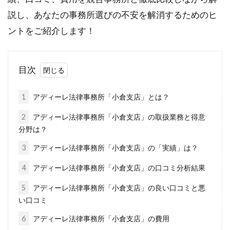
説し、あなたの事務所選びの不安を解消するためのヒ
ントをご紹介します！
目次
1
アディーレ法律事務所「小倉支店」とは？
2
アディーレ法律事務所「小倉支店」の取扱業務と得意
分野は？
3
アディーレ法律事務所「小倉支店」の「実績」は？
4
アディーレ法律事務所「小倉支店」の口コミ分析結果
5
アディーレ法律事務所「小倉支店」の良い口コミと悪
い口コミ
6
アディーレ法律事務所「小倉支店」の費用