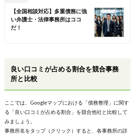
【全国相談対応】多重債務に強
い弁護士・法律事務所はココ
だ！
良い口コミが占める割合を競合事務
所と比較
ここでは、Googleマップにおける「債務整理」に関す
る「良い口コミが占める割合」を競合他社と比較して
みましょう。
事務所名をタップ（クリック）すると、各事務所の詳