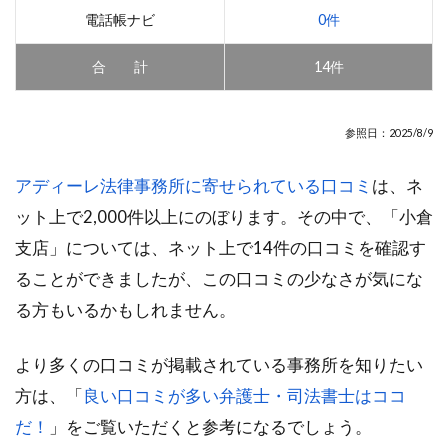
電話帳ナビ
0件
合 計
14件
参照日：2025/8/9
アディーレ法律事務所に寄せられている口コミ
は、ネ
ット上で2,000件以上にのぼります。その中で、「小倉
支店」については、ネット上で14件の口コミを確認す
ることができましたが、この口コミの少なさが気にな
る方もいるかもしれません。
より多くの口コミが掲載されている事務所を知りたい
方は、「
良い口コミが多い弁護士・司法書士はココ
だ！
」をご覧いただくと参考になるでしょう。