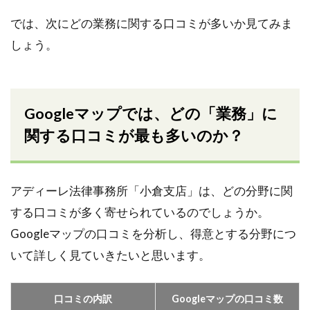
では、次にどの業務に関する口コミが多いか見てみま
しょう。
Googleマップでは、どの「業務」に
関する口コミが最も多いのか？
アディーレ法律事務所「小倉支店」は、どの分野に関
する口コミが多く寄せられているのでしょうか。
Google
マップの口コミを分析し、得意とする分野につ
いて詳しく見ていきたいと思います。
口コミの内訳
Googleマップの口コミ数