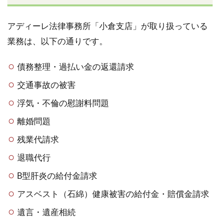
アディーレ法律事務所「小倉支店」が取り扱っている
業務は、以下の通りです。
債務整理・過払い金の返還請求
交通事故の被害
浮気・不倫の慰謝料問題
離婚問題
残業代請求
退職代行
B型肝炎の給付金請求
アスベスト（石綿）健康被害の給付金・賠償金請求
遺言・遺産相続