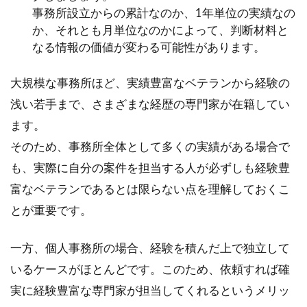
事務所設立からの累計なのか、1年単位の実績なの
か、それとも月単位なのかによって、判断材料と
なる情報の価値が変わる可能性があります。
大規模な事務所ほど、実績豊富なベテランから経験の
浅い若手まで、さまざまな経歴の専門家が在籍してい
ます。
そのため、事務所全体として多くの実績がある場合で
も、実際に自分の案件を担当する人が必ずしも経験豊
富なベテランであるとは限らない点を理解しておくこ
とが重要です。
一方、個人事務所の場合、経験を積んだ上で独立して
いるケースがほとんどです。このため、依頼すれば確
実に経験豊富な専門家が担当してくれるというメリッ