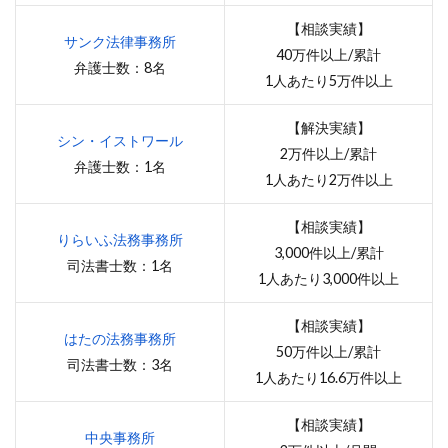
【相談実績】
サンク法律事務所
40万件以上/累計
弁護士数：8名
1人あたり5万件以上
【解決実績】
シン・イストワール
2万件以上/累計
弁護士数：1名
1人あたり2万件以上
【相談実績】
りらいふ法務事務所
3,000件以上/累計
司法書士数：1名
1人あたり3,000件以上
【相談実績】
はたの法務事務所
50万件以上/累計
司法書士数：3名
1人あたり16.6万件以上
【相談実績】
中央事務所