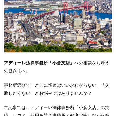
アディーレ法律事務所「小倉支店」
への相談をお考え
の皆さまへ。
事務所選びで「どこに頼めばいいかわからない」「失
敗したくない」とお悩みではありませんか？
本記事では、アディーレ法律事務所「小倉支店」の実
績、口コミ、費用を競合事務所と徹底比較しながら解