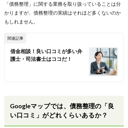
「債務整理」に関する業務を取り扱っていることは分
かりますが、債務整理の実績はそれほど多くないのか
もしれません。
関連記事
借金相談！良い口コミが多い弁
護士・司法書士はココだ！
Googleマップでは、債務整理の「良
い口コミ」がどれくらいあるか？