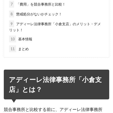
7
「費用」を競合事務所と比較！
8
懲戒処分がないかチェック！
9
アディーレ法律事務所「小倉支店」のメリット・デメ
リット！
10
基本情報
11
まとめ
アディーレ法律事務所「小倉支
店」とは？
競合事務所と比較する前に、アディーレ法律事務所