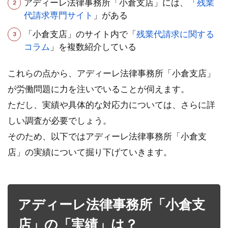
アディーレ法律事務所「小倉支店」には、「
残業
代請求専門サイト
」がある
「小倉支店」のサイト内で「
残業代請求に関する
コラム
」を複数紹介している
これらの点から、アディーレ法律事務所「小倉支店」
が労働問題に力を注いでいることが伺えます。
ただし、実績や具体的な対応力については、さらに詳
しい調査が必要でしょう。
そのため、以下ではアディーレ法律事務所「小倉支
店」の実績について掘り下げていきます。
アディーレ法律事務所「小倉支
店」の「実績」は？