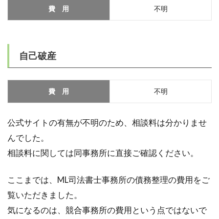
費 用
不明
自己破産
費 用
不明
公式サイトの有無が不明のため、相談料は分かりませ
んでした。
相談料に関しては同事務所に直接ご確認ください。
ここまでは、ML司法書士事務所の債務整理の費用をご
覧いただきました。
気になるのは、競合事務所の費用という点ではないで