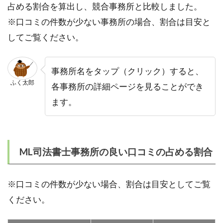
占める割合を算出し、競合事務所と比較しました。
※口コミの件数が少ない事務所の場合、割合は目安と
してご覧ください。
事務所名をタップ（クリック）すると、
ふく太郎
各事務所の詳細ページを見ることができ
ます。
ML司法書士事務所の良い口コミの占める割合
※口コミの件数が少ない場合、割合は目安としてご覧
ください。