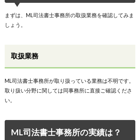
まずは、ML司法書士事務所の取扱業務を確認してみま
しょう。
取扱業務
ML司法書士事務所が取り扱っている業務は不明です。
取り扱い分野に関しては同事務所に直接ご確認くださ
い。
ML司法書士事務所の実績は？