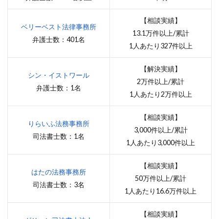
【相談実績】
ベリーベスト法律事務所
13.1万件以上/累計
弁護士数：401名
1人あたり327件以上
【解決実績】
シン・イストワール
2万件以上/累計
弁護士数：1名
1人あたり2万件以上
【相談実績】
りらいふ法務事務所
3,000件以上/累計
司法書士数：1名
1人あたり3,000件以上
【相談実績】
はたの法務事務所
50万件以上/累計
司法書士数：3名
1人あたり16.6万件以上
【相談実績】