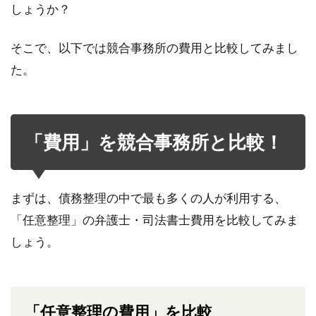
しょうか？
そこで、以下では競合事務所の費用と比較してみまし
た。
「費用」を競合事務所と比較！
まずは、債務整理の中で最も多くの人が利用する、
「任意整理」の弁護士・司法書士費用を比較してみま
しょう。
「任意整理の費用」を比較