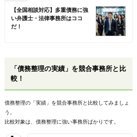
【全国相談対応】多重債務に強
い弁護士・法律事務所はココ
だ！
「債務整理の実績」を競合事務所と比
較！
債務整理の「実績」を競合事務所と比較してみましょ
う。
比較対象は、債務整理に強い事務所ばかりです。