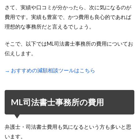
さて、実績や口コミが分かったら、次に気になるのが
費用です。実績も豊富で、かつ費用も良心的であれば
理想的な事務所だと言えるでしょう。
そこで、以下ではML司法書士事務所の費用についてお
伝えします。
→ おすすめの減額相談ツールはこちら
ML司法書士事務所の費用
弁護士・司法書士費用も気になるという方も多いと思
います。