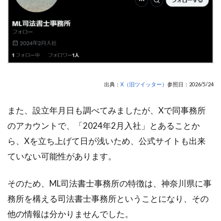
出典：
X（旧ツイッター）
参照日：2026/5/24
また、設立年月日も調べてみましたが、Xで同事務所
のアカウントで、「2024年2月入社」とあることか
ら、Xを立ち上げて日が浅いため、公式サイトも出来
ていない可能性があります。
そのため、ML司法書士事務所の特徴は、神奈川県に事
務所を構える司法書士事務所ということになり、その
他の情報は分かりませんでした。