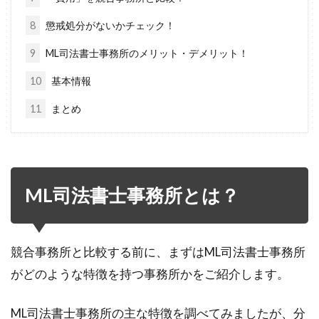
8
懲戒処分がないかチェック！
9
ML司法書士事務所のメリット・デメリット！
10
基本情報
11
まとめ
ML司法書士事務所とは？
競合事務所と比較する前に、まずはML司法書士事務所
がどのような特徴を持つ事務所かをご紹介します。
ML司法書士事務所の主な特徴を調べてみましたが、分