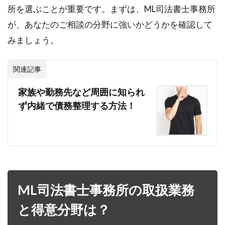
所を選ぶことが重要です。まずは、ML司法書士事務所
が、あなたのご相談の分野に強いかどうかを確認して
みましょう。
関連記事
家族や勤務先など周囲に知られ
ず内緒で債務整理する方法！
ML司法書士事務所の取扱業務
と得意分野は？