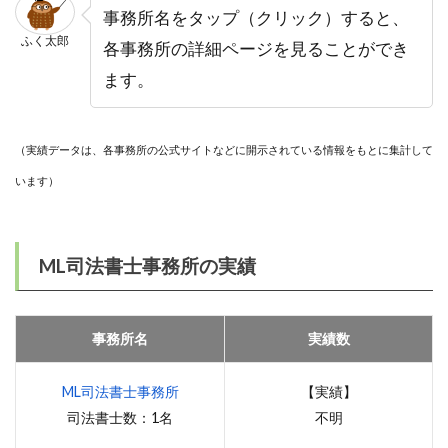
事務所名をタップ（クリック）すると、
ふく太郎
各事務所の詳細ページを見ることができ
ます。
（実績データは、各事務所の公式サイトなどに開示されている情報をもとに集計して
います）
ML司法書士事務所の実績
事務所名
実績数
ML司法書士事務所
【実績】
司法書士数：1名
不明