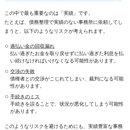
この中で最も重要なのは「実績」です。
たとえば、債務整理で実績のない事務所に依頼してし
まうと、以下のようなリスクが考えられます。
過払い金の回収漏れ
払い過ぎたお金を取り戻せずに払い過ぎた利息を払
い続けなければいけなくなる可能性があります。
交渉の失敗
債権者との交渉がこじれてしまい、裁判になる可能
性があります。
手続きのミス
手続きを誤ることで、状況が悪化してしまう可能性
があります。
このようなリスクを避けるためにも、実績豊富な事務