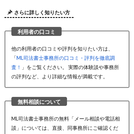
さらに詳しく知りたい方
他の利用者の口コミや評判を知りたい方は、
「
ML司法書士事務所の口コミ・評判を徹底調
査！
」をご覧ください。 実際の体験談や事務所
の評判など、より詳細な情報が満載です。
ML司法書士事務所の無料「メール相談や電話相
談」については、直接、同事務所にご確認くだ