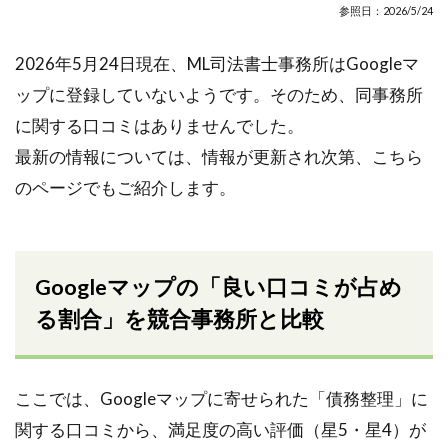
参照日：2026/5/24
2026年5月24日現在、ML司法書士事務所はGoogleマ
ップに登録していないようです。そのため、同事務所
に関する口コミはありませんでした。
最新の情報については、情報が更新され次第、こちら
のページでもご紹介します。
Googleマップの「良い口コミが占め
る割合」を競合事務所と比較
ここでは、Googleマップに寄せられた「債務整理」に
関する口コミから、満足度の高い評価（星5・星4）が