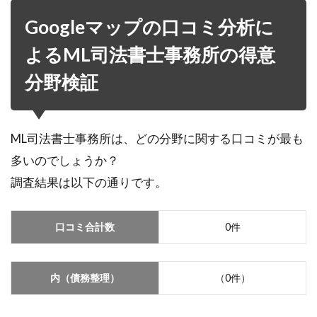
Googleマップの口コミ分析に
よるML司法書士事務所の得意
分野検証
ML司法書士事務所は、どの分野に関する口コミが最も
多いのでしょうか？
調査結果は以下の通りです。
口コミ合計数
0件
内（債務整理）
（0件）