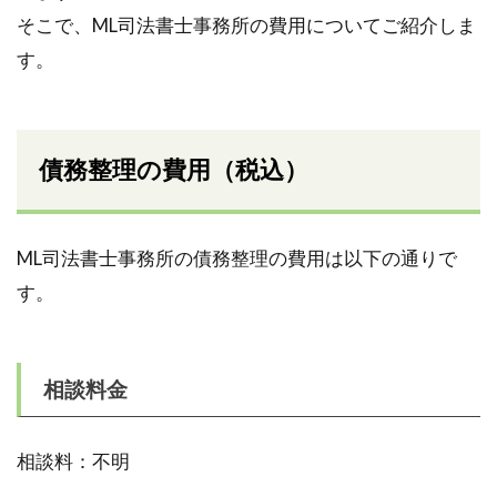
そこで、ML司法書士事務所の費用についてご紹介しま
す。
債務整理の費用（税込）
ML司法書士事務所の債務整理の費用は以下の通りで
す。
相談料金
相談料：不明