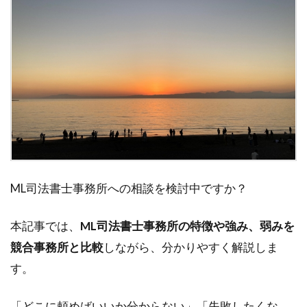
ML司法書士事務所への相談を検討中ですか？
本記事では、
ML司法書士事務所の特徴や強み、弱みを
競合事務所と比較
しながら、分かりやすく解説しま
す。
「どこに頼めばいいか分からない」「失敗したくな