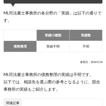
ML司法書士事務所の各分野の「実績」は以下の通りで
す。
実績の種類
実績数
債務整理
実績不明
不明
参照日：2026/5/24
ML司法書士事務所の債務整理の実績は不明です。
以下では、相談先を選ぶ際の参考となるように、競合
事務所の実績もご紹介します。
関連記事