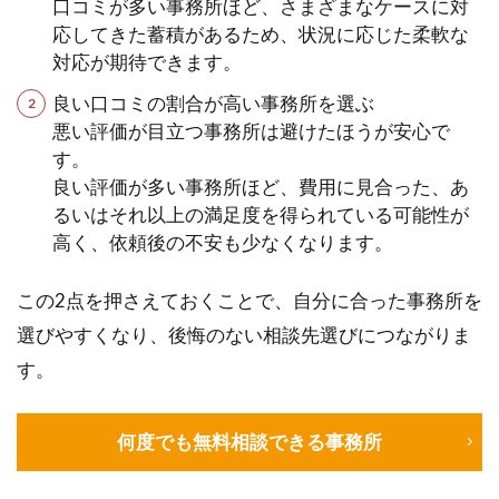
口コミが多い事務所ほど、さまざまなケースに対
応してきた蓄積があるため、状況に応じた柔軟な
対応が期待できます。
良い口コミの割合が高い事務所を選ぶ
悪い評価が目立つ事務所は避けたほうが安心で
す。
良い評価が多い事務所ほど、費用に見合った、あ
るいはそれ以上の満足度を得られている可能性が
高く、依頼後の不安も少なくなります。
この2点を押さえておくことで、自分に合った事務所を
選びやすくなり、後悔のない相談先選びにつながりま
す。
何度でも無料相談できる事務所