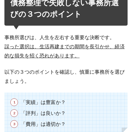
債務整理で失敗しない事務所選
びの３つのポイント
事務所選びは、人生を左右する重要な決断です。
誤った選択は、生活再建までの期間を長引かせ、経済
的な損失を招く恐れがあります。
以下の３つのポイントを確認し、慎重に事務所を選び
ましょう。
「実績」は豊富か？
「評判」は良いか？
「費用」は適切か？