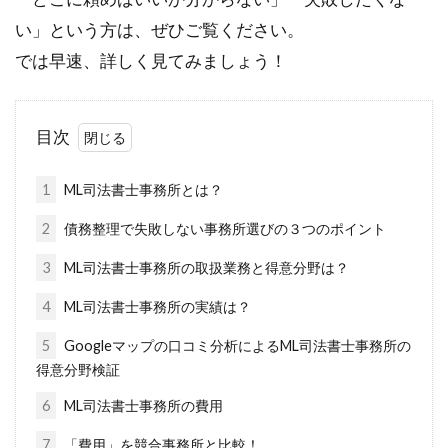
い」という方は、ぜひご覧ください。
では早速、詳しく見てみましょう！
目次
1
ML司法書士事務所とは？
2
債務整理で失敗しない事務所選びの３つのポイント
3
ML司法書士事務所の取扱業務と得意分野は？
4
ML司法書士事務所の実績は？
5
Googleマップの口コミ分析によるML司法書士事務所の
得意分野検証
6
ML司法書士事務所の費用
7
「費用」を競合事務所と比較！