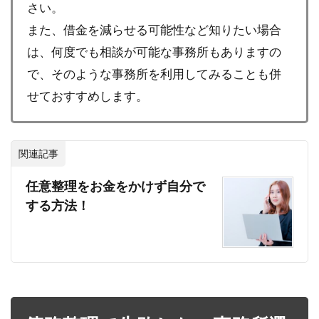
さい。
また、借金を減らせる可能性など知りたい場合
は、何度でも相談が可能な事務所もありますの
で、そのような事務所を利用してみることも併
せておすすめします。
関連記事
任意整理をお金をかけず自分で
する方法！