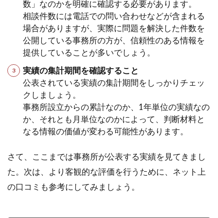
数」なのかを明確に確認する必要があります。
相談件数には電話での問い合わせなどが含まれる
場合がありますが、実際に問題を解決した件数を
公開している事務所の方が、信頼性のある情報を
提供していることが多いでしょう。
実績の集計期間を確認すること
公表されている実績の集計期間をしっかりチェッ
クしましょう。
事務所設立からの累計なのか、1年単位の実績なの
か、それとも月単位なのかによって、判断材料と
なる情報の価値が変わる可能性があります。
さて、ここまでは事務所が公表する実績を見てきまし
た。次は、より客観的な評価を行うために、ネット上
の口コミも参考にしてみましょう。