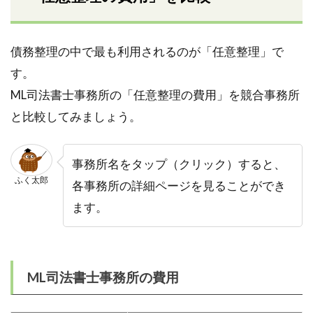
債務整理の中で最も利用されるのが「任意整理」で
す。
ML司法書士事務所の「任意整理の費用」を競合事務所
と比較してみましょう。
事務所名をタップ（クリック）すると、
ふく太郎
各事務所の詳細ページを見ることができ
ます。
ML司法書士事務所の費用