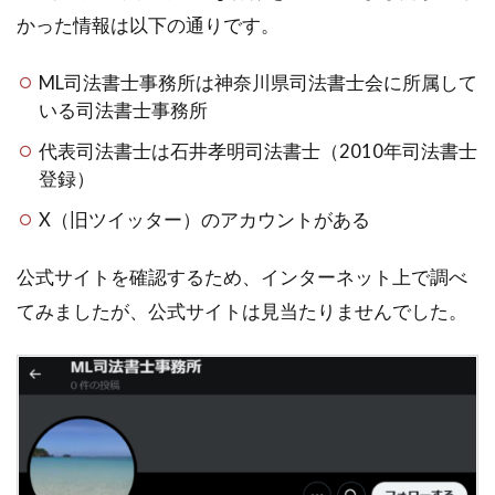
かった情報は以下の通りです。
ML司法書士事務所は神奈川県司法書士会に所属して
いる司法書士事務所
代表司法書士は石井孝明司法書士（2010年司法書士
登録）
X（旧ツイッター）のアカウントがある
公式サイトを確認するため、インターネット上で調べ
てみましたが、公式サイトは見当たりませんでした。