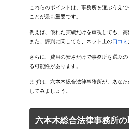
これらのポイントは、事務所を選ぶうえで
ことが最も重要です。
例えば、優れた実績だけを重視しても、高
また、評判に関しても、ネット上の
口コミ
さらに、費用の安さだけで事務所を選ぶの
る可能性があります。
まずは、六本木総合法律事務所が、あなた
してみましょう。
六本木総合法律事務所の