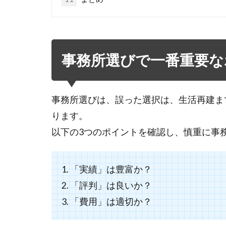
事務所選びで一番重要な
事務所選びは、誤った選択は、生活再建ま
ります。
以下の3つのポイントを確認し、慎重に事
1. 「実績」は豊富か？
2. 「評判」は良いか？
3. 「費用」は適切か？