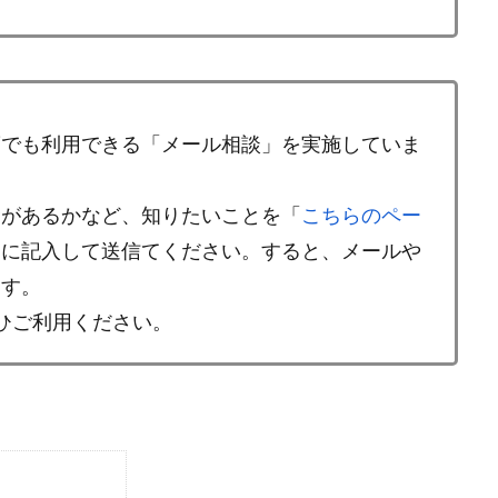
度でも利用できる「メール相談」を実施していま
金があるかなど、知りたいことを「
こちらのペー
」に記入して送信てください。すると、メールや
ます。
ひご利用ください。