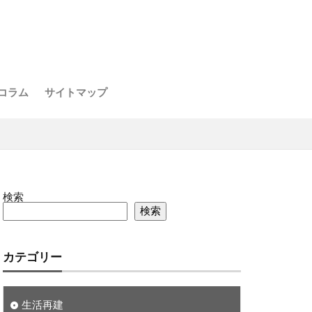
コラム
サイトマップ
検索
検索
カテゴリー
生活再建