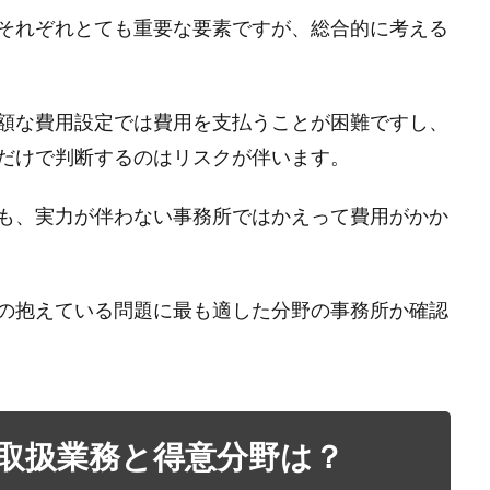
それぞれとても重要な要素ですが、総合的に考える
額な費用設定では費用を支払うことが困難ですし、
だけで判断するのはリスクが伴います。
も、実力が伴わない事務所ではかえって費用がかか
の抱えている問題に最も適した分野の事務所か確認
取扱業務と得意分野は？