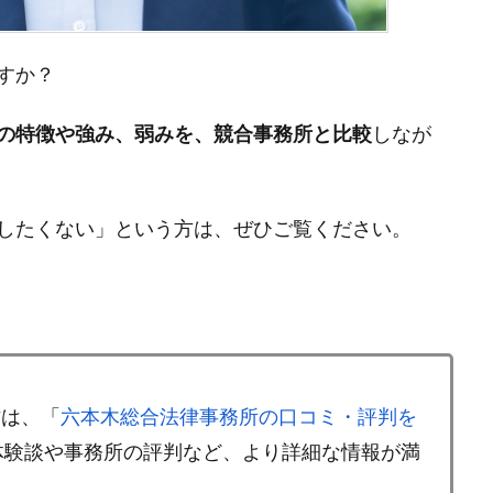
すか？
の特徴や強み、弱みを、競合事務所と比較
しなが
したくない」という方は、ぜひご覧ください。
方は、「
六本木総合法律事務所の口コミ・評判を
体験談や事務所の評判など、より詳細な情報が満