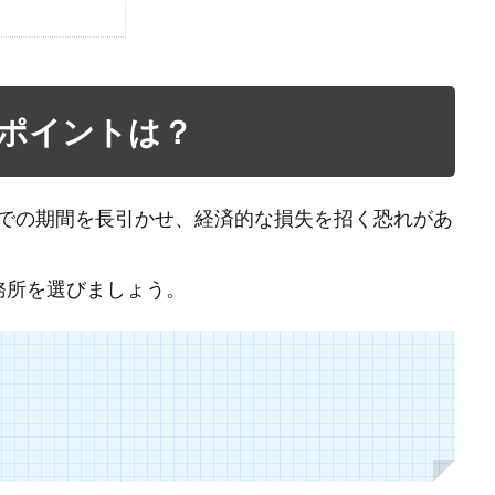
ポイントは？
での期間を長引かせ、経済的な損失を招く恐れがあ
務所を選びましょう。