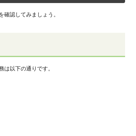
を確認してみましょう。
務は以下の通りです。