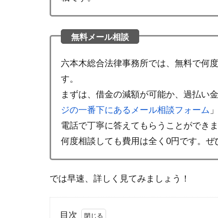
六本木総合法律事務所では、無料で何
す。
まずは、借金の減額が可能か、過払い
ジの一番下にあるメール相談フォーム
電話で丁寧に答えてもらうことができ
何度相談しても費用は全く0円です。ぜ
では早速、詳しく見てみましょう！
目次