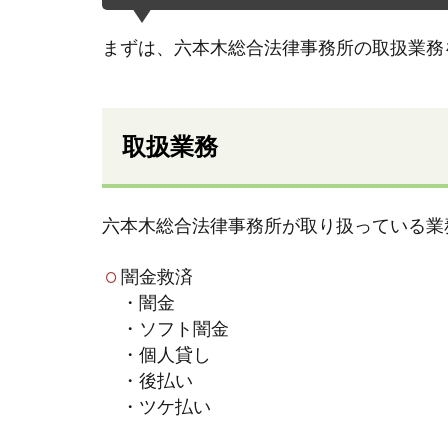
まずは、六本木総合法律事務所の取扱業務
取扱業務
六本木総合法律事務所が取り扱っている業
闇金救済
・闇金
・ソフト闇金
・個人貸し
・後払い
・ツケ払い