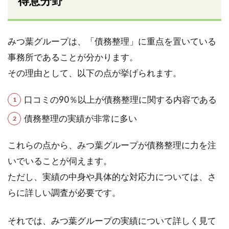
得意分野
みつ葉グループは、「債務整理」に重点を置いている
事務所であることが分かります。
その理由として、以下の点が挙げられます。
口コミの90％以上が債務整理に関する内容である
債務整理の実績が非常に多い
これらの点から、みつ葉グループが債務整理に力を注
いでいることが伺えます。
ただし、実績の中身や具体的な対応力については、さ
らに詳しい調査が必要です。
それでは、みつ葉グループの実績について詳しく見て