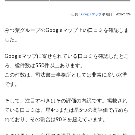
出典：
Googleマップ
参照日：2026/1/24
みつ葉グループのGoogleマップ上の口コミを確認しま
した。
Googleマップに寄せられている口コミを確認したとこ
ろ、総件数は550件以上あります。
この件数は、司法書士事務所としては非常に多い水準
です。
そして、注目すべきはその評価の内訳です。掲載され
ている口コミは、星4つまたは星5つの高評価で占めら
れており、その割合は90％を超えています。