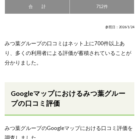
合 計
712件
参照日：2026/1/24
みつ葉グループの口コミはネット上に700件以上あ
り、多くの利用者による評価が蓄積されていることが
分かりました。
Googleマップにおけるみつ葉グルー
プの口コミ評価
みつ葉グループのGoogleマップにおける口コミ評価を
調査しました。