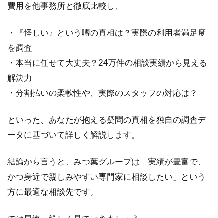
費用を他事務所と徹底比較し、
・『怪しい』という噂の真相は？実際の利用者満足度
を調査
・本当に任せて大丈夫？24万件の相談実績から見える
解決力
・分割払いの柔軟性や、実際のスタッフの対応は？
といった、あなたが抱える疑問の真相を独自の調査デ
ータに基づいて詳しく解説します。
結論から言うと、みつ葉グループは「実績が豊富で、
かつ身近で親しみやすい専門家に相談したい」という
方に最適な相談先です。