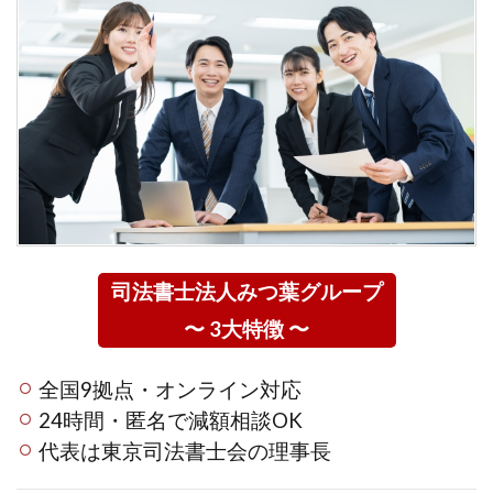
司法書士法人みつ葉グループ
〜 3大特徴 〜
全国9拠点・オンライン対応
24時間・匿名で減額相談OK
代表は東京司法書士会の理事長