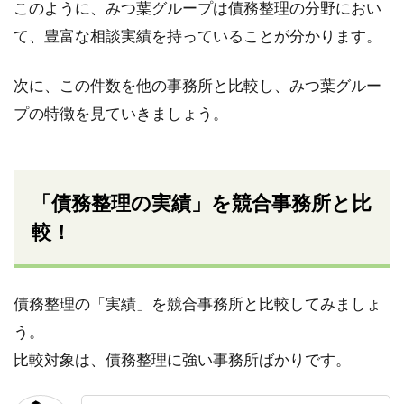
このように、みつ葉グループは債務整理の分野におい
て、豊富な相談実績を持っていることが分かります。
次に、この件数を他の事務所と比較し、みつ葉グルー
プの特徴を見ていきましょう。
「債務整理の実績」を競合事務所と比
較！
債務整理の「実績」を競合事務所と比較してみましょ
う。
比較対象は、債務整理に強い事務所ばかりです。