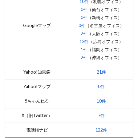
10件
（札幌オフィス）
0件
（仙台オフィス）
0件
（新橋オフィス）
Googleマップ
0件
（名古屋オフィス）
2件
（大阪オフィス）
13件
（広島オフィス）
1件
（福岡オフィス）
2件
（沖縄オフィス）
Yahoo!知恵袋
21件
Yahoo!マップ
0件
5ちゃんねる
10件
X（旧Twitter）
7件
電話帳ナビ
122件