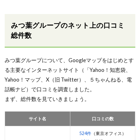
みつ葉グループのネット上の口コミ
総件数
みつ葉グループについて、Googleマップをはじめとす
る主要なインターネットサイト（「Yahoo！知恵袋、
Yahoo！マップ、X（旧 Twitter）、５ちゃんねる、電
話帳ナビ）で口コミを調査しました。
まず、総件数を見ていきましょう。
サイト名
口コミの数
524件
（東京オフィス）