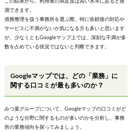
この結果から、利用者の満足度は高い水準にあると推
測できます。
債務整理を扱う事務所を選ぶ際、特に依頼後の対応や
サービスに不満がないか気になる方も多いと思います
が、少なくともGoogleマップ上では、深刻な不満が多
数を占めている状況ではないと判断できます。
Googleマップでは、どの「業務」に
関する口コミが最も多いのか？
みつ葉グループについて、Googleマップの口コミがど
のような分野に関するものが多いのかを分析し、事務
所の業務傾向を探ってみましょう。