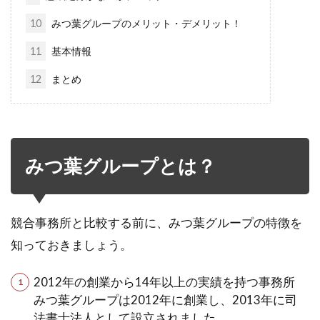
10
みつ葉グループのメリット・デメリット！
11
基本情報
12
まとめ
みつ葉グループとは？
競合事務所と比較する前に、みつ葉グループの特徴を
知っておきましょう。
2012年の創業から14年以上の実績を持つ事務所
みつ葉グループは2012年に創業し、2013年に司
法書士法人として設立されました。