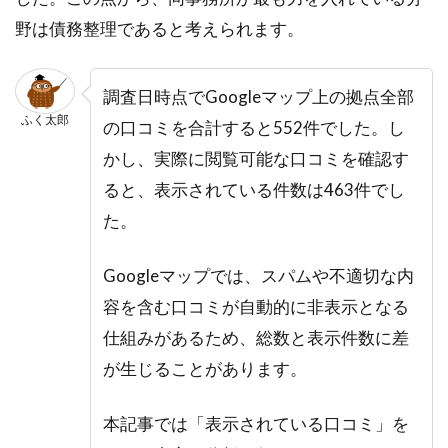
野は債務整理であると考えられます。
調査日時点でGoogleマップ上の拠点全部
ふく太郎
の口コミを合計すると552件でした。し
かし、実際に閲覧可能な口コミを確認す
ると、表示されている件数は463件でし
た。
Googleマップでは、スパムや不適切な内
容を含む口コミが自動的に非表示となる
仕組みがあるため、総数と表示件数に差
が生じることがあります。
本記事では「表示されている口コミ」を