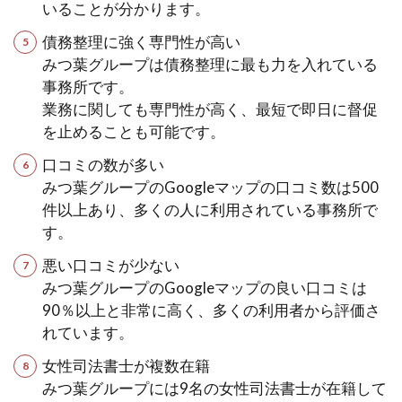
いることが分かります。
債務整理に強く専門性が高い
みつ葉グループは債務整理に最も力を入れている
事務所です。
業務に関しても専門性が高く、最短で即日に督促
を止めることも可能です。
口コミの数が多い
みつ葉グループのGoogleマップの口コミ数は500
件以上あり、多くの人に利用されている事務所で
す。
悪い口コミが少ない
みつ葉グループのGoogleマップの良い口コミは
90％以上と非常に高く、多くの利用者から評価さ
れています。
女性司法書士が複数在籍
みつ葉グループには9名の女性司法書士が在籍して