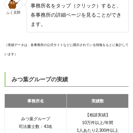
事務所名をタップ（クリック）すると、
ふく太郎
各事務所の詳細ページを見ることができ
ます。
（実績データは、各事務所の公式サイトなどに開示されている情報をもとに集計して
います）
みつ葉グループの実績
事務所名
実績数
【相談実績】
みつ葉グループ
10万件以上/年間
司法書士数：43名
1人あたり2,300件以上