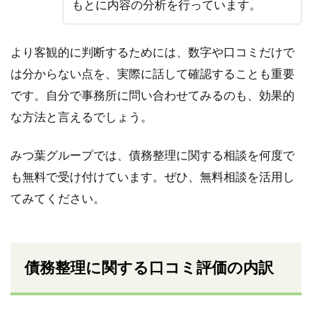
もとに内容の分析を行っています。
より客観的に判断するためには、数字や口コミだけで
は分からない点を、実際に話して確認することも重要
です。自分で事務所に問い合わせてみるのも、効果的
な方法と言えるでしょう。
みつ葉グループでは、債務整理に関する相談を何度で
も無料で受け付けています。ぜひ、無料相談を活用し
てみてください。
債務整理に関する口コミ評価の内訳