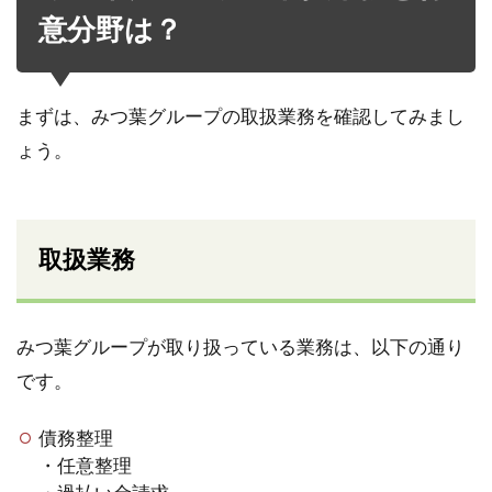
意分野は？
まずは、みつ葉グループの取扱業務を確認してみまし
ょう。
取扱業務
みつ葉グループが取り扱っている業務は、以下の通り
です。
債務整理
・任意整理