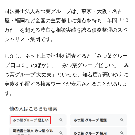
司法書士法人みつ葉グループは、東京・大阪・名古
屋・福岡など全国の主要都市に拠点を持ち、年間「10
万件」を超える豊富な相談実績を誇る債務整理のスペ
シャリスト集団です。
しかし、ネット上で評判を調査すると「みつ葉グルー
プ 口コミ」のほかに、「みつ葉グループ 怪しい」「み
つ葉グループ 大丈夫」といった、知名度が高いゆえに
実態を心配する検索ワードが表示されることがありま
す。