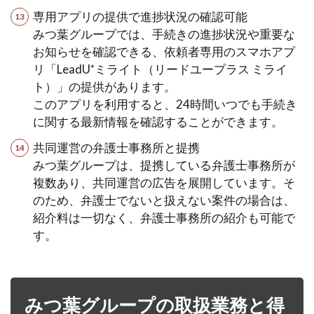
専用アプリの提供で進捗状況の確認可能
みつ葉グループでは、手続きの進捗状況や重要な
お知らせを確認できる、依頼者専用のスマホアプ
リ「LeadU⁺ミライト（リードユープラス ミライ
ト）」の提供があります。
このアプリを利用すると、24時間いつでも手続き
に関する最新情報を確認することができます。
共同運営の弁護士事務所と提携
みつ葉グループは、提携している弁護士事務所が
複数あり、共同運営の広告を展開しています。そ
のため、弁護士でないと扱えない案件の場合は、
紹介料は一切なく、弁護士事務所の紹介も可能で
す。
みつ葉グループの取扱業務と得