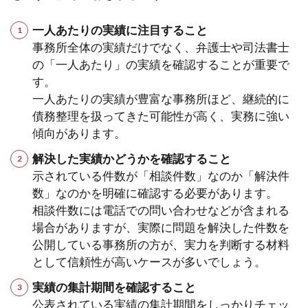
一人あたりの実績に注目すること
事務所全体の実績だけでなく、弁護士や司法書士
の「一人あたり」の実績を確認することが重要で
す。
一人あたりの実績が豊富な事務所ほど、継続的に
債務整理を扱ってきた可能性が高く、実務に強い
傾向があります。
解決した実績かどうかを確認すること
示されている件数が「相談件数」なのか「解決件
数」なのかを明確に確認する必要があります。
相談件数には電話での問い合わせなどが含まれる
場合がありますが、実際に問題を解決した件数を
公開している事務所の方が、実力を判断する材料
として信頼性が高いケースが多いでしょう。
実績の集計期間を確認すること
公表されている実績の集計期間をしっかりチェッ