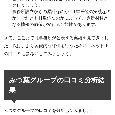
クしましょう。
事務所設立からの累計なのか、1年単位の実績なの
か、それとも月単位なのかによって、判断材料と
なる情報の価値が変わる可能性があります。
さて、ここまでは事務所が公表する実績を見てきまし
た。次は、より客観的な評価を行うために、ネット上
の口コミも参考にしてみましょう。
みつ葉グループの口コミ分析結
果
みつ葉グループの口コミを分析してみました。