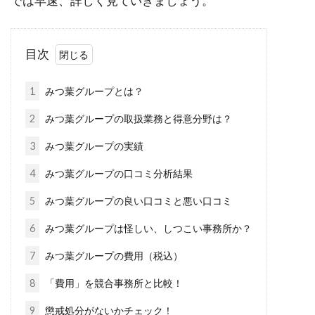
では早速、詳しく見ていきましょう。
目次
1
みつ葉グループとは？
2
みつ葉グループの取扱業務と得意分野は？
3
みつ葉グループの実績
4
みつ葉グループの口コミ分析結果
5
みつ葉グループの良い口コミと悪い口コミ
6
みつ葉グループは怪しい、しつこい事務所か？
7
みつ葉グループの費用（税込）
8
「費用」を競合事務所と比較！
9
懲戒処分がないかチェック！