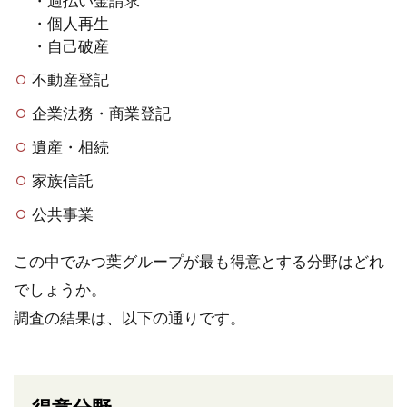
・過払い金請求
・個人再生
・自己破産
不動産登記
企業法務・商業登記
遺産・相続
家族信託
公共事業
この中でみつ葉グループが最も得意とする分野はどれ
でしょうか。
調査の結果は、以下の通りです。