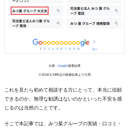
出典：
Google
検索結果
※2026/1/24時点の検索結果より引用
これを見たら初めて相談する方にとって、本当に信頼
できるのか、無理な勧誘はないのかといった不安を感
じるのは当然のことです。
そこで本記事では、みつ葉グループの実績・口コミ・