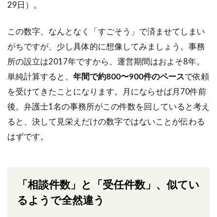
29日）。
この数字、なんとなく「すごそう」で済ませてしまい
がちですが、少し具体的に想像してみましょう。事務
所の設立は2017年ですから、運営期間はおよそ8年。
単純計算すると、
年間で約800〜900件のペース
で依頼
を受けてきたことになります。月にならせば月70件前
後。弁護士1名の事務所がこの件数を回していると考え
ると、決して見栄えだけの数字ではないことが伝わる
はずです。
「相談件数」と「受任件数」、似てい
るようで全然違う