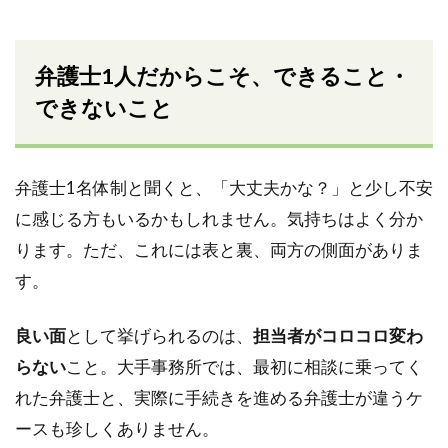
弁護士1人だからこそ、できること・
できないこと
弁護士1名体制と聞くと、「大丈夫かな？」と少し不安
に感じる方もいるかもしれません。気持ちはよく分か
ります。ただ、これには表と裏、両方の側面がありま
す。
良い面
として挙げられるのは、
担当者がコロコロ変わ
らない
こと。大手事務所では、最初に相談に乗ってく
れた弁護士と、実際に手続きを進める弁護士が違うケ
ースも珍しくありません。