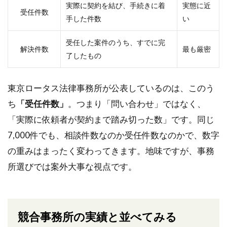
実際に契約を結び、手続きに着
実態に近
受任件数
手した件数
い
受任した案件のうち、すでに完
解決件数
最も厳密
了したもの
東京ロータス法律事務所が公表しているのは、このう
ち
「受任件数」
。つまり「問い合わせ」ではなく、
「実際に依頼者が契約まで踏み切った数」です。同じ
7,000件でも、相談件数なのか受任件数なのかで、数字
の重みはまったく変わってきます。地味ですが、事務
所選びでは案外大事な視点です。
競合事務所の実績と並べてみる