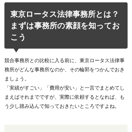
東京ロータス法律事務所とは？
まずは事務所の素顔を知ってお
こう
競合事務所との比較に入る前に、東京ロータス法律事
務所がどんな事務所なのか、その輪郭をつかんでおき
ましょう。
「実績がすごい」「費用が安い」と一言でまとめてし
まえばそれまでですが、実際に依頼するとなれば、も
う少し踏み込んで知っておきたいところですよね。