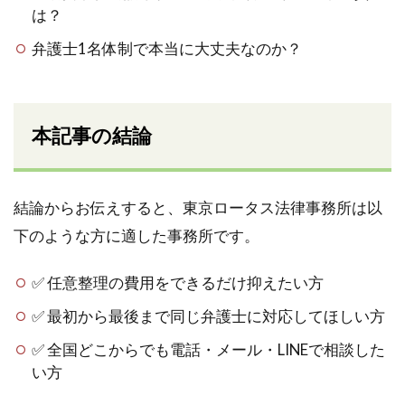
は？
弁護士1名体制で本当に大丈夫なのか？
本記事の結論
結論からお伝えすると、東京ロータス法律事務所は以
下のような方に適した事務所です。
✅ 任意整理の費用をできるだけ抑えたい方
✅ 最初から最後まで同じ弁護士に対応してほしい方
✅ 全国どこからでも電話・メール・LINEで相談した
い方