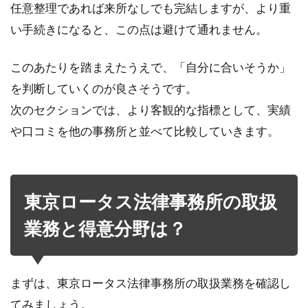
任意整理であれば来所なしでも完結しますが、より重
い手続きになると、この点は避けて通れません。
このあたりを踏まえたうえで、「自分に合いそうか」
を判断していくのが良さそうです。
次のセクションでは、より客観的な指標として、実績
や口コミを他の事務所と並べて比較していきます。
東京ロータス法律事務所の取扱
業務と得意分野は？
まずは、東京ロータス法律事務所の取扱業務を確認し
てみましょう。