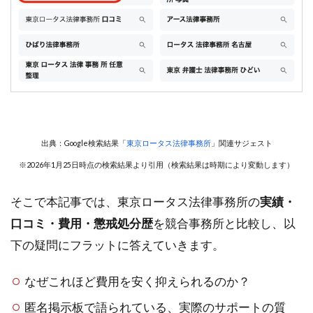
出典：Google検索結果「
東京ロータス法律事務所
」関連サジェスト
※2026年1月25日時点の検索結果より引用（検索結果は時期により変動します）
そこで本記事では、東京ロータス法律事務所の
実績・
口コミ・費用・懲戒処分歴
を競合事務所と比較し、以
下の疑問にフラットに答えていきます。
なぜこれほど費用を安く抑えられるのか？
匿名掲示板で語られている、実際のサポートの質