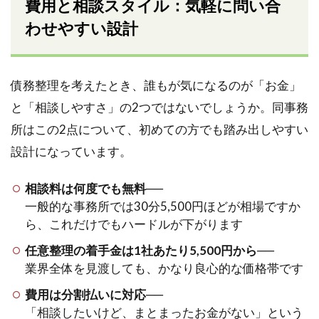
費用と相談スタイル：気軽に問い合
わせやすい設計
債務整理を考えたとき、誰もが気になるのが「お金」
と「相談しやすさ」の2つではないでしょうか。同事務
所はこの2点について、初めての方でも踏み出しやすい
設計になっています。
相談料は何度でも無料
──
一般的な事務所では30分5,500円ほどが相場ですか
ら、これだけでもハードルが下がります
任意整理の着手金は1社あたり5,500円から
──
業界全体を見渡しても、かなり良心的な価格帯です
費用は分割払いに対応
──
「相談したいけど、まとまったお金がない」という