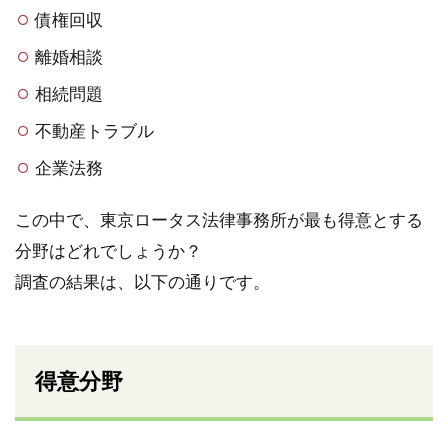
債権回収
離婚相談
相続問題
不動産トラブル
企業法務
この中で、東京ロータス法律事務所が最も得意とする
分野はどれでしょうか？
調査の結果は、以下の通りです。
得意分野