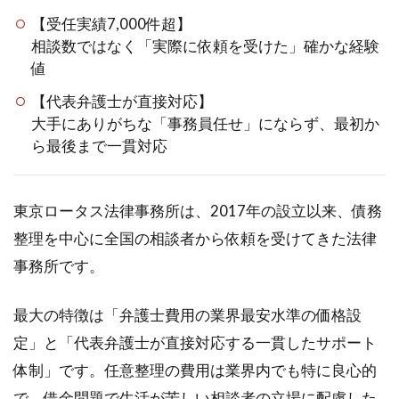
【受任実績7,000件超】
相談数ではなく「実際に依頼を受けた」確かな経験
値
【代表弁護士が直接対応】
大手にありがちな「事務員任せ」にならず、最初か
ら最後まで一貫対応
東京ロータス法律事務所は、2017年の設立以来、債務
整理を中心に全国の相談者から依頼を受けてきた法律
事務所です。
最大の特徴は「弁護士費用の業界最安水準の価格設
定」と「代表弁護士が直接対応する一貫したサポート
体制」です。任意整理の費用は業界内でも特に良心的
で、借金問題で生活が苦しい相談者の立場に配慮した