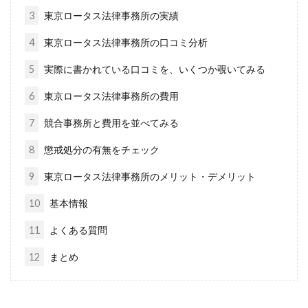
3
東京ロータス法律事務所の実績
4
東京ロータス法律事務所の口コミ分析
5
実際に書かれている口コミを、いくつか覗いてみる
6
東京ロータス法律事務所の費用
7
競合事務所と費用を並べてみる
8
懲戒処分の有無をチェック
9
東京ロータス法律事務所のメリット・デメリット
10
基本情報
11
よくある質問
12
まとめ