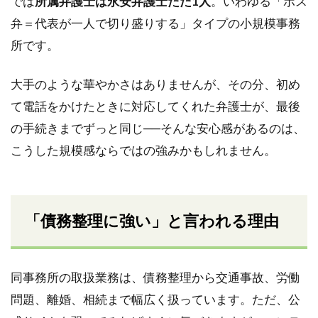
では
所属弁護士は永安弁護士ただ1人
。いわゆる「ボス
弁＝代表が一人で切り盛りする」タイプの小規模事務
所です。
大手のような華やかさはありませんが、その分、初め
て電話をかけたときに対応してくれた弁護士が、最後
の手続きまでずっと同じ──そんな安心感があるのは、
こうした規模感ならではの強みかもしれません。
「債務整理に強い」と言われる理由
同事務所の取扱業務は、債務整理から交通事故、労働
問題、離婚、相続まで幅広く扱っています。ただ、公