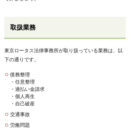
取扱業務
東京ロータス法律事務所が取り扱っている業務は、以
下の通りです。
債務整理
・任意整理
・過払い金請求
・個人再生
・自己破産
交通事故
労働問題