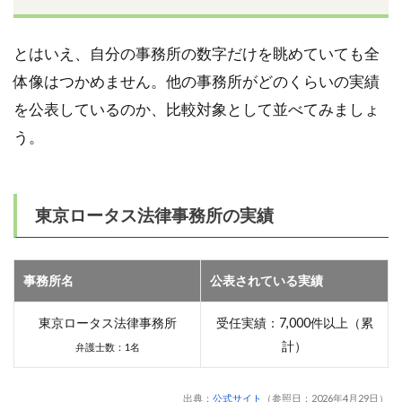
とはいえ、自分の事務所の数字だけを眺めていても全
体像はつかめません。他の事務所がどのくらいの実績
を公表しているのか、比較対象として並べてみましょ
う。
東京ロータス法律事務所の実績
事務所名
公表されている実績
東京ロータス法律事務所
受任実績：7,000件以上（累
計）
弁護士数：1名
出典：
公式サイト
（参照日：2026年4月29日）