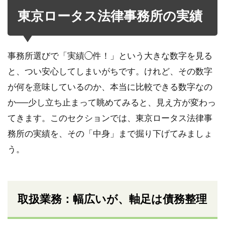
東京ロータス法律事務所の実績
事務所選びで「実績◯件！」という大きな数字を見る
と、つい安心してしまいがちです。けれど、その数字
が何を意味しているのか、本当に比較できる数字なの
か──少し立ち止まって眺めてみると、見え方が変わっ
てきます。このセクションでは、東京ロータス法律事
務所の実績を、その「中身」まで掘り下げてみましょ
う。
取扱業務：幅広いが、軸足は債務整理