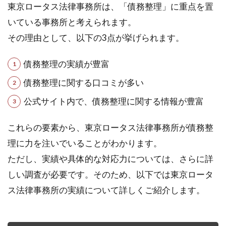
東京ロータス法律事務所は、「債務整理」に重点を置
いている事務所と考えられます。
その理由として、以下の3点が挙げられます。
債務整理の実績が豊富
債務整理に関する口コミが多い
公式サイト内で、債務整理に関する情報が豊富
これらの要素から、東京ロータス法律事務所が債務整
理に力を注いでいることがわかります。
ただし、実績や具体的な対応力については、さらに詳
しい調査が必要です。そのため、以下では東京ロータ
ス法律事務所の実績について詳しくご紹介します。