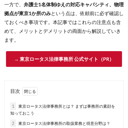
一方で、
弁護士1名体制ゆえの対応キャパシティ、物理
拠点が東京1か所のみ
という点は、依頼前に必ず確認し
ておくべき事項です。本記事ではこれらの注意点も含
めて、メリットとデメリットの両面から解説していき
ます。
→ 東京ロータス法律事務所 公式サイト（PR）
目次
1
東京ロータス法律事務所とは？ まずは事務所の素顔を
知っておこう
2
東京ロータス法律事務所の取扱業務と得意分野は？