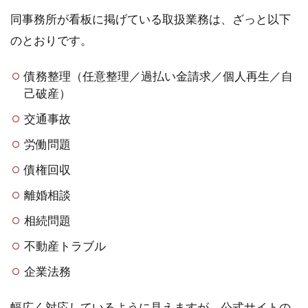
同事務所が看板に掲げている取扱業務は、ざっと以下
のとおりです。
債務整理（任意整理／過払い金請求／個人再生／自
己破産）
交通事故
労働問題
債権回収
離婚相談
相続問題
不動産トラブル
企業法務
幅広く対応しているように見えますが、公式サイトの