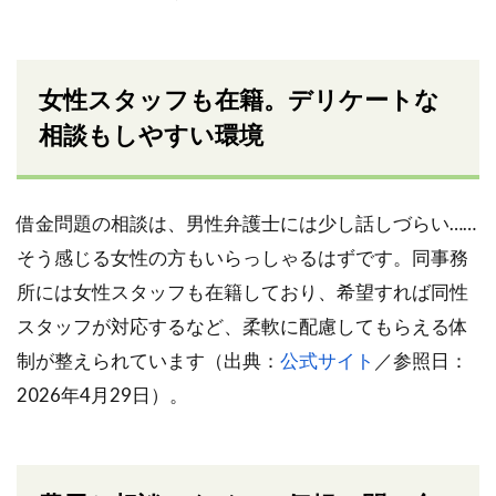
女性スタッフも在籍。デリケートな
相談もしやすい環境
借金問題の相談は、男性弁護士には少し話しづらい……
そう感じる女性の方もいらっしゃるはずです。同事務
所には女性スタッフも在籍しており、希望すれば同性
スタッフが対応するなど、柔軟に配慮してもらえる体
制が整えられています（出典：
公式サイト
／参照日：
2026年4月29日）。