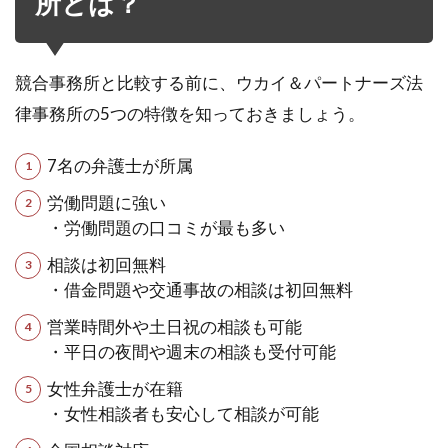
所とは？
競合事務所と比較する前に、ウカイ＆パートナーズ法
律事務所の5つの特徴を知っておきましょう。
7名の弁護士が所属
労働問題に強い
・労働問題の口コミが最も多い
相談は初回無料
・借金問題や交通事故の相談は初回無料
営業時間外や土日祝の相談も可能
・平日の夜間や週末の相談も受付可能
女性弁護士が在籍
・女性相談者も安心して相談が可能