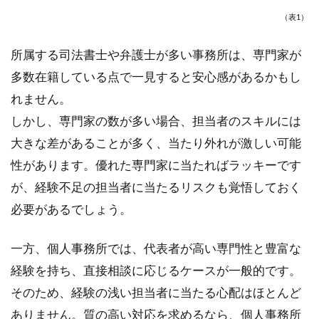
（表1）
所属する司法書士や弁護士が多い事務所は、専門家が
多数在籍している点で一見すると安心感があるかもし
れません。
しかし、専門家の数が多い場合、担当者のスキルには
大きな差があることが多く、当たり外れが激しい可能
性があります。優れた専門家に当たればラッキーです
が、経験不足の担当者に当たるリスクも覚悟しておく
必要があるでしょう。
一方、個人事務所では、代表者が高い専門性と豊富な
経験を持ち、直接相談に応じるケースが一般的です。
そのため、経験の浅い担当者に当たる心配はほとんど
ありません。質の高い対応を求めるなら、個人事務所