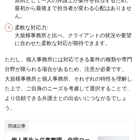
原則として一人の弁護士が案件を担当するため、
最初から最後まで担当者が変わる心配はありませ
ん。
柔軟な対応力:
大規模事務所と比べ、クライアントの状況や要望
に合わせた柔軟な対応が期待できます。
ただし、個人事務所には対応できる案件の種類や専門
分野が限られる場合があるため、注意が必要です。
大規模事務所と個人事務所、それぞれの特性を理解し
た上で、ご自身のニーズを考慮して選択することで、
より信頼できる弁護士との出会いにつながるでしょ
う。
関連記事