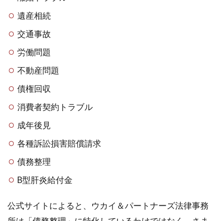
遺産相続
交通事故
労働問題
不動産問題
債権回収
消費者契約トラブル
成年後見
各種訴訟損害賠償請求
債務整理
B型肝炎給付金
公式サイトによると、ウカイ＆パートナーズ法律事務
所は「債務整理」に特化しているわけではなく、さま