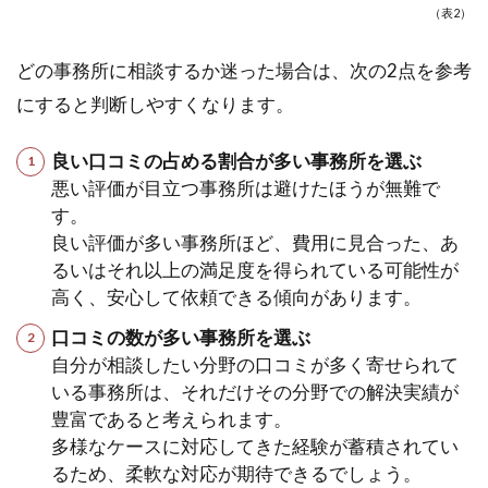
（表2）
どの事務所に相談するか迷った場合は、次の2点を参考
にすると判断しやすくなります。
良い口コミの占める割合が多い事務所を選ぶ
悪い評価が目立つ事務所は避けたほうが無難で
す。
良い評価が多い事務所ほど、費用に見合った、あ
るいはそれ以上の満足度を得られている可能性が
高く、安心して依頼できる傾向があります。
口コミの数が多い事務所を選ぶ
自分が相談したい分野の口コミが多く寄せられて
いる事務所は、それだけその分野での解決実績が
豊富であると考えられます。
多様なケースに対応してきた経験が蓄積されてい
るため、柔軟な対応が期待できるでしょう。