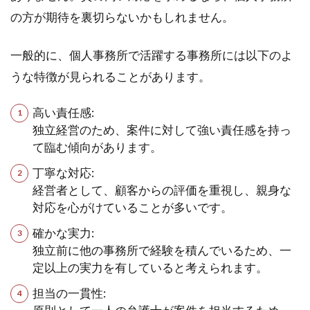
の方が期待を裏切らないかもしれません。
一般的に、個人事務所で活躍する事務所には以下のよ
うな特徴が見られることがあります。
高い責任感:
独立経営のため、案件に対して強い責任感を持っ
て臨む傾向があります。
丁寧な対応:
経営者として、顧客からの評価を重視し、親身な
対応を心がけていることが多いです。
確かな実力:
独立前に他の事務所で経験を積んでいるため、一
定以上の実力を有していると考えられます。
担当の一貫性: