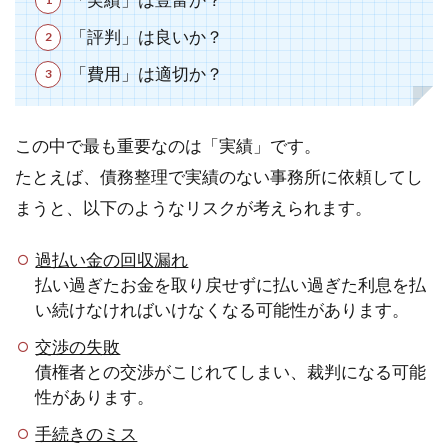
「評判」は良いか？
「費用」は適切か？
この中で最も重要なのは「実績」です。
たとえば、債務整理で実績のない事務所に依頼してし
まうと、以下のようなリスクが考えられます。
過払い金の回収漏れ
払い過ぎたお金を取り戻せずに払い過ぎた利息を払
い続けなければいけなくなる可能性があります。
交渉の失敗
債権者との交渉がこじれてしまい、裁判になる可能
性があります。
手続きのミス