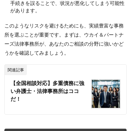
手続きを誤ることで、状況が悪化してしまう可能性
があります。
このようなリスクを避けるためにも、実績豊富な事務
所を選ぶことが重要です。まずは、ウカイ＆パートナ
ーズ法律事務所が、あなたのご相談の分野に強いかど
うかを確認してみましょう。
関連記事
【全国相談対応】多重債務に強
い弁護士・法律事務所はココ
だ！