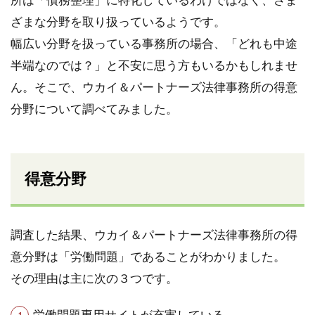
ざまな分野を取り扱っているようです。
幅広い分野を扱っている事務所の場合、「どれも中途
半端なのでは？」と不安に思う方もいるかもしれませ
ん。そこで、ウカイ＆パートナーズ法律事務所の得意
分野について調べてみました。
得意分野
調査した結果、ウカイ＆パートナーズ法律事務所の得
意分野は「労働問題」であることがわかりました。
その理由は主に次の３つです。
労働問題専用サイトが充実している