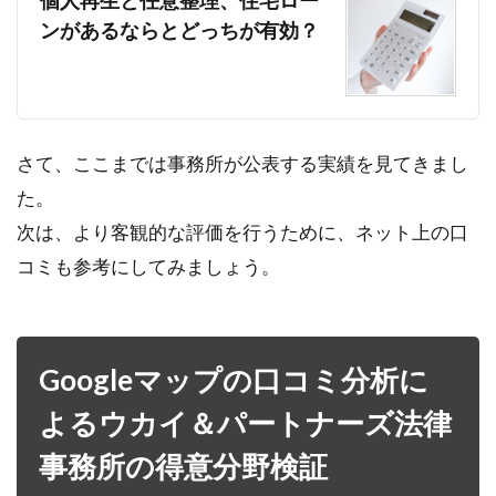
個人再生と任意整理、住宅ロー
ンがあるならとどっちが有効？
さて、ここまでは事務所が公表する実績を見てきまし
た。
次は、より客観的な評価を行うために、ネット上の口
コミも参考にしてみましょう。
Googleマップの口コミ分析に
よるウカイ＆パートナーズ法律
事務所の得意分野検証