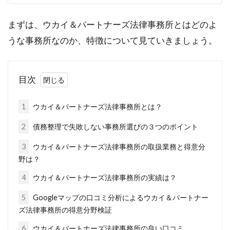
まずは、ウカイ＆パートナーズ法律事務所とはどのよ
うな事務所なのか、特徴について見ていきましょう。
目次
1
ウカイ＆パートナーズ法律事務所とは？
2
債務整理で失敗しない事務所選びの３つのポイント
3
ウカイ＆パートナーズ法律事務所の取扱業務と得意分
野は？
4
ウカイ＆パートナーズ法律事務所の実績は？
5
Googleマップの口コミ分析によるウカイ＆パートナー
ズ法律事務所の得意分野検証
6
ウカイ＆パートナーズ法律事務所の良い口コミ