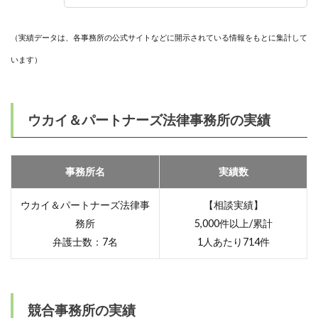
（実績データは、各事務所の公式サイトなどに開示されている情報をもとに集計して
います）
ウカイ＆パートナーズ法律事務所の実績
事務所名
実績数
ウカイ＆パートナーズ法律事
【相談実績】
務所
5,000件以上/累計
弁護士数：7名
1人あたり714件
競合事務所の実績