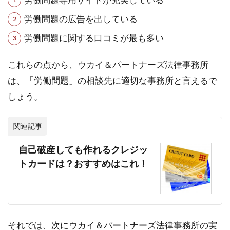
労働問題の広告を出している
労働問題に関する口コミが最も多い
これらの点から、ウカイ＆パートナーズ法律事務所
は、「労働問題」の相談先に適切な事務所と言えるで
しょう。
関連記事
自己破産しても作れるクレジッ
トカードは？おすすめはこれ！
それでは、次にウカイ＆パートナーズ法律事務所の実