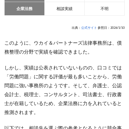
企業法務
相談実績
不明
出典：
公式サイト
参照日：2026/1/10
このように、ウカイ＆パートナーズ法律事務所は、債
務整理の分野で実績を確認できました。
しかし、実績は公表されていないものの、口コミでは
「労働問題」に関する評価が最も多いことから、労働
問題に強い事務所のようです。そして、弁護士、公認
会計士、税理士、コンサルタント、司法書士、行政書
士が在籍しているため、企業法務に力を入れていると
推測されます。
以下では、相談先を選ぶ際の参考となるように競合事