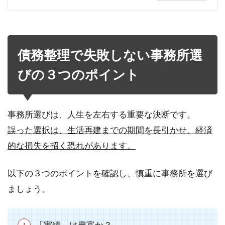
債務整理で失敗しない事務所選
びの３つのポイント
事務所選びは、人生を左右する重要な決断です。
誤った選択は、生活再建までの期間を長引かせ、経済
的な損失を招く恐れがあります。
以下の３つのポイントを確認し、慎重に事務所を選び
ましょう。
「実績」は豊富か？