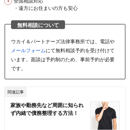
全国相談対応
・遠方にお住まいの方も安心
ウカイ＆パートナーズ法律事務所では、電話や
メールフォーム
にて無料相談予約を受け付けて
います。面談は予約制のため、事前予約が必要
です。
関連記事
家族や勤務先など周囲に知られ
ず内緒で債務整理する方法！