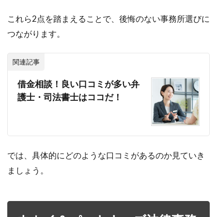
これら2点を踏まえることで、後悔のない事務所選びに
つながります。
関連記事
借金相談！良い口コミが多い弁
護士・司法書士はココだ！
では、具体的にどのような口コミがあるのか見ていき
ましょう。