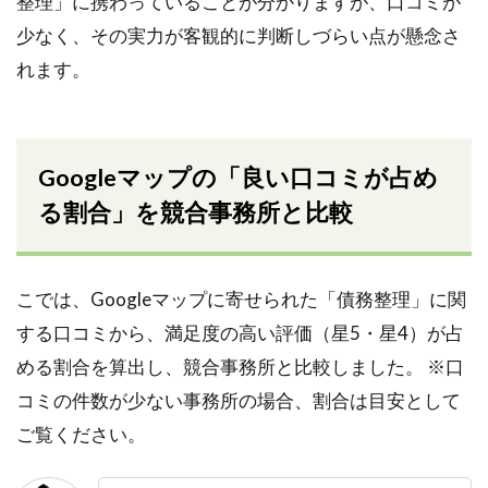
整理」に携わっていることが分かりますが、口コミが
少なく、その実力が客観的に判断しづらい点が懸念さ
れます。
Googleマップの「良い口コミが占め
る割合」を競合事務所と比較
こでは、Googleマップに寄せられた「債務整理」に関
する口コミから、満足度の高い評価（星5・星4）が占
める割合を算出し、競合事務所と比較しました。 ※口
コミの件数が少ない事務所の場合、割合は目安として
ご覧ください。