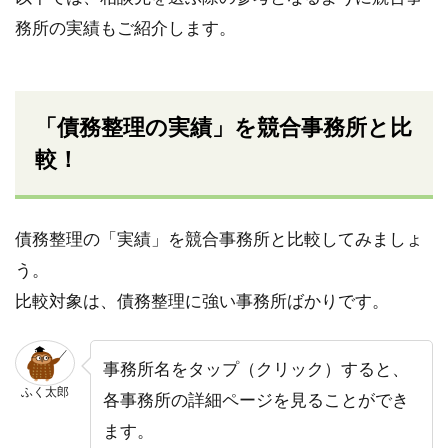
務所の実績もご紹介します。
「債務整理の実績」を競合事務所と比
較！
債務整理の「実績」を競合事務所と比較してみましょ
う。
比較対象は、債務整理に強い事務所ばかりです。
事務所名をタップ（クリック）すると、
ふく太郎
各事務所の詳細ページを見ることができ
ます。