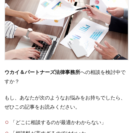
ウカイ＆パートナーズ法律事務所
への相談を検討中で
すか？
もし、あなたが次のようなお悩みをお持ちでしたら、
ぜひこの記事をお読みください。
「どこに相談するのが最適かわからない」