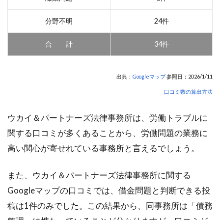
分野不明
24件
合 計
34件
出典：
Googleマップ
参照日：2026/1/11
口コミ数の算出方法
ウカイ＆パートナーズ法律事務所は、労働トラブルに
関する口コミが多くあることから、労働問題の業務に
高い関心が寄せれている事務所と言えるでしょう。
また、ウカイ＆パートナーズ法律事務所に関する
Googleマップの口コミでは、借金問題と判断できる投
稿は1件のみでした。この結果から、同事務所は「債務