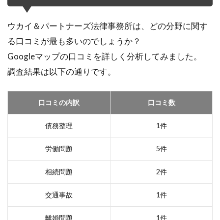
ウカイ＆パートナーズ法律事務所は、どの分野に関す
る口コミが最も多いのでしょうか？
Googleマップの口コミを詳しく分析してみました。
調査結果は以下の通りです。
口コミの内訳
口コミ数
債務整理
1件
労働問題
5件
相続問題
2件
交通事故
1件
離婚問題
1件