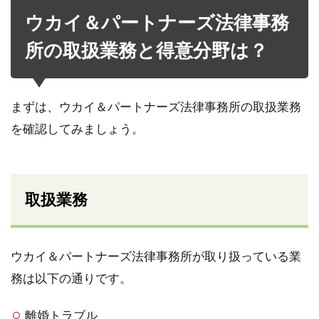
ウカイ＆パートナーズ法律事務
所の取扱業務と得意分野は？
まずは、ウカイ＆パートナーズ法律事務所の取扱業務
を確認してみましょう。
取扱業務
ウカイ＆パートナーズ法律事務所が取り扱っている業
務は以下の通りです。
離婚トラブル