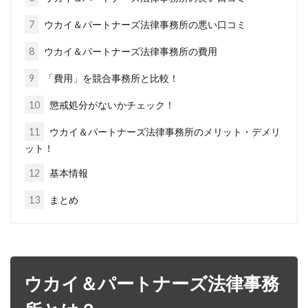
7
ウカイ＆パートナーズ法律事務所の悪い口コミ
8
ウカイ＆パートナーズ法律事務所の費用
9
「費用」を競合事務所と比較！
10
懲戒処分がないかチェック！
11
ウカイ＆パートナーズ法律事務所のメリット・デメリ
ット！
12
基本情報
13
まとめ
ウカイ＆パートナーズ法律事務