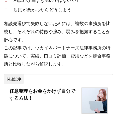
「相談料が高すぎるのではないか」
「対応が悪かったらどうしよう」
相談先選びで失敗しないためには、複数の事務所を比
較し、それぞれの特徴や強み、弱みを把握することが
肝心です。
この記事では、ウカイ＆パートナーズ法律事務所の特
徴について、実績、口コミ評価、費用などを競合事務
所と比較しながら解説します。
関連記事
任意整理をお金をかけず自分で
する方法！